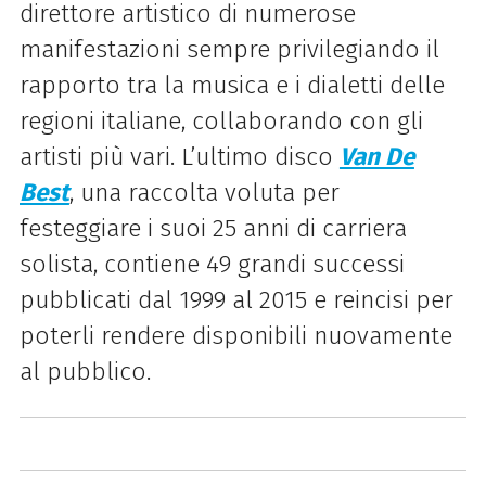
direttore artistico di numerose
manifestazioni sempre privilegiando il
rapporto tra la musica e i dialetti delle
regioni italiane, collaborando con gli
artisti più vari. L’ultimo disco
Van De
Best
, una raccolta voluta per
festeggiare i suoi 25 anni di carriera
solista, contiene 49 grandi successi
pubblicati dal 1999 al 2015 e reincisi per
poterli rendere disponibili nuovamente
al pubblico.