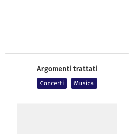
Argomenti trattati
Concerti
Musica