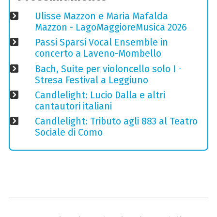
Ulisse Mazzon e Maria Mafalda
Mazzon - LagoMaggioreMusica 2026
Passi Sparsi Vocal Ensemble in
concerto a Laveno-Mombello
Bach, Suite per violoncello solo I -
Stresa Festival a Leggiuno
Candlelight: Lucio Dalla e altri
cantautori italiani
Candlelight: Tributo agli 883 al Teatro
Sociale di Como