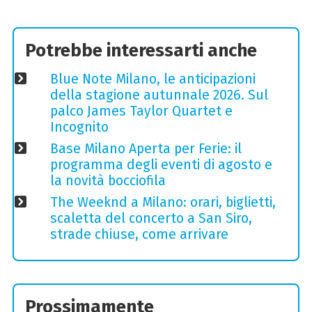
Potrebbe interessarti anche
Blue Note Milano, le anticipazioni
della stagione autunnale 2026. Sul
palco James Taylor Quartet e
Incognito
Base Milano Aperta per Ferie: il
programma degli eventi di agosto e
la novità bocciofila
The Weeknd a Milano: orari, biglietti,
scaletta del concerto a San Siro,
strade chiuse, come arrivare
Prossimamente