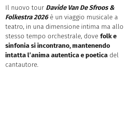
Il nuovo tour
Davide
Van
De
Sfroos
&
Folkestra 2026
è un viaggio musicale a
teatro, in una dimensione intima ma allo
stesso tempo orchestrale, dove
folk e
sinfonia si incontrano, mantenendo
intatta l’anima autentica e poetica
del
cantautore.