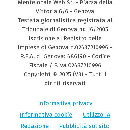
Mentelocale Web Srl - Piazza della
Vittoria 6/6 - Genova
Testata giornalistica registrata al
Tribunale di Genova nr. 16/2005
Iscrizione al Registro delle
Imprese di Genova n.02437210996 -
R.E.A. di Genova: 486190 - Codice
Fiscale / P.Iva 02437210996
Copyright © 2025 (V3) - Tutti i
diritti riservati
Informativa privacy
Informativa cookie
Utilizzo IA
Redazione
Pubblicità sul sito