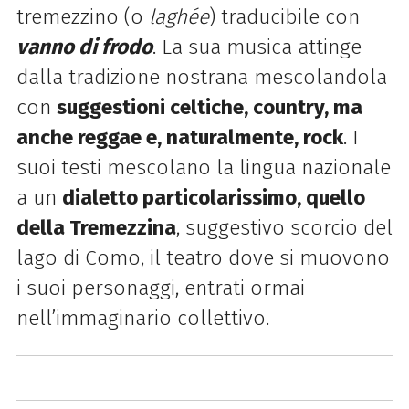
tremezzino (o
laghée
) traducibile con
vanno di frodo
. La sua musica attinge
dalla tradizione nostrana mescolandola
con
suggestioni celtiche, country, ma
anche reggae e, naturalmente, rock
. I
suoi testi mescolano la lingua nazionale
a un
dialetto particolarissimo, quello
della Tremezzina
, suggestivo scorcio del
lago di Como, il teatro dove si muovono
i suoi personaggi, entrati ormai
nell’immaginario collettivo.