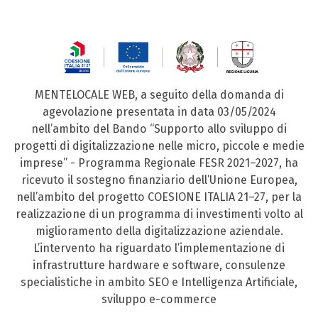
MENTELOCALE WEB, a seguito della domanda di
agevolazione presentata in data 03/05/2024
nell’ambito del Bando “Supporto allo sviluppo di
progetti di digitalizzazione nelle micro, piccole e medie
imprese” - Programma Regionale FESR 2021–2027, ha
ricevuto il sostegno finanziario dell’Unione Europea,
nell’ambito del progetto COESIONE ITALIA 21–27, per la
realizzazione di un programma di investimenti volto al
miglioramento della digitalizzazione aziendale.
L’intervento ha riguardato l’implementazione di
infrastrutture hardware e software, consulenze
specialistiche in ambito SEO e Intelligenza Artificiale,
sviluppo e-commerce