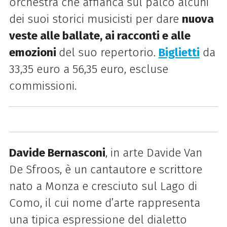
orchestra che affianca sul palco alcuni
dei suoi storici musicisti per dare
nuova
veste alle ballate, ai racconti e alle
emozioni
del suo repertorio.
Biglietti
da
33,35 euro a 56,35 euro, escluse
commissioni.
Davide Bernasconi
, in arte Davide Van
De Sfroos, è un cantautore e scrittore
nato a Monza e cresciuto sul Lago di
Como, il cui nome d’arte rappresenta
una tipica espressione del dialetto