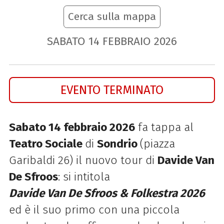
Cerca sulla mappa
SABATO
14
FEBBRAIO
2026
EVENTO TERMINATO
Sabato 14 febbraio 2026
fa tappa al
Teatro Sociale
di
Sondrio
(piazza
Garibaldi 26) il nuovo tour di
Davide Van
De Sfroos
: si intitola
Davide
Van
De
Sfroos
& Folkestra 2026
ed è il suo primo con una piccola