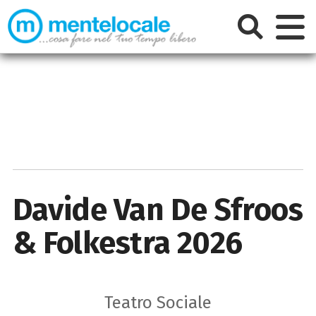
Davide Van De Sfroos
& Folkestra 2026
Teatro Sociale