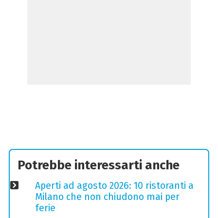
Potrebbe interessarti anche
Aperti ad agosto 2026: 10 ristoranti a
Milano che non chiudono mai per
ferie