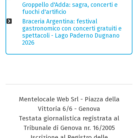
Groppello d'Adda: sagra, concerti e
fuochi d'artificio
Braceria Argentina: festival
gastronomico con concerti gratuiti e
spettacoli - Lago Paderno Dugnano
2026
Mentelocale Web Srl - Piazza della
Vittoria 6/6 - Genova
Testata giornalistica registrata al
Tribunale di Genova nr. 16/2005
Iscrizione al Registro delle