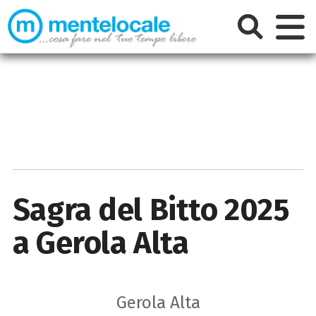
Sagra del Bitto 2025
a Gerola Alta
Gerola Alta