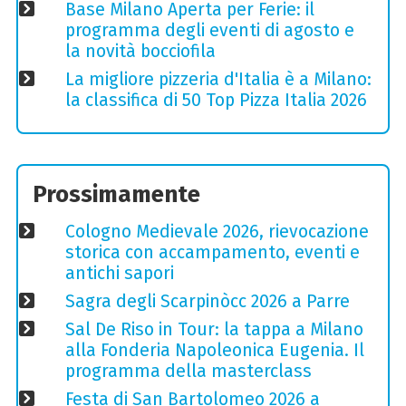
Base Milano Aperta per Ferie: il
programma degli eventi di agosto e
la novità bocciofila
La migliore pizzeria d'Italia è a Milano:
la classifica di 50 Top Pizza Italia 2026
Prossimamente
Cologno Medievale 2026, rievocazione
storica con accampamento, eventi e
antichi sapori
Sagra degli Scarpinòcc 2026 a Parre
Sal De Riso in Tour: la tappa a Milano
alla Fonderia Napoleonica Eugenia. Il
programma della masterclass
Festa di San Bartolomeo 2026 a