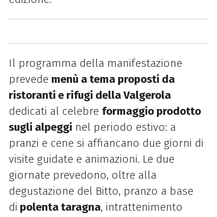
Il programma della manifestazione
prevede
menù a tema proposti da
ristoranti e rifugi della Valgerola
dedicati al celebre
formaggio prodotto
sugli alpeggi
nel periodo estivo: a
pranzi e cene si affiancano due giorni di
visite guidate e animazioni. Le due
giornate prevedono, oltre alla
degustazione del Bitto, pranzo a base
di
polenta taragna
, intrattenimento