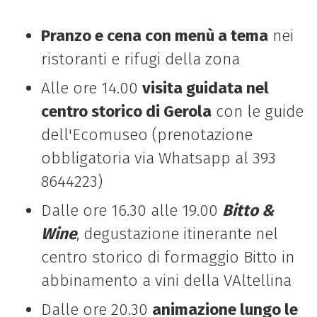
Pranzo e cena con menù a tema
nei
ristoranti e rifugi della zona
Alle ore 14.00
visita guidata nel
centro storico di Gerola
con le guide
dell'Ecomuseo (prenotazione
obbligatoria via Whatsapp al 393
8644223)
Dalle ore 16.30 alle 19.00
Bitto &
Wine
, degustazione itinerante nel
centro storico di formaggio Bitto in
abbinamento a vini della VAltellina
Dalle ore 20.30
animazione lungo le