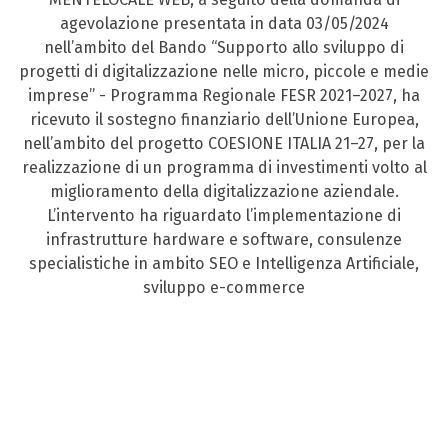
agevolazione presentata in data 03/05/2024
nell’ambito del Bando “Supporto allo sviluppo di
progetti di digitalizzazione nelle micro, piccole e medie
imprese” - Programma Regionale FESR 2021–2027, ha
ricevuto il sostegno finanziario dell’Unione Europea,
nell’ambito del progetto COESIONE ITALIA 21–27, per la
realizzazione di un programma di investimenti volto al
miglioramento della digitalizzazione aziendale.
L’intervento ha riguardato l’implementazione di
infrastrutture hardware e software, consulenze
specialistiche in ambito SEO e Intelligenza Artificiale,
sviluppo e-commerce