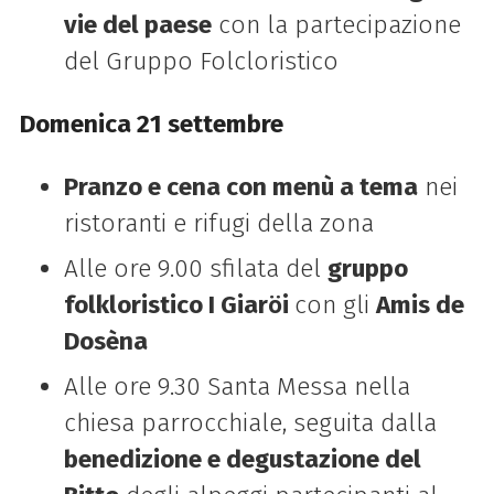
vie del paese
con la partecipazione
del Gruppo Folcloristico
Domenica 21 settembre
Pranzo e cena con menù a tema
nei
ristoranti e rifugi della zona
Alle ore 9.00 sfilata del
gruppo
folkloristico I Giarӧi
con gli
Amis de
Dosèna
Alle ore 9.30 Santa Messa nella
chiesa parrocchiale, seguita dalla
benedizione e degustazione del