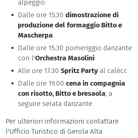
alpeggio
Dalle ore 15.30
dimostrazione di
produzione del formaggio Bitto e
Mascherpa
Dalle ore 15.30 pomeriggio danzante
con l'
Orchestra Masolini
Alle ore 17.30
Spritz Party
al calècc
Dalle ore 19.00
cena in compagnia
con risotto, Bitto e bresaola
; a
seguire serata danzante
Per ulteriori informazioni contattare
l'Ufficio Turistico di Gerola Alta