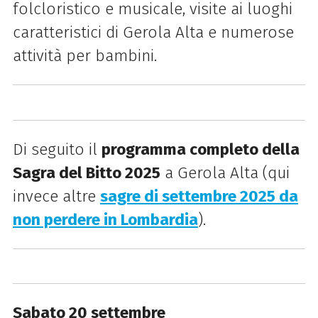
folcloristico e musicale, visite ai luoghi
caratteristici di Gerola Alta e numerose
attività per bambini.
Di seguito il
programma completo della
Sagra del Bitto 2025
a Gerola Alta (qui
invece altre
sagre di settembre 2025 da
non perdere in Lombardia
).
Sabato 20 settembre