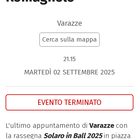
Varazze
Cerca sulla mappa
21.15
MARTEDÌ
02
SETTEMBRE
2025
EVENTO TERMINATO
L'ultimo appuntamento di
Varazze
con
la rassegna
Solaro in Ball
2025
in piazza