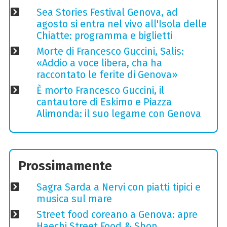
Sea Stories Festival Genova, ad
agosto si entra nel vivo all'Isola delle
Chiatte: programma e biglietti
Morte di Francesco Guccini, Salis:
«Addio a voce libera, cha ha
raccontato le ferite di Genova»
È morto Francesco Guccini, il
cantautore di Eskimo e Piazza
Alimonda: il suo legame con Genova
Prossimamente
Sagra Sarda a Nervi con piatti tipici e
musica sul mare
Street food coreano a Genova: apre
Haechi Street Food & Shop