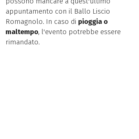
possono mancare a quest'ultimo
appuntamento con il Ballo Liscio
Romagnolo. In caso di
pioggia o
maltempo
, l'evento potrebbe essere
rimandato.