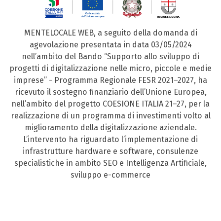
MENTELOCALE WEB, a seguito della domanda di
agevolazione presentata in data 03/05/2024
nell’ambito del Bando “Supporto allo sviluppo di
progetti di digitalizzazione nelle micro, piccole e medie
imprese” - Programma Regionale FESR 2021–2027, ha
ricevuto il sostegno finanziario dell’Unione Europea,
nell’ambito del progetto COESIONE ITALIA 21–27, per la
realizzazione di un programma di investimenti volto al
miglioramento della digitalizzazione aziendale.
L’intervento ha riguardato l’implementazione di
infrastrutture hardware e software, consulenze
specialistiche in ambito SEO e Intelligenza Artificiale,
sviluppo e-commerce