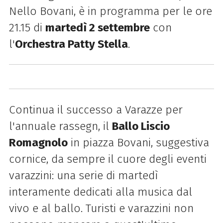
Nello Bovani, è in programma per le ore
21.15 di
martedì 2 settembre
con
l'
Orchestra Patty Stella
.
Continua il successo a Varazze per
l'annuale rassegn, il
Ballo Liscio
Romagnolo
in piazza Bovani, suggestiva
cornice, da sempre il cuore degli eventi
varazzini: una serie di martedì
interamente dedicati alla musica dal
vivo e al ballo. Turisti e varazzini non