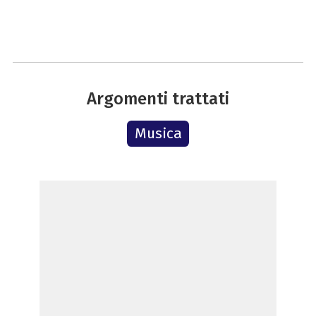
Argomenti trattati
Musica