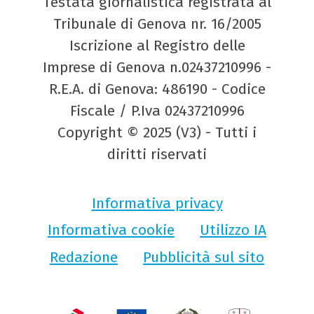
Testata giornalistica registrata al
Tribunale di Genova nr. 16/2005
Iscrizione al Registro delle
Imprese di Genova n.02437210996 -
R.E.A. di Genova: 486190 - Codice
Fiscale / P.Iva 02437210996
Copyright © 2025 (V3) - Tutti i
diritti riservati
Informativa privacy
Informativa cookie
Utilizzo IA
Redazione
Pubblicità sul sito