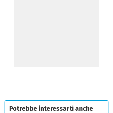
Potrebbe interessarti anche