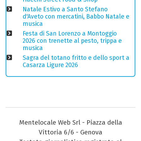
Natale Estivo a Santo Stefano
d'Aveto con mercatini, Babbo Natale e
musica
Festa di San Lorenzo a Montoggio
2026 con trenette al pesto, trippa e
musica
Sagra del totano fritto e dello sport a
Casarza Ligure 2026
Mentelocale Web Srl - Piazza della
Vittoria 6/6 - Genova