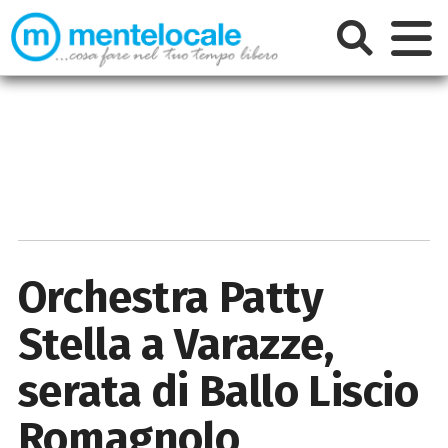
Orchestra Patty
Stella a Varazze,
serata di Ballo Liscio
Romagnolo