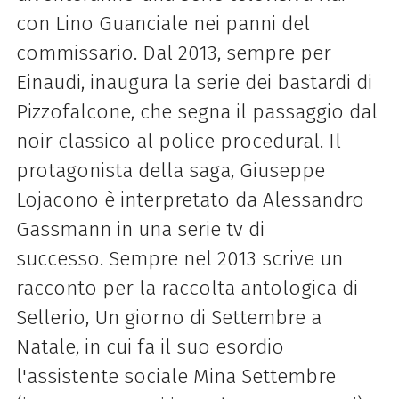
con Lino Guanciale nei panni del
commissario.
Dal 2013, sempre per
Einaudi, inaugura la serie dei bastardi di
Pizzofalcone, che segna il passaggio dal
noir classico al police procedural. Il
protagonista della saga, Giuseppe
Lojacono è interpretato da Alessandro
Gassmann in una serie tv di
successo.
Sempre nel 2013 scrive un
racconto per la raccolta antologica di
Sellerio, Un giorno di Settembre a
Natale, in cui fa il suo esordio
l'assistente sociale Mina Settembre