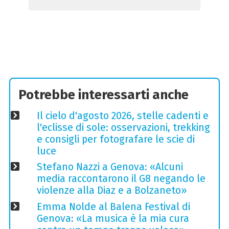
Potrebbe interessarti anche
Il cielo d'agosto 2026, stelle cadenti e
l'eclisse di sole: osservazioni, trekking
e consigli per fotografare le scie di
luce
Stefano Nazzi a Genova: «Alcuni
media raccontarono il G8 negando le
violenze alla Diaz e a Bolzaneto»
Emma Nolde al Balena Festival di
Genova: «La musica è la mia cura