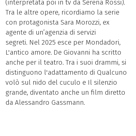
(interpretata poi in tv da Serena Rossi).
Tra le altre opere, ricordiamo la serie
con protagonista Sara Morozzi, ex
agente di un’agenzia di servizi
segreti.
Nel 2025 esce per Mondadori,
L'antico amore.
De Giovanni ha scritto
anche per il teatro. Tra i suoi drammi, si
distinguono l'adattamento di Qualcuno
volò sul nido del cuculo e Il silenzio
grande, diventato anche un film diretto
da Alessandro Gassmann.