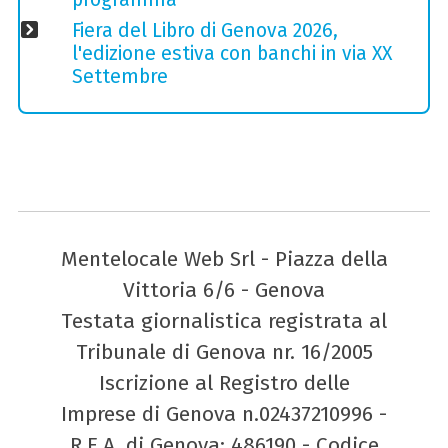
Fiera del Libro di Genova 2026,
l'edizione estiva con banchi in via XX
Settembre
Mentelocale Web Srl - Piazza della
Vittoria 6/6 - Genova
Testata giornalistica registrata al
Tribunale di Genova nr. 16/2005
Iscrizione al Registro delle
Imprese di Genova n.02437210996 -
R.E.A. di Genova: 486190 - Codice