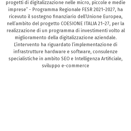
progetti di digitalizzazione nelle micro, piccole e medie
imprese” - Programma Regionale FESR 2021–2027, ha
ricevuto il sostegno finanziario dell’Unione Europea,
nell’ambito del progetto COESIONE ITALIA 21–27, per la
realizzazione di un programma di investimenti volto al
miglioramento della digitalizzazione aziendale.
L’intervento ha riguardato l’implementazione di
infrastrutture hardware e software, consulenze
specialistiche in ambito SEO e Intelligenza Artificiale,
sviluppo e-commerce