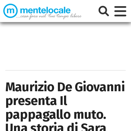
Maurizio De Giovanni
presenta Il
pappagallo muto.
Una storia di Sara