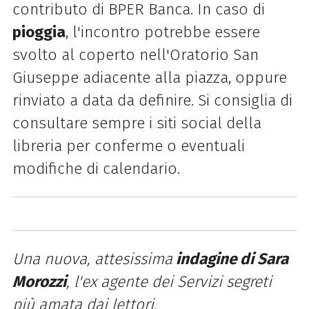
contributo di BPER Banca. In caso di
pioggia
, l'incontro potrebbe essere
svolto al coperto nell'Oratorio San
Giuseppe adiacente alla piazza, oppure
rinviato a data da definire. Si consiglia di
consultare sempre i siti social della
libreria per conferme o eventuali
modifiche di calendario.
Una nuova, attesissima
indagine di Sara
Morozzi
, l'ex agente dei Servizi segreti
più amata dai lettori.