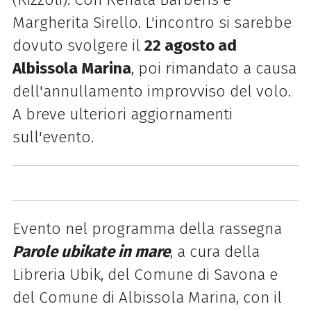
Margherita Sirello. L'incontro si sarebbe
dovuto svolgere il
22 agosto ad
Albissola Marina
, poi rimandato a causa
dell'annullamento improvviso del volo.
A breve ulteriori aggiornamenti
sull'evento.
Evento nel programma della rassegna
Parole ubikate in mare
, a cura della
Libreria Ubik, del Comune di Savona e
del Comune di Albissola Marina, con il