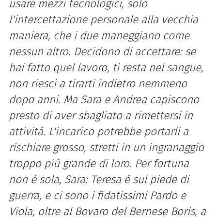
usare mezzi tecnologici, solo
l'intercettazione personale alla vecchia
maniera, che i due maneggiano come
nessun altro. Decidono di accettare: se
hai fatto quel lavoro, ti resta nel sangue,
non riesci a tirarti indietro nemmeno
dopo anni. Ma Sara e Andrea capiscono
presto di aver sbagliato a rimettersi in
attività. L'incarico potrebbe portarli a
rischiare grosso, stretti in un ingranaggio
troppo più grande di loro. Per fortuna
non è sola, Sara: Teresa è sul piede di
guerra, e ci sono i fidatissimi Pardo e
Viola, oltre al Bovaro del Bernese Boris, a