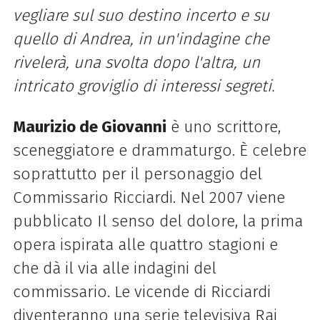
vegliare sul suo destino incerto e su
quello di Andrea, in un'indagine che
rivelerà, una svolta dopo l'altra, un
intricato groviglio di interessi segreti.
Maurizio de Giovanni
è uno scrittore,
sceneggiatore e drammaturgo. È celebre
soprattutto per il personaggio del
Commissario Ricciardi. Nel 2007 viene
pubblicato Il senso del dolore, la prima
opera ispirata alle quattro stagioni e
che dà il via alle indagini del
commissario. Le vicende di Ricciardi
diventeranno una serie televisiva Rai