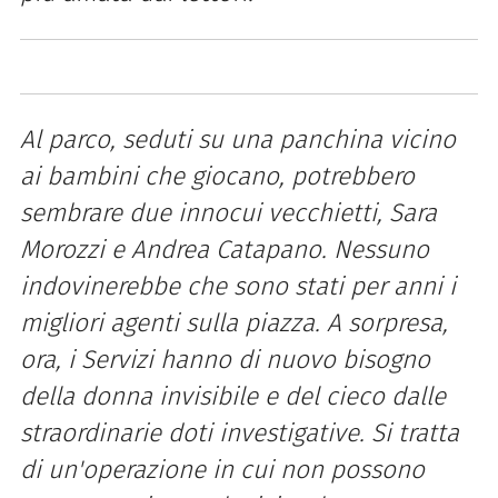
Al parco, seduti su una panchina vicino
ai bambini che giocano, potrebbero
sembrare due innocui vecchietti, Sara
Morozzi e Andrea Catapano. Nessuno
indovinerebbe che sono stati per anni i
migliori agenti sulla piazza. A sorpresa,
ora, i Servizi hanno di nuovo bisogno
della donna invisibile e del cieco dalle
straordinarie doti investigative. Si tratta
di un'operazione in cui non possono