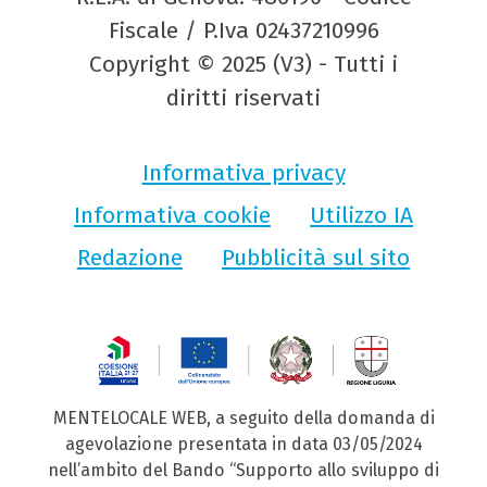
Fiscale / P.Iva 02437210996
Copyright © 2025 (V3) - Tutti i
diritti riservati
Informativa privacy
Informativa cookie
Utilizzo IA
Redazione
Pubblicità sul sito
MENTELOCALE WEB, a seguito della domanda di
agevolazione presentata in data 03/05/2024
nell’ambito del Bando “Supporto allo sviluppo di