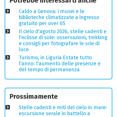
Potrebbe interessarti anche
Caldo a Genova: i musei e le
biblioteche climatizzate a ingresso
gratuito per over 65
Il cielo d'agosto 2026, stelle cadenti e
l'eclisse di sole: osservazioni, trekking
e consigli per fotografare le scie di
luce
Turismo, in Liguria Estate tutto
l'anno: l'aumento delle presenze e
del tempo di permanenza
Prossimamente
Stelle cadenti e miti del cielo in mare:
escursione serale in battello a