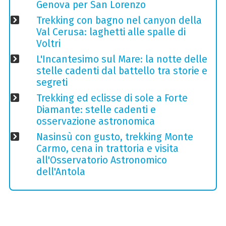
Genova per San Lorenzo
Trekking con bagno nel canyon della
Val Cerusa: laghetti alle spalle di
Voltri
L'Incantesimo sul Mare: la notte delle
stelle cadenti dal battello tra storie e
segreti
Trekking ed eclisse di sole a Forte
Diamante: stelle cadenti e
osservazione astronomica
Nasinsù con gusto, trekking Monte
Carmo, cena in trattoria e visita
all'Osservatorio Astronomico
dell'Antola