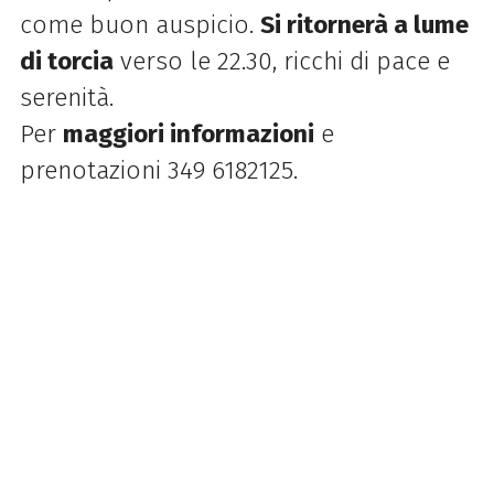
come buon auspicio.
Si ritornerà a lume
di torcia
verso le 22.30, ricchi di pace e
serenità.
Per
maggiori informazioni
e
prenotazioni 349 6182125.