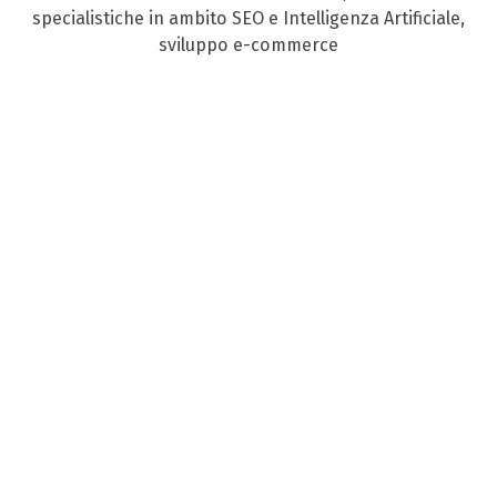
specialistiche in ambito SEO e Intelligenza Artificiale,
sviluppo e-commerce