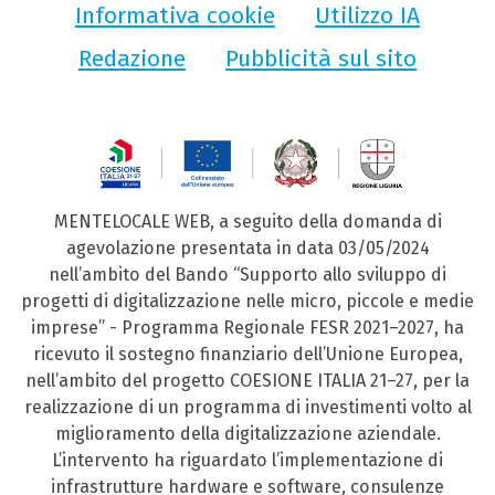
Informativa cookie
Utilizzo IA
Redazione
Pubblicità sul sito
MENTELOCALE WEB, a seguito della domanda di
agevolazione presentata in data 03/05/2024
nell’ambito del Bando “Supporto allo sviluppo di
progetti di digitalizzazione nelle micro, piccole e medie
imprese” - Programma Regionale FESR 2021–2027, ha
ricevuto il sostegno finanziario dell’Unione Europea,
nell’ambito del progetto COESIONE ITALIA 21–27, per la
realizzazione di un programma di investimenti volto al
miglioramento della digitalizzazione aziendale.
L’intervento ha riguardato l’implementazione di
infrastrutture hardware e software, consulenze