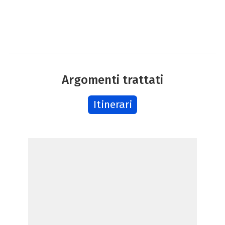
Argomenti trattati
Itinerari