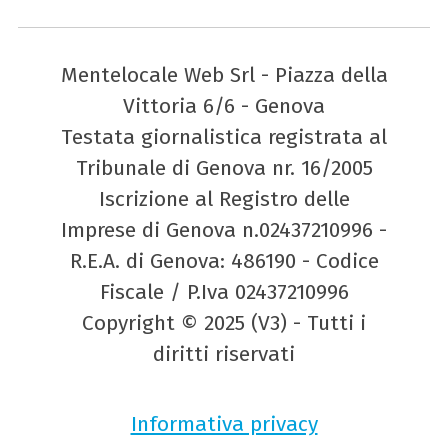
Mentelocale Web Srl - Piazza della
Vittoria 6/6 - Genova
Testata giornalistica registrata al
Tribunale di Genova nr. 16/2005
Iscrizione al Registro delle
Imprese di Genova n.02437210996 -
R.E.A. di Genova: 486190 - Codice
Fiscale / P.Iva 02437210996
Copyright © 2025 (V3) - Tutti i
diritti riservati
Informativa privacy