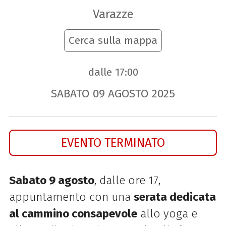
Varazze
Cerca sulla mappa
dalle 17:00
SABATO
09
AGOSTO
2025
EVENTO TERMINATO
Sabato 9 agosto
, dalle ore 17,
appuntamento con una
serata dedicata
al cammino consapevole
allo yoga e