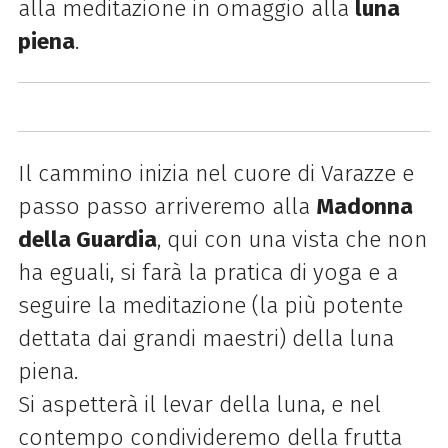
alla meditazione in omaggio alla
luna
piena
.
Il cammino inizia nel cuore di Varazze e
passo passo arriveremo alla
Madonna
della Guardia
, qui con una vista che non
ha eguali, si farà la pratica di yoga e a
seguire la meditazione (la più potente
dettata dai grandi maestri) della luna
piena.
Si aspetterà il levar della luna, e nel
contempo condivideremo della frutta