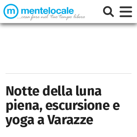
Notte della luna
piena, escursione e
yoga a Varazze