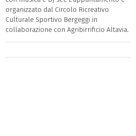
o
rganizzato dal Circolo Ricreativo
Culturale Sportivo Bergeggi in
collaborazione con
Agribirrificio Altavia.