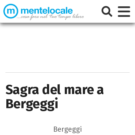
Sagra del mare a
Bergeggi
Bergeggi