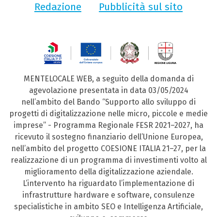
Redazione
Pubblicità sul sito
MENTELOCALE WEB, a seguito della domanda di
agevolazione presentata in data 03/05/2024
nell’ambito del Bando “Supporto allo sviluppo di
progetti di digitalizzazione nelle micro, piccole e medie
imprese” - Programma Regionale FESR 2021–2027, ha
ricevuto il sostegno finanziario dell’Unione Europea,
nell’ambito del progetto COESIONE ITALIA 21–27, per la
realizzazione di un programma di investimenti volto al
miglioramento della digitalizzazione aziendale.
L’intervento ha riguardato l’implementazione di
infrastrutture hardware e software, consulenze
specialistiche in ambito SEO e Intelligenza Artificiale,