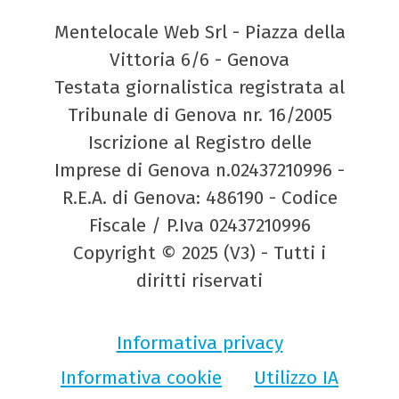
Mentelocale Web Srl - Piazza della
Vittoria 6/6 - Genova
Testata giornalistica registrata al
Tribunale di Genova nr. 16/2005
Iscrizione al Registro delle
Imprese di Genova n.02437210996 -
R.E.A. di Genova: 486190 - Codice
Fiscale / P.Iva 02437210996
Copyright © 2025 (V3) - Tutti i
diritti riservati
Informativa privacy
Informativa cookie
Utilizzo IA