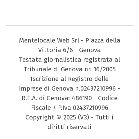
Mentelocale Web Srl - Piazza della
Vittoria 6/6 - Genova
Testata giornalistica registrata al
Tribunale di Genova nr. 16/2005
Iscrizione al Registro delle
Imprese di Genova n.02437210996 -
R.E.A. di Genova: 486190 - Codice
Fiscale / P.Iva 02437210996
Copyright © 2025 (V3) - Tutti i
diritti riservati