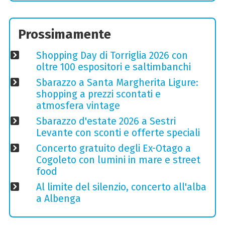
Prossimamente
Shopping Day di Torriglia 2026 con
oltre 100 espositori e saltimbanchi
Sbarazzo a Santa Margherita Ligure:
shopping a prezzi scontati e
atmosfera vintage
Sbarazzo d'estate 2026 a Sestri
Levante con sconti e offerte speciali
Concerto gratuito degli Ex-Otago a
Cogoleto con lumini in mare e street
food
Al limite del silenzio, concerto all'alba
a Albenga