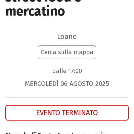
mercatino
Loano
Cerca sulla mappa
dalle 17:00
MERCOLEDÌ
06
AGOSTO
2025
EVENTO TERMINATO