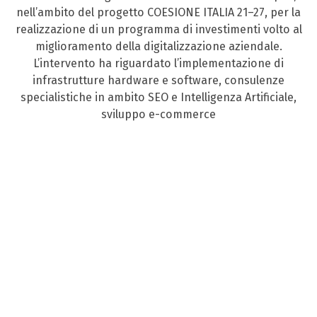
nell’ambito del progetto COESIONE ITALIA 21–27, per la
realizzazione di un programma di investimenti volto al
miglioramento della digitalizzazione aziendale.
L’intervento ha riguardato l’implementazione di
infrastrutture hardware e software, consulenze
specialistiche in ambito SEO e Intelligenza Artificiale,
sviluppo e-commerce