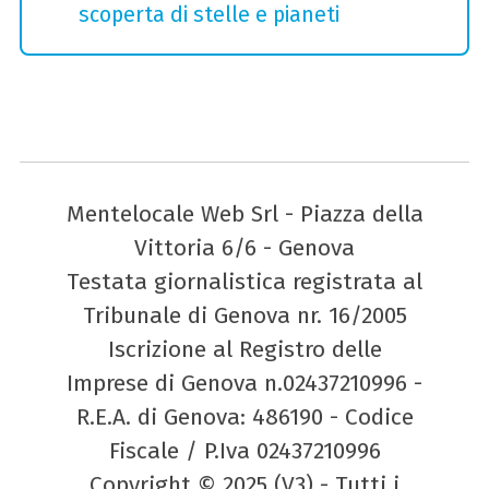
scoperta di stelle e pianeti
Mentelocale Web Srl - Piazza della
Vittoria 6/6 - Genova
Testata giornalistica registrata al
Tribunale di Genova nr. 16/2005
Iscrizione al Registro delle
Imprese di Genova n.02437210996 -
R.E.A. di Genova: 486190 - Codice
Fiscale / P.Iva 02437210996
Copyright © 2025 (V3) - Tutti i