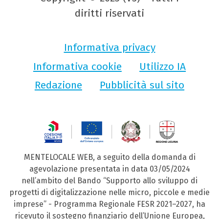
diritti riservati
Informativa privacy
Informativa cookie
Utilizzo IA
Redazione
Pubblicità sul sito
MENTELOCALE WEB, a seguito della domanda di
agevolazione presentata in data 03/05/2024
nell’ambito del Bando “Supporto allo sviluppo di
progetti di digitalizzazione nelle micro, piccole e medie
imprese” - Programma Regionale FESR 2021–2027, ha
ricevuto il sostegno finanziario dell’Unione Europea,