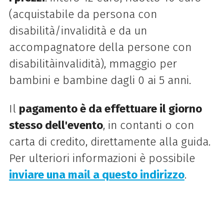
(acquistabile da persona con
disabilità/invalidità e da un
accompagnatore della persone con
disabilitàinvalidità), mmaggio per
bambini e bambine dagli 0 ai 5 anni.
Il
pagamento è da effettuare il giorno
stesso dell'evento
, in contanti o con
carta di credito, direttamente alla guida.
Per ulteriori informazioni è possibile
inviare una mail a questo indirizzo
.