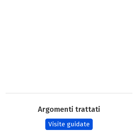
Argomenti trattati
Visite guidate