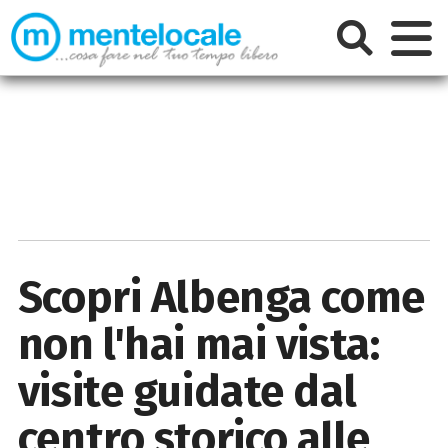
Scopri Albenga come
non l'hai mai vista:
visite guidate dal
centro storico alle