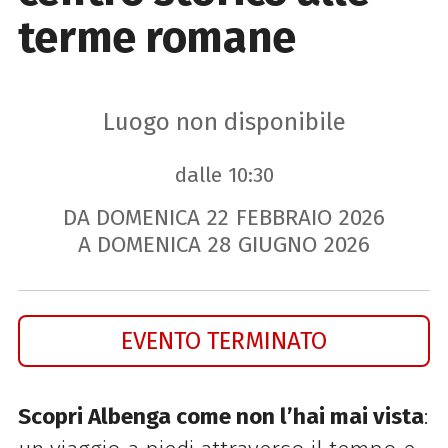
terme romane
Luogo non disponibile
dalle 10:30
DA DOMENICA
22
FEBBRAIO
2026
A DOMENICA
28
GIUGNO
2026
EVENTO TERMINATO
Scopri Albenga come non l’hai mai vista
: