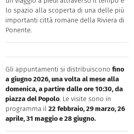
un viaggio a piedi attraverso il tempo e
lo spazio alla scoperta di una delle più
importanti città romane della Riviera di
Ponente.
Gli appuntamenti si distribuiscono
fino
a giugno 2026, una volta al mese alla
domenica, a partire dalle ore 10:30, da
piazza del Popolo
. Le visite sono in
programma il
22 febbraio, 29 marzo, 26
aprile, 31 maggio e 28 giugno.