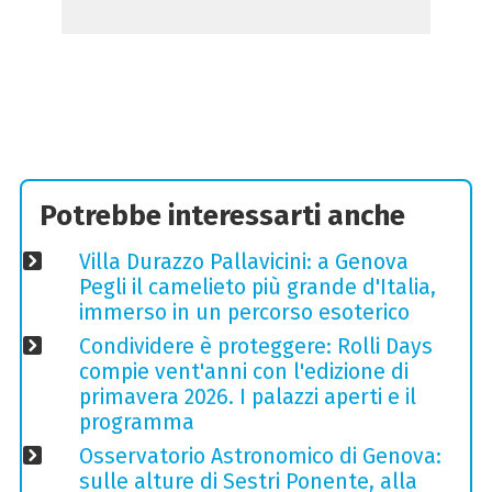
Potrebbe interessarti anche
Villa Durazzo Pallavicini: a Genova
Pegli il camelieto più grande d'Italia,
immerso in un percorso esoterico
Condividere è proteggere: Rolli Days
compie vent'anni con l'edizione di
primavera 2026. I palazzi aperti e il
programma
Osservatorio Astronomico di Genova:
sulle alture di Sestri Ponente, alla