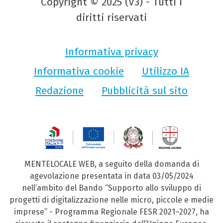
Copyright © 2025 (V3) - Tutti i
diritti riservati
Informativa privacy
Informativa cookie
Utilizzo IA
Redazione
Pubblicità sul sito
MENTELOCALE WEB, a seguito della domanda di
agevolazione presentata in data 03/05/2024
nell’ambito del Bando “Supporto allo sviluppo di
progetti di digitalizzazione nelle micro, piccole e medie
imprese” - Programma Regionale FESR 2021–2027, ha