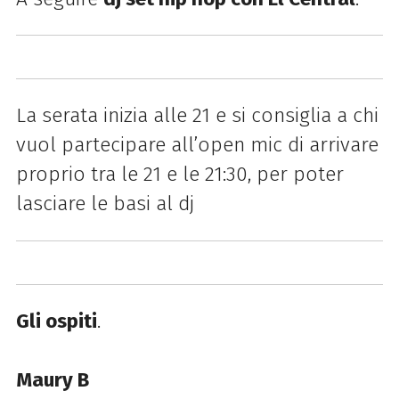
La serata inizia alle 21 e si consiglia a chi
vuol partecipare all’open mic di arrivare
proprio tra le 21 e le 21:30, per poter
lasciare le basi al dj
Gli ospiti
.
Maury B