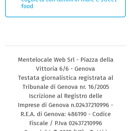
food
Mentelocale Web Srl - Piazza della
Vittoria 6/6 - Genova
Testata giornalistica registrata al
Tribunale di Genova nr. 16/2005
Iscrizione al Registro delle
Imprese di Genova n.02437210996 -
R.E.A. di Genova: 486190 - Codice
Fiscale / P.Iva 02437210996