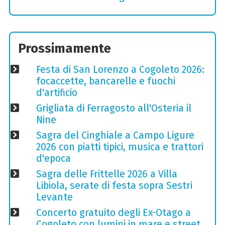
Prossimamente
Festa di San Lorenzo a Cogoleto 2026:
focaccette, bancarelle e fuochi
d'artificio
Grigliata di Ferragosto all'Osteria il
Nine
Sagra del Cinghiale a Campo Ligure
2026 con piatti tipici, musica e trattori
d'epoca
Sagra delle Frittelle 2026 a Villa
Libiola, serate di festa sopra Sestri
Levante
Concerto gratuito degli Ex-Otago a
Cogoleto con lumini in mare e street