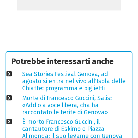
Potrebbe interessarti anche
Sea Stories Festival Genova, ad
agosto si entra nel vivo all'Isola delle
Chiatte: programma e biglietti
Morte di Francesco Guccini, Salis:
«Addio a voce libera, cha ha
raccontato le ferite di Genova»
È morto Francesco Guccini, il
cantautore di Eskimo e Piazza
Alimonda: il suo legame con Genova