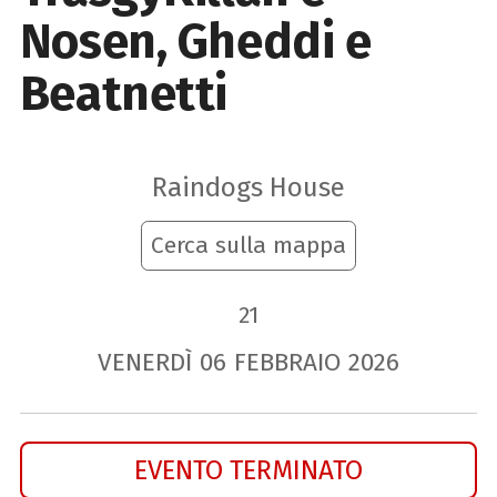
Nosen, Gheddi e
Beatnetti
Raindogs House
Cerca sulla mappa
21
VENERDÌ
06
FEBBRAIO
2026
EVENTO TERMINATO