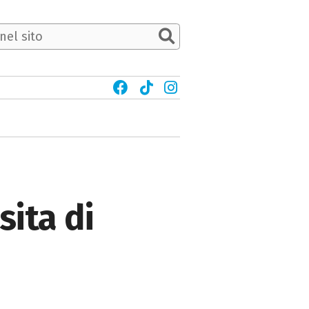
sita di