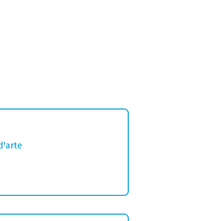
d'arte