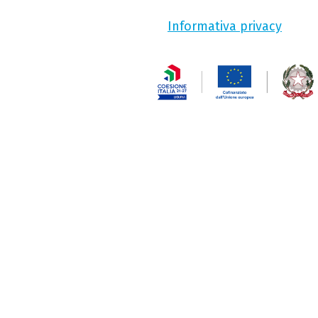
Informativa privacy