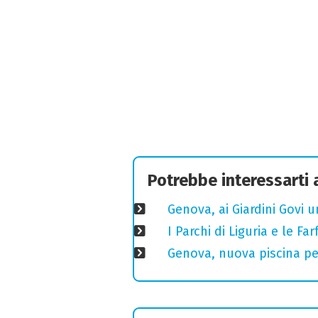
Potrebbe interessarti
Genova, ai Giardini Govi 
I Parchi di Liguria e le F
Genova, nuova piscina pe