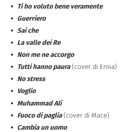
Ti ho voluto bene veramente
Guerriero
Sai che
La valle dei Re
Non me ne accorgo
Tutti hanno paura
(cover di Ernia)
No stress
Voglio
Muhammad Ali
Fuoco di paglia
(cover di Mace)
Cambia un uomo