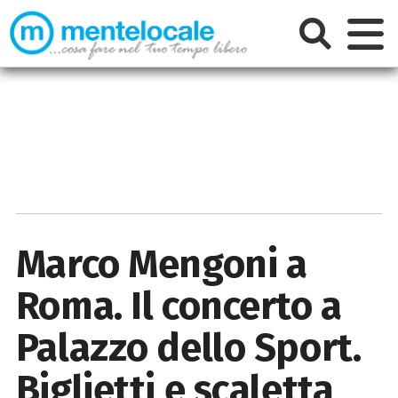
Marco Mengoni a
Roma. Il concerto a
Palazzo dello Sport.
Biglietti e scaletta