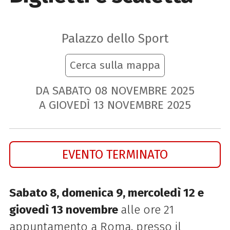
Palazzo dello Sport
Cerca sulla mappa
DA SABATO
08
NOVEMBRE
2025
A GIOVEDÌ
13
NOVEMBRE
2025
EVENTO TERMINATO
Sabato 8, domenica 9, mercoledì 12 e
giovedì 13 novembre
alle ore 21
appuntamento a Roma, presso il