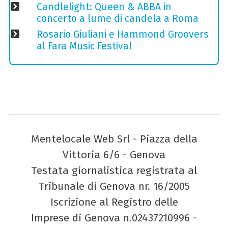
Candlelight: Queen & ABBA in
concerto a lume di candela a Roma
Rosario Giuliani e Hammond Groovers
al Fara Music Festival
Mentelocale Web Srl - Piazza della
Vittoria 6/6 - Genova
Testata giornalistica registrata al
Tribunale di Genova nr. 16/2005
Iscrizione al Registro delle
Imprese di Genova n.02437210996 -