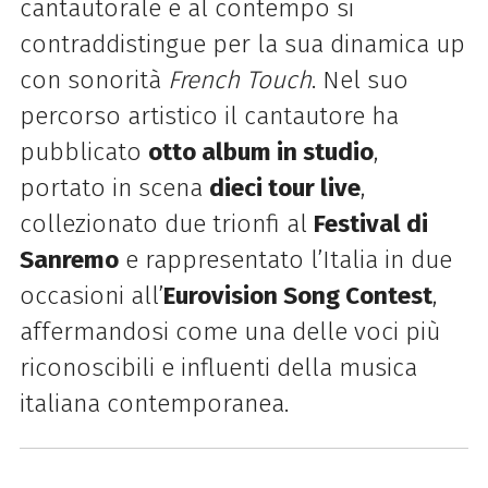
cantautorale e al contempo si
contraddistingue per la sua dinamica up
con sonorità
French Touch
. Nel suo
percorso artistico il cantautore ha
pubblicato
otto album in studio
,
portato in scena
dieci tour live
,
collezionato due trionfi al
Festival di
Sanremo
e rappresentato l’Italia in due
occasioni all’
Eurovision Song Contest
,
affermandosi come una delle voci più
riconoscibili e influenti della musica
italiana contemporanea.