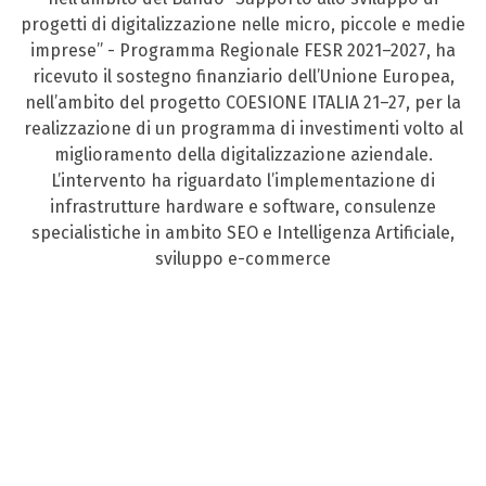
progetti di digitalizzazione nelle micro, piccole e medie
imprese” - Programma Regionale FESR 2021–2027, ha
ricevuto il sostegno finanziario dell’Unione Europea,
nell’ambito del progetto COESIONE ITALIA 21–27, per la
realizzazione di un programma di investimenti volto al
miglioramento della digitalizzazione aziendale.
L’intervento ha riguardato l’implementazione di
infrastrutture hardware e software, consulenze
specialistiche in ambito SEO e Intelligenza Artificiale,
sviluppo e-commerce