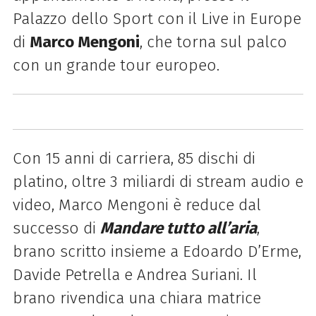
Palazzo dello Sport con il Live in Europe
di
Marco Mengoni
, che torna sul palco
con un grande tour europeo.
Con 15 anni di carriera, 85 dischi di
platino, oltre 3 miliardi di stream audio e
video, Marco Mengoni è reduce dal
successo di
Mandare tutto all’aria
,
brano scritto insieme a Edoardo D’Erme,
Davide Petrella e Andrea Suriani. Il
brano rivendica una chiara matrice