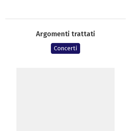
Argomenti trattati
Concerti