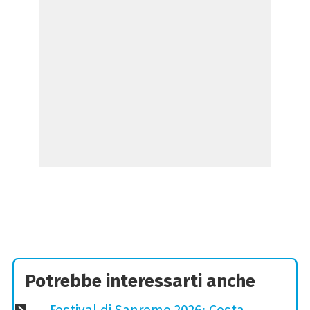
Potrebbe interessarti anche