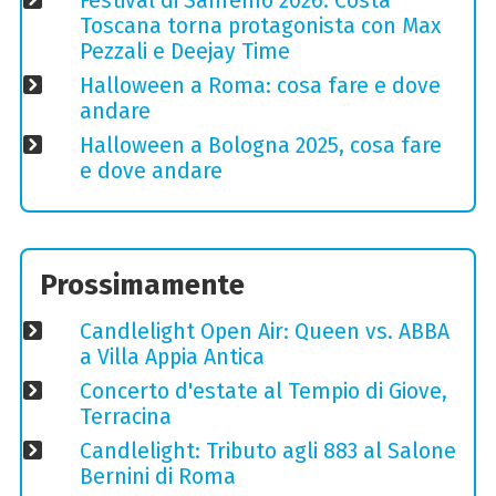
Festival di Sanremo 2026: Costa
Toscana torna protagonista con Max
Pezzali e Deejay Time
Halloween a Roma: cosa fare e dove
andare
Halloween a Bologna 2025, cosa fare
e dove andare
Prossimamente
Candlelight Open Air: Queen vs. ABBA
a Villa Appia Antica
Concerto d'estate al Tempio di Giove,
Terracina
Candlelight: Tributo agli 883 al Salone
Bernini di Roma