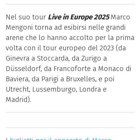
Nel suo tour
Live in Europe 2025
Marco
Mengoni torna ad esibirsi nelle grandi
arene che lo hanno accolto per la prima
volta con il tour europeo del 2023 (da
Ginevra a Stoccarda, da Zurigo a
Düsseldorf, da Francoforte a Monaco di
Baviera, da Parigi a Bruxelles, e poi
Utrecht, Lussemburgo, Londra e
Madrid).