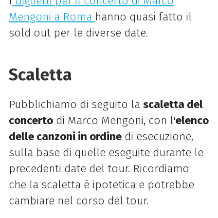
I
biglietti per il concerto di Marco
Mengoni a Roma
hanno quasi fatto il
sold out per le diverse date.
Scaletta
Pubblichiamo di seguito la
scaletta del
concerto
di Marco Mengoni, con l'
elenco
delle canzoni in ordine
di esecuzione,
sulla base di quelle eseguite durante le
precedenti date del tour. Ricordiamo
che la scaletta è ipotetica e potrebbe
cambiare nel corso del tour.