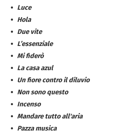
Luce
Hola
Due vite
L’essenziale
Mi fiderò
La casa azul
Un fiore contro il diluvio
Non sono questo
Incenso
Mandare tutto all'aria
Pazza musica