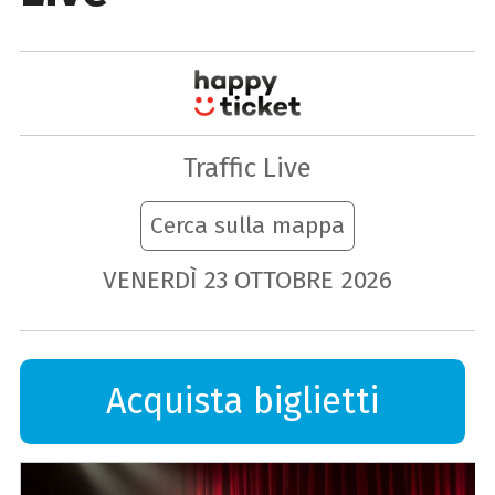
Traffic Live
Cerca sulla mappa
VENERDÌ
23
OTTOBRE
2026
Acquista biglietti