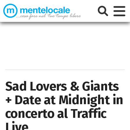
Sad Lovers & Giants
+ Date at Midnight in
concerto al Traffic
Live