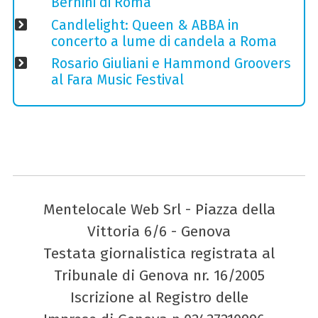
Bernini di Roma
Candlelight: Queen & ABBA in
concerto a lume di candela a Roma
Rosario Giuliani e Hammond Groovers
al Fara Music Festival
Mentelocale Web Srl - Piazza della
Vittoria 6/6 - Genova
Testata giornalistica registrata al
Tribunale di Genova nr. 16/2005
Iscrizione al Registro delle