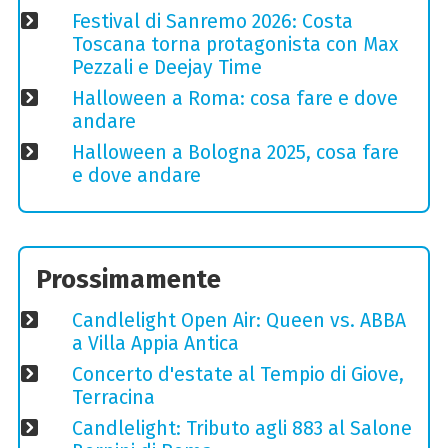
Festival di Sanremo 2026: Costa
Toscana torna protagonista con Max
Pezzali e Deejay Time
Halloween a Roma: cosa fare e dove
andare
Halloween a Bologna 2025, cosa fare
e dove andare
Prossimamente
Candlelight Open Air: Queen vs. ABBA
a Villa Appia Antica
Concerto d'estate al Tempio di Giove,
Terracina
Candlelight: Tributo agli 883 al Salone