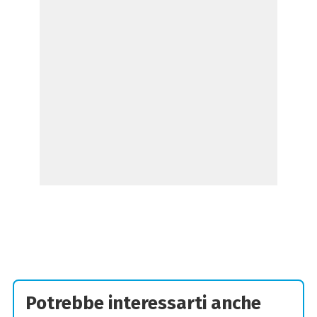
Potrebbe interessarti anche