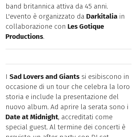
band britannica attiva da 45 anni.
L'evento è organizzato da
Darkitalia
in
collaborazione con
Les Gotique
Productions
.
I
Sad Lovers and Giants
si esibiscono in
occasione di un tour che celebra la loro
storia e include la presentazione del
nuovo album. Ad aprire la serata sono i
Date at Midnight
, accreditati come
special guest. Al termine dei concerti è