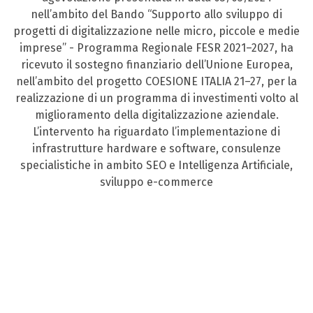
nell’ambito del Bando “Supporto allo sviluppo di
progetti di digitalizzazione nelle micro, piccole e medie
imprese” - Programma Regionale FESR 2021–2027, ha
ricevuto il sostegno finanziario dell’Unione Europea,
nell’ambito del progetto COESIONE ITALIA 21–27, per la
realizzazione di un programma di investimenti volto al
miglioramento della digitalizzazione aziendale.
L’intervento ha riguardato l’implementazione di
infrastrutture hardware e software, consulenze
specialistiche in ambito SEO e Intelligenza Artificiale,
sviluppo e-commerce