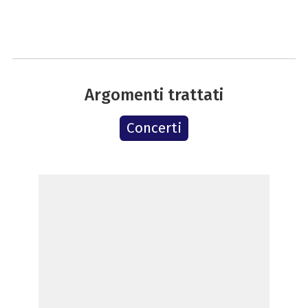
Argomenti trattati
Concerti