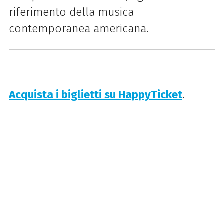
riferimento della musica
contemporanea americana.
Acquista i biglietti su HappyTicket
.