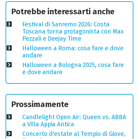
Potrebbe interessarti anche
Festival di Sanremo 2026: Costa
Toscana torna protagonista con Max
Pezzali e Deejay Time
Halloween a Roma: cosa fare e dove
andare
Halloween a Bologna 2025, cosa fare
e dove andare
Prossimamente
Candlelight Open Air: Queen vs. ABBA
a Villa Appia Antica
Concerto d'estate al Tempio di Giove,