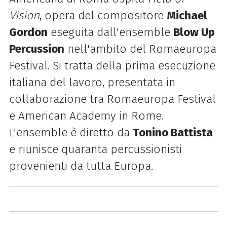
Vision
, opera del compositore
Michael
Gordon
eseguita dall'ensemble
Blow Up
Percussion
nell'ambito del Romaeuropa
Festival. Si tratta della prima esecuzione
italiana del lavoro, presentata in
collaborazione tra Romaeuropa Festival
e American Academy in Rome.
L'ensemble è diretto da
Tonino Battista
e riunisce quaranta percussionisti
provenienti da tutta Europa.