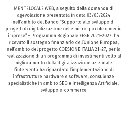
MENTELOCALE WEB, a seguito della domanda di
agevolazione presentata in data 03/05/2024
nell’ambito del Bando “Supporto allo sviluppo di
progetti di digitalizzazione nelle micro, piccole e medie
imprese” - Programma Regionale FESR 2021–2027, ha
ricevuto il sostegno finanziario dell’Unione Europea,
nell’ambito del progetto COESIONE ITALIA 21–27, per la
realizzazione di un programma di investimenti volto al
miglioramento della digitalizzazione aziendale.
L’intervento ha riguardato l’implementazione di
infrastrutture hardware e software, consulenze
specialistiche in ambito SEO e Intelligenza Artificiale,
sviluppo e-commerce