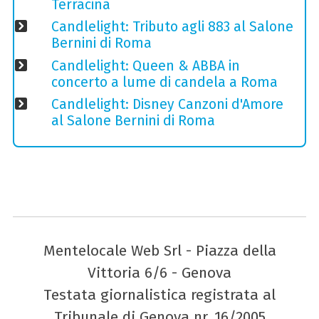
Terracina
Candlelight: Tributo agli 883 al Salone
Bernini di Roma
Candlelight: Queen & ABBA in
concerto a lume di candela a Roma
Candlelight: Disney Canzoni d'Amore
al Salone Bernini di Roma
Mentelocale Web Srl - Piazza della
Vittoria 6/6 - Genova
Testata giornalistica registrata al
Tribunale di Genova nr. 16/2005