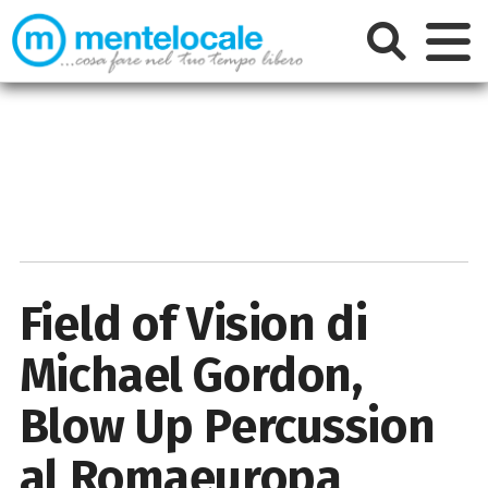
Field of Vision di
Michael Gordon,
Blow Up Percussion
al Romaeuropa