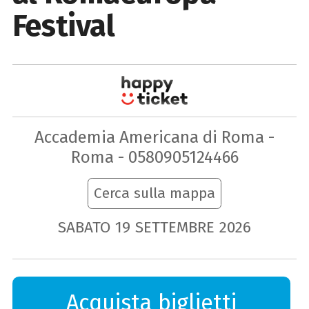
Festival
Accademia Americana di Roma -
Roma - 0580905124466
Cerca sulla mappa
SABATO
19
SETTEMBRE
2026
Acquista biglietti