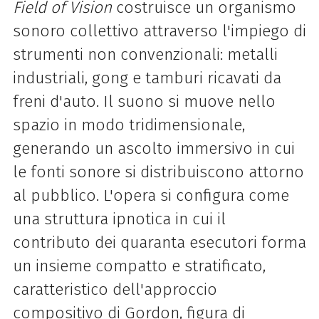
Field of Vision
costruisce un organismo
sonoro collettivo attraverso l'impiego di
strumenti non convenzionali: metalli
industriali, gong e tamburi ricavati da
freni d'auto. Il suono si muove nello
spazio in modo tridimensionale,
generando un ascolto immersivo in cui
le fonti sonore si distribuiscono attorno
al pubblico. L'opera si configura come
una struttura ipnotica in cui il
contributo dei quaranta esecutori forma
un insieme compatto e stratificato,
caratteristico dell'approccio
compositivo di Gordon, figura di