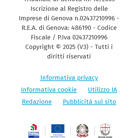
Iscrizione al Registro delle
Imprese di Genova n.02437210996 -
R.E.A. di Genova: 486190 - Codice
Fiscale / P.Iva 02437210996
Copyright © 2025 (V3) - Tutti i
diritti riservati
Informativa privacy
Informativa cookie
Utilizzo IA
Redazione
Pubblicità sul sito