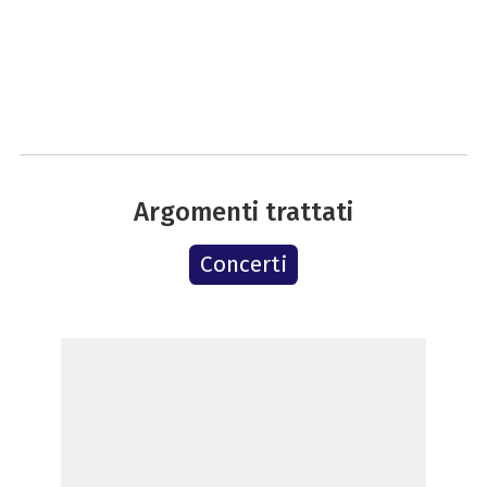
Argomenti trattati
Concerti