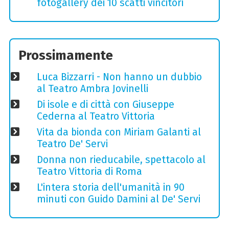
fotogallery dei 10 scatti vincitori
Prossimamente
Luca Bizzarri - Non hanno un dubbio
al Teatro Ambra Jovinelli
Di isole e di città con Giuseppe
Cederna al Teatro Vittoria
Vita da bionda con Miriam Galanti al
Teatro De' Servi
Donna non rieducabile, spettacolo al
Teatro Vittoria di Roma
L'intera storia dell'umanità in 90
minuti con Guido Damini al De' Servi