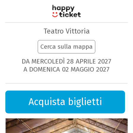
Teatro Vittoria
Cerca sulla mappa
DA MERCOLEDÌ
28
APRILE
2027
A DOMENICA
02
MAGGIO
2027
Acquista biglietti