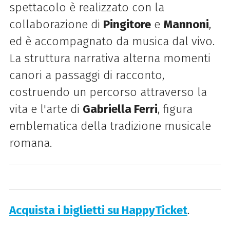
spettacolo è realizzato con la
collaborazione di
Pingitore
e
Mannoni
,
ed è accompagnato da musica dal vivo.
La struttura narrativa alterna momenti
canori a passaggi di racconto,
costruendo un percorso attraverso la
vita e l'arte di
Gabriella Ferri
, figura
emblematica della tradizione musicale
romana.
Acquista i biglietti su HappyTicket
.