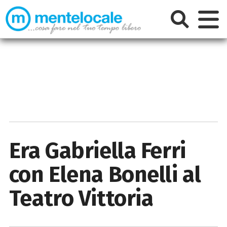
Era Gabriella Ferri
con Elena Bonelli al
Teatro Vittoria