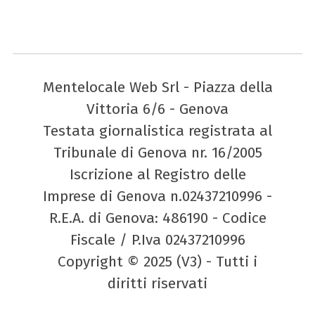
Mentelocale Web Srl - Piazza della
Vittoria 6/6 - Genova
Testata giornalistica registrata al
Tribunale di Genova nr. 16/2005
Iscrizione al Registro delle
Imprese di Genova n.02437210996 -
R.E.A. di Genova: 486190 - Codice
Fiscale / P.Iva 02437210996
Copyright © 2025 (V3) - Tutti i
diritti riservati