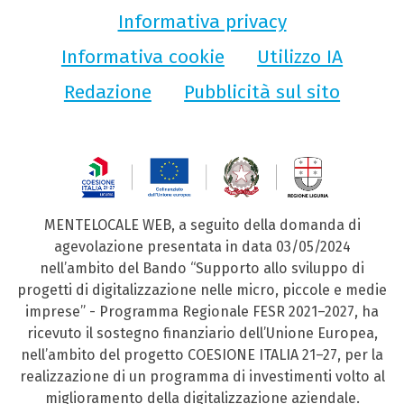
Informativa privacy
Informativa cookie
Utilizzo IA
Redazione
Pubblicità sul sito
MENTELOCALE WEB, a seguito della domanda di
agevolazione presentata in data 03/05/2024
nell’ambito del Bando “Supporto allo sviluppo di
progetti di digitalizzazione nelle micro, piccole e medie
imprese” - Programma Regionale FESR 2021–2027, ha
ricevuto il sostegno finanziario dell’Unione Europea,
nell’ambito del progetto COESIONE ITALIA 21–27, per la
realizzazione di un programma di investimenti volto al
miglioramento della digitalizzazione aziendale.