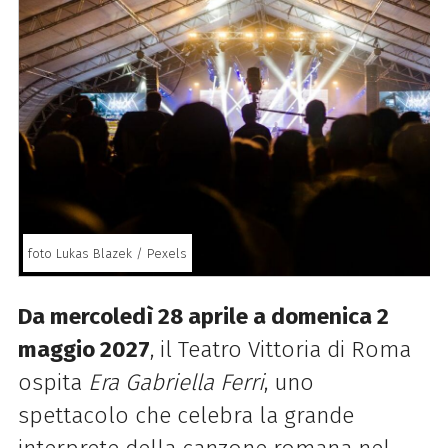
foto Lukas Blazek / Pexels
Da mercoledì 28 aprile a domenica 2
maggio 2027
, il Teatro Vittoria di Roma
ospita
Era Gabriella Ferri
, uno
spettacolo che celebra la grande