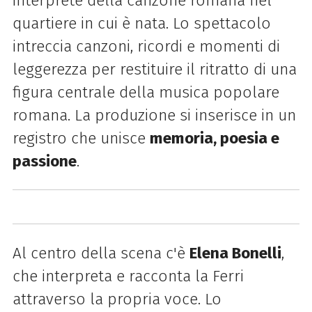
interprete della canzone romana nel
quartiere in cui è nata. Lo spettacolo
intreccia canzoni, ricordi e momenti di
leggerezza per restituire il ritratto di una
figura centrale della musica popolare
romana. La produzione si inserisce in un
registro che unisce
memoria, poesia e
passione
.
Al centro della scena c'è
Elena Bonelli
,
che interpreta e racconta la Ferri
attraverso la propria voce. Lo