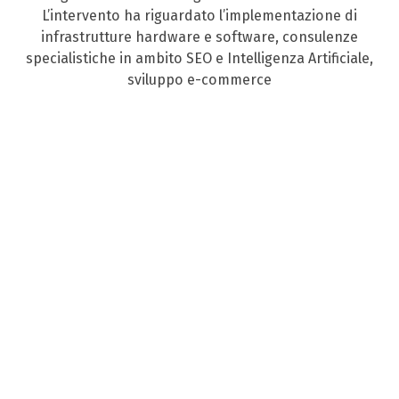
L’intervento ha riguardato l’implementazione di
infrastrutture hardware e software, consulenze
specialistiche in ambito SEO e Intelligenza Artificiale,
sviluppo e-commerce