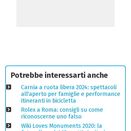
Potrebbe interessarti anche
Carnia a ruota libera 2024: spettacoli
all'aperto per famiglie e performance
itineranti in bicicletta
Rolex a Roma: consigli su come
riconoscerne uno falso
Wiki Loves Monuments 2020: la