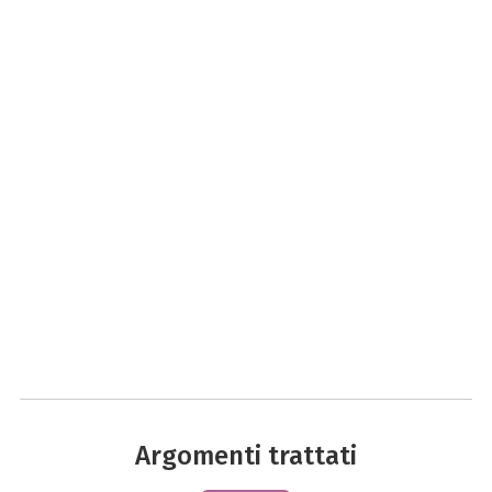
Argomenti trattati