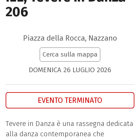
206
Piazza della Rocca, Nazzano
Cerca sulla mappa
DOMENICA
26
LUGLIO
2026
EVENTO TERMINATO
Tevere in Danza è una rassegna dedicata
alla danza contemporanea che