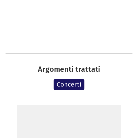
Argomenti trattati
Concerti