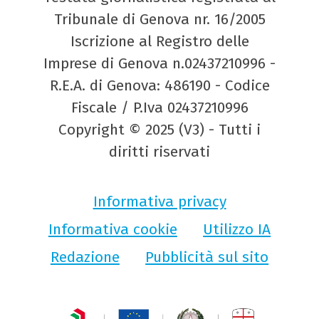
Tribunale di Genova nr. 16/2005
Iscrizione al Registro delle
Imprese di Genova n.02437210996 -
R.E.A. di Genova: 486190 - Codice
Fiscale / P.Iva 02437210996
Copyright © 2025 (V3) - Tutti i
diritti riservati
Informativa privacy
Informativa cookie
Utilizzo IA
Redazione
Pubblicità sul sito