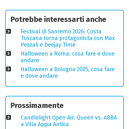
Potrebbe interessarti anche
Festival di Sanremo 2026: Costa
Toscana torna protagonista con Max
Pezzali e Deejay Time
Halloween a Roma: cosa fare e dove
andare
Halloween a Bologna 2025, cosa fare
e dove andare
Prossimamente
Candlelight Open Air: Queen vs. ABBA
a Villa Appia Antica