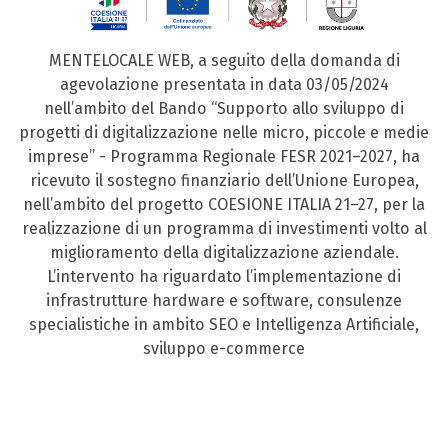
MENTELOCALE WEB, a seguito della domanda di
agevolazione presentata in data 03/05/2024
nell’ambito del Bando “Supporto allo sviluppo di
progetti di digitalizzazione nelle micro, piccole e medie
imprese” - Programma Regionale FESR 2021–2027, ha
ricevuto il sostegno finanziario dell’Unione Europea,
nell’ambito del progetto COESIONE ITALIA 21–27, per la
realizzazione di un programma di investimenti volto al
miglioramento della digitalizzazione aziendale.
L’intervento ha riguardato l’implementazione di
infrastrutture hardware e software, consulenze
specialistiche in ambito SEO e Intelligenza Artificiale,
sviluppo e-commerce