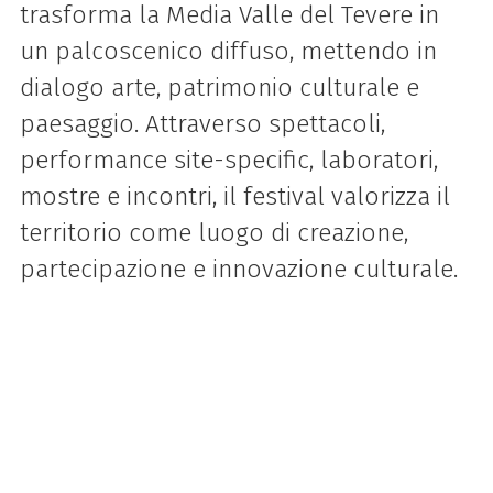
trasforma la Media Valle del Tevere in
un palcoscenico diffuso, mettendo in
dialogo arte, patrimonio culturale e
paesaggio. Attraverso spettacoli,
performance site-specific, laboratori,
mostre e incontri, il festival valorizza il
territorio come luogo di creazione,
partecipazione e innovazione culturale.