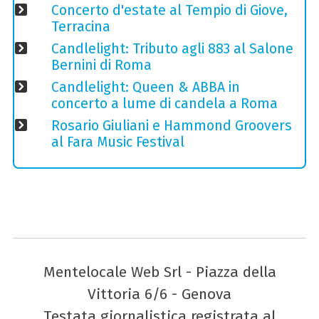
Concerto d'estate al Tempio di Giove,
Terracina
Candlelight: Tributo agli 883 al Salone
Bernini di Roma
Candlelight: Queen & ABBA in
concerto a lume di candela a Roma
Rosario Giuliani e Hammond Groovers
al Fara Music Festival
Mentelocale Web Srl - Piazza della
Vittoria 6/6 - Genova
Testata giornalistica registrata al