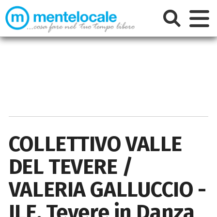
COLLETTIVO VALLE
DEL TEVERE /
VALERIA GALLUCCIO -
ILE, Tevere in Danza