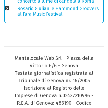
concerto a lume di candela a Roma
Rosario Giuliani e Hammond Groovers
al Fara Music Festival
Mentelocale Web Srl - Piazza della
Vittoria 6/6 - Genova
Testata giornalistica registrata al
Tribunale di Genova nr. 16/2005
Iscrizione al Registro delle
Imprese di Genova n.02437210996 -
R.E.A. di Genova: 486190 - Codice