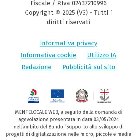
Fiscale / P.Iva 02437210996
Copyright © 2025 (V3) - Tutti i
diritti riservati
Informativa privacy
Informativa cookie
Utilizzo IA
Redazione
Pubblicità sul sito
MENTELOCALE WEB, a seguito della domanda di
agevolazione presentata in data 03/05/2024
nell’ambito del Bando “Supporto allo sviluppo di
progetti di digitalizzazione nelle micro, piccole e medie