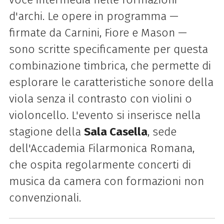
d'archi. Le opere in programma —
firmate da Carnini, Fiore e Mason —
sono scritte specificamente per questa
combinazione timbrica, che permette di
esplorare le caratteristiche sonore della
viola senza il contrasto con violini o
violoncello. L'evento si inserisce nella
stagione della
Sala Casella
, sede
dell'Accademia Filarmonica Romana,
che ospita regolarmente concerti di
musica da camera con formazioni non
convenzionali.