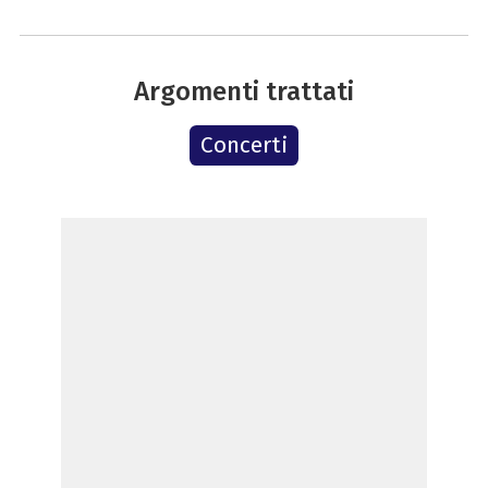
Argomenti trattati
Concerti