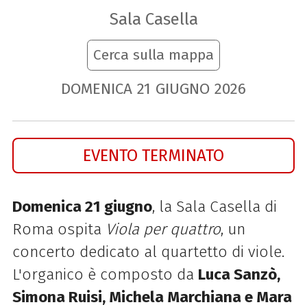
Sala Casella
Cerca sulla mappa
DOMENICA
21
GIUGNO
2026
EVENTO TERMINATO
Domenica 21 giugno
, la Sala Casella di
Roma ospita
Viola per quattro
, un
concerto dedicato al quartetto di viole.
L'organico è composto da
Luca Sanzò,
Simona Ruisi, Michela Marchiana e Mara