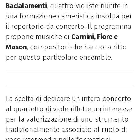
Badalamenti
, quattro violiste riunite in
una formazione cameristica insolita per
il repertorio da concerto. Il programma
propone musiche di
Carnini, Fiore e
Mason
, compositori che hanno scritto
per questo particolare ensemble.
La scelta di dedicare un intero concerto
al quartetto di viole riflette un interesse
per la valorizzazione di uno strumento
tradizionalmente associato al ruolo di
voce intermedia nelle formazioni