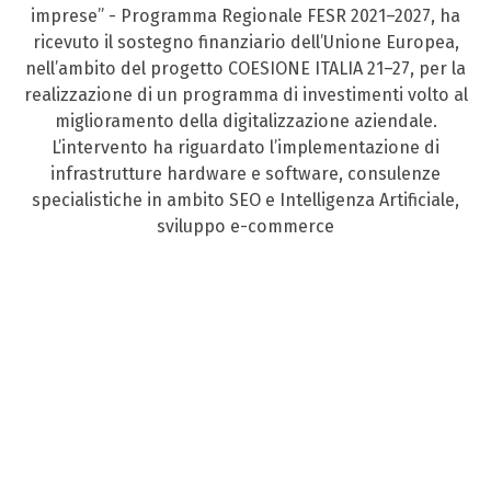
imprese” - Programma Regionale FESR 2021–2027, ha
ricevuto il sostegno finanziario dell’Unione Europea,
nell’ambito del progetto COESIONE ITALIA 21–27, per la
realizzazione di un programma di investimenti volto al
miglioramento della digitalizzazione aziendale.
L’intervento ha riguardato l’implementazione di
infrastrutture hardware e software, consulenze
specialistiche in ambito SEO e Intelligenza Artificiale,
sviluppo e-commerce