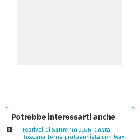
Potrebbe interessarti anche
Festival di Sanremo 2026: Costa
Toscana torna protagonista con Max