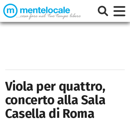
Viola per quattro,
concerto alla Sala
Casella di Roma