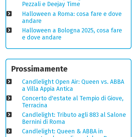
Pezzali e Deejay Time
Halloween a Roma: cosa fare e dove
andare
Halloween a Bologna 2025, cosa fare
e dove andare
Prossimamente
Candlelight Open Air: Queen vs. ABBA
a Villa Appia Antica
Concerto d'estate al Tempio di Giove,
Terracina
Candlelight: Tributo agli 883 al Salone
Bernini di Roma
Candlelight: Queen & ABBA in