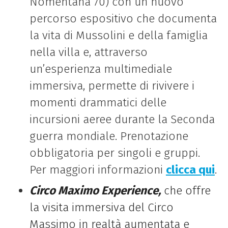
Nomentana 70) con un nuovo
percorso espositivo che documenta
la vita
di
Mussolini e della famiglia
nella villa e, attraverso
un’esperienza multimediale
immersiva, permette
di
rivivere i
momenti drammatici delle
incursioni aeree durante la Seconda
guerra mondiale. Prenotazione
obbligatoria per singoli e gruppi.
Per maggiori informazioni
clicca qui
.
Circo Maximo Experience,
che offre
la visita immersiva del Circo
Massimo in realtà aumentata e