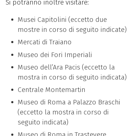
Si potranno inoltre visitare:
Musei Capitolini (eccetto due
mostre in corso di seguito indicate)
Mercati
di
Traiano
Museo dei Fori Imperiali
Museo dell’Ara Pacis (eccetto la
mostra in corso di seguito indicata)
Centrale Montemartin
Museo
di
Roma
a Palazzo Braschi
(eccetto la mostra in corso di
seguito indicata)
Museo
di
Roma
in Trastevere