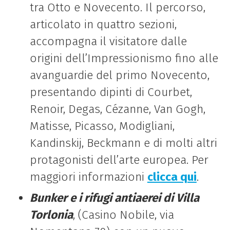
tra Otto e Novecento. Il percorso,
articolato in quattro sezioni,
accompagna il visitatore dalle
origini dell’Impressionismo fino alle
avanguardie del primo Novecento,
presentando dipinti
di
Courbet,
Renoir, Degas, Cézanne, Van Gogh,
Matisse, Picasso, Modigliani,
Kandinskij, Beckmann e
di
molti altri
protagonisti dell’arte europea. Per
maggiori informazioni
clicca qui
.
Bunker e i rifugi antiaerei
di
Villa
Torlonia
, (Casino Nobile, via