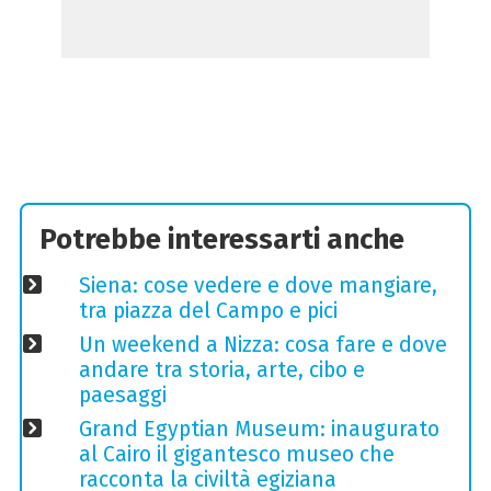
Potrebbe interessarti anche
Siena: cose vedere e dove mangiare,
tra piazza del Campo e pici
Un weekend a Nizza: cosa fare e dove
andare tra storia, arte, cibo e
paesaggi
Grand Egyptian Museum: inaugurato
al Cairo il gigantesco museo che
racconta la civiltà egiziana