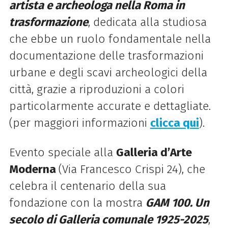
artista e archeologa nella
Roma
in
trasformazione
, dedicata alla studiosa
che ebbe un ruolo fondamentale nella
documentazione delle trasformazioni
urbane e degli scavi archeologici della
città, grazie a riproduzioni a colori
particolarmente accurate e dettagliate.
(per maggiori informazioni
clicca qui
)
.
Evento speciale alla
Galleria d’Arte
Moderna
(Via Francesco Crispi 24), che
celebra il centenario della sua
fondazione con la mostra
GAM 100. Un
secolo
di
Galleria comunale 1925-2025
,