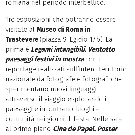
romana nel periodo interbellico.
Tre esposizioni che potranno essere
visitate al
Museo
di
Roma
in
Trastevere
(piazza S. Egidio 1/b). La
prima è
Legami intangibili. Ventotto
paesaggi festivi in mostra
con i
reportage realizzati sull’intero territorio
nazionale da fotografe e fotografi che
sperimentano nuovi linguaggi
attraverso il viaggio esplorando i
paesaggi e incontrano luoghi e
comunità nei giorni
di
festa. Nelle sale
al primo piano
Cine de Papel. Poster