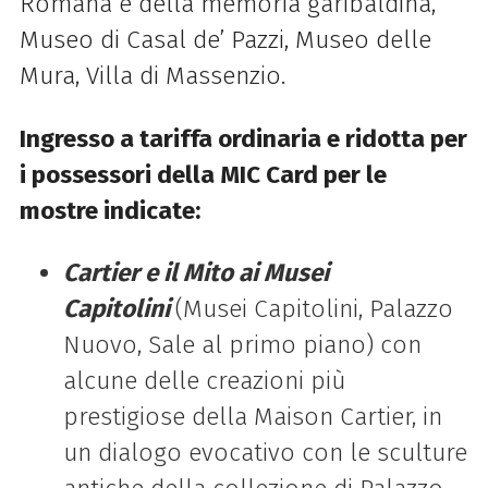
Romana e della memoria garibaldina,
Museo
di
Casal de’ Pazzi, Museo delle
Mura, Villa
di
Massenzio.
Ingresso a tariffa ordinaria e ridotta per
i possessori della MIC Card per le
mostre indicate:
Cartier e il Mito ai Musei
Capitolini
(Musei Capitolini, Palazzo
Nuovo, Sale al primo piano) con
alcune delle creazioni più
prestigiose della Maison Cartier, in
un dialogo evocativo con le sculture