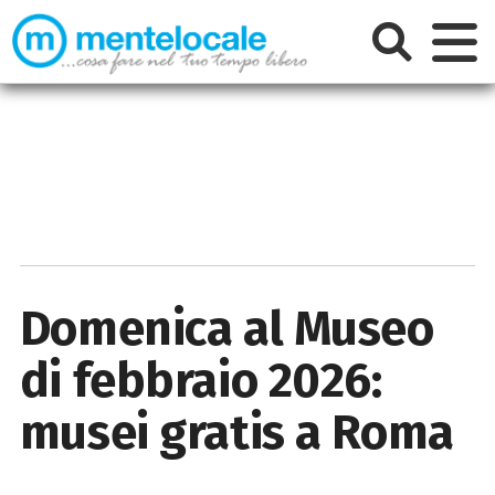
Domenica al Museo
di febbraio 2026:
musei gratis a Roma