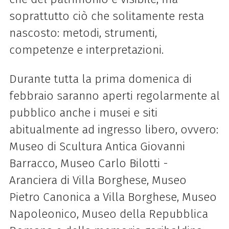
soprattutto ciò che solitamente resta
nascosto: metodi, strumenti,
competenze e interpretazioni.
Durante tutta la prima domenica di
febbraio saranno aperti regolarmente al
pubblico anche i musei e siti
abitualmente ad ingresso libero, ovvero:
Museo
di
Scultura Antica Giovanni
Barracco, Museo Carlo Bilotti -
Aranciera
di
Villa Borghese, Museo
Pietro Canonica a Villa Borghese, Museo
Napoleonico, Museo della Repubblica