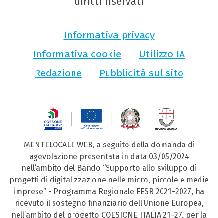
diritti riservati
Informativa privacy
Informativa cookie
Utilizzo IA
Redazione
Pubblicità sul sito
MENTELOCALE WEB, a seguito della domanda di
agevolazione presentata in data 03/05/2024
nell’ambito del Bando “Supporto allo sviluppo di
progetti di digitalizzazione nelle micro, piccole e medie
imprese” - Programma Regionale FESR 2021–2027, ha
ricevuto il sostegno finanziario dell’Unione Europea,
nell’ambito del progetto COESIONE ITALIA 21–27, per la