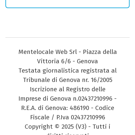
Mentelocale Web Srl - Piazza della
Vittoria 6/6 - Genova
Testata giornalistica registrata al
Tribunale di Genova nr. 16/2005
Iscrizione al Registro delle
Imprese di Genova n.02437210996 -
R.E.A. di Genova: 486190 - Codice
Fiscale / P.Iva 02437210996
Copyright © 2025 (V3) - Tutti i