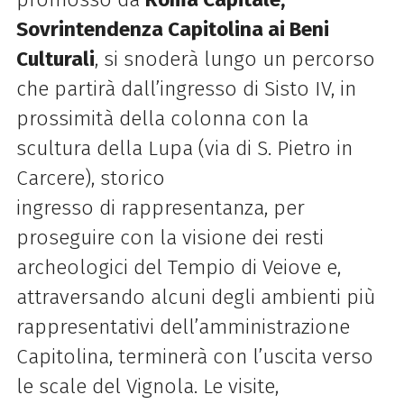
Sovrintendenza Capitolina ai Beni
Culturali
, si snoderà lungo un percorso
che partirà dall’ingresso
di
Sisto IV, in
prossimità della colonna con la
scultura della Lupa (via
di
S. Pietro in
Carcere), storico
ingresso
di
rappresentanza, per
proseguire con la visione dei resti
archeologici del Tempio
di
Veiove e,
attraversando alcuni degli ambienti più
rappresentativi dell’amministrazione
Capitolina, terminerà con l’uscita verso
le scale del Vignola. Le visite,