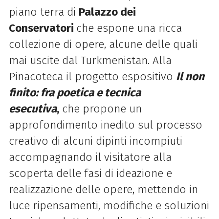
piano terra
di
Palazzo dei
Conservatori
che espone una ricca
collezione
di
opere, alcune delle quali
mai uscite dal Turkmenistan. Alla
Pinacoteca il progetto espositivo
Il non
finito: fra poetica e tecnica
esecutiva
,
che propone un
approfondimento inedito sul processo
creativo
di
alcuni dipinti incompiuti
accompagnando il visitatore alla
scoperta delle fasi
di
ideazione e
realizzazione delle opere, mettendo in
luce ripensamenti, modifiche e soluzioni