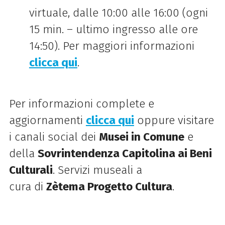
virtuale, dalle 10:00 alle 16:00 (ogni
15 min. – ultimo ingresso alle ore
14:50). Per maggiori informazioni
clicca qui
.
Per informazioni complete e
aggiornamenti
clicca qui
oppure visitare
i canali social dei
Musei in
Comune
e
della
Sovrintendenza Capitolina ai Beni
Culturali
. Servizi museali a
cura
di
Zètema Progetto Cultura
.