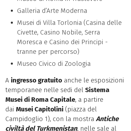
Galleria d’Arte Moderna
Musei
di
Villa Torlonia (Casina delle
Civette, Casino Nobile, Serra
Moresca e Casino dei Principi -
tranne per percorso)
Museo Civico
di
Zoologia
A
ingresso gratuito
anche le esposizioni
temporanee nelle sedi del
Sistema
Musei
di
Roma
Capitale
, a partire
dai
Musei Capitolini
(piazza del
Campidoglio 1), con la mostra
Antiche
civiltà del Turkmenistan
, nelle sale al