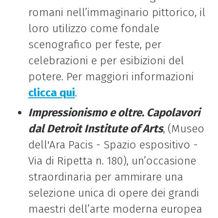
romani nell’immaginario pittorico, il
loro utilizzo come fondale
scenografico per feste, per
celebrazioni e per esibizioni del
potere. Per maggiori informazioni
clicca qui
.
Impressionismo e oltre. Capolavori
dal Detroit Institute of Arts
, (Museo
dell'Ara Pacis - Spazio espositivo -
Via
di
Ripetta n. 180), un’occasione
straordinaria per ammirare una
selezione unica
di
opere dei grandi
maestri dell’arte moderna europea