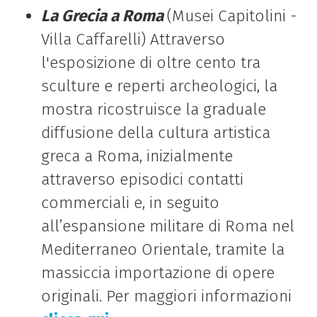
La Grecia a
Roma
(Musei Capitolini -
Villa Caffarelli) Attraverso
l'esposizione
di
oltre cento tra
sculture e reperti archeologici, la
mostra ricostruisce la graduale
diffusione della cultura artistica
greca a
Roma
, inizialmente
attraverso episodici contatti
commerciali e, in seguito
all’espansione militare
di
Roma
nel
Mediterraneo Orientale, tramite la
massiccia importazione
di
opere
originali. Per maggiori informazioni