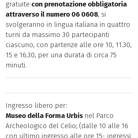
gratuite
con prenotazione obbligatoria
attraverso il numero 06 0608
, si
svolgeranno in lingua italiana in quattro
turni da massimo 30 partecipanti
ciascuno, con partenze alle ore 10, 11.30,
15 e 16.30, per una durata
di
circa 75
minuti.
Ingresso libero per:
Museo della Forma Urbis
nel Parco
Archeologico del Celio; (dalle 10 alle 16
con ultimo ingresso alle ore 15- ingressi