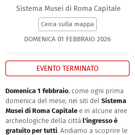
Sistema Musei di Roma Capitale
Cerca sulla mappa
DOMENICA
01
FEBBRAIO
2026
EVENTO TERMINATO
Domenica 1 febbraio
, come ogni prima
domenica del mese, nei siti del
Sistema
Musei
di
Roma
Capitale
e in alcune aree
archeologiche della città
l'ingresso è
gratuito per tutti
. Andiamo a scoprire le