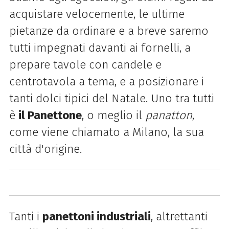
acquistare velocemente, le ultime
pietanze da ordinare e a breve saremo
tutti impegnati davanti ai fornelli, a
prepare tavole con candele e
centrotavola a tema, e a posizionare i
tanti dolci tipici del Natale. Uno tra tutti
è
il Panettone
, o meglio il
panatton
,
come viene chiamato a Milano, la sua
città d'origine.
Tanti i
panettoni industriali
, altrettanti