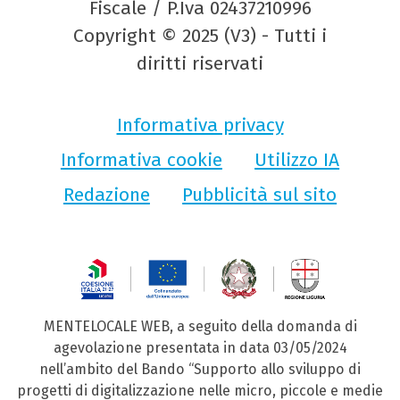
Fiscale / P.Iva 02437210996
Copyright © 2025 (V3) - Tutti i
diritti riservati
Informativa privacy
Informativa cookie
Utilizzo IA
Redazione
Pubblicità sul sito
MENTELOCALE WEB, a seguito della domanda di
agevolazione presentata in data 03/05/2024
nell’ambito del Bando “Supporto allo sviluppo di
progetti di digitalizzazione nelle micro, piccole e medie