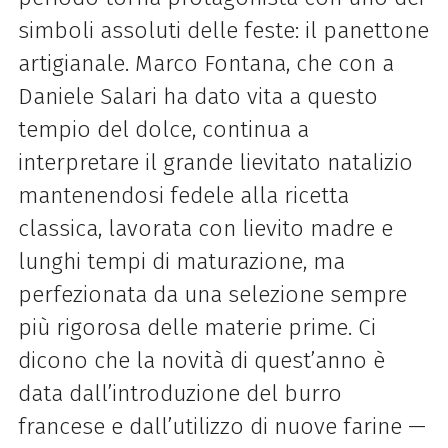
simboli assoluti delle feste: il
panettone
artigianale. Marco Fontana, che con a
Daniele Salari ha dato vita a questo
tempio del dolce, continua a
interpretare il grande lievitato natalizio
mantenendosi fedele alla ricetta
classica, lavorata con lievito madre e
lunghi tempi di maturazione, ma
perfezionata da una selezione sempre
più rigorosa delle materie prime. Ci
dicono che la novità di quest’anno è
data dall’introduzione del burro
francese e dall’utilizzo di nuove farine —