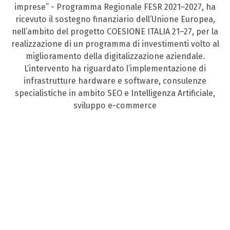
imprese” - Programma Regionale FESR 2021–2027, ha
ricevuto il sostegno finanziario dell’Unione Europea,
nell’ambito del progetto COESIONE ITALIA 21–27, per la
realizzazione di un programma di investimenti volto al
miglioramento della digitalizzazione aziendale.
L’intervento ha riguardato l’implementazione di
infrastrutture hardware e software, consulenze
specialistiche in ambito SEO e Intelligenza Artificiale,
sviluppo e-commerce