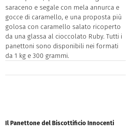
saraceno e segale con mela annurca e
gocce di caramello, e una proposta più
golosa con caramello salato ricoperto
da una glassa al cioccolato Ruby. Tutti i
panettoni sono disponibili nei formati
da 1 kg e 300 grammi.
Il Panettone del Biscottificio Innocenti