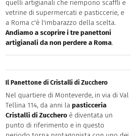
quelli artigianali che riempono scaffli e
vetrine di supermercati e pasticcerie, e
a Roma c'è l'imbarazzo della scelta.
Andiamo a scoprire i tre panettoni
artigianali da non perdere a Roma
.
Il Panettone di Cristalli di Zucchero
Nel quartiere di Monteverde, in via di Val
Tellina 114, da anni la
pasticceria
Cristalli di Zucchero
è diventata un
punto di riferimento e in questo
periodo torna protagonista con uno dei