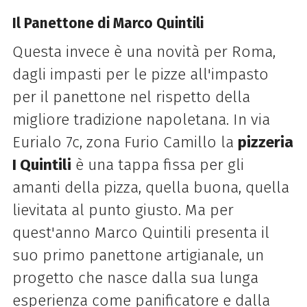
Il Panettone di Marco Quintili
Questa invece è una novità per Roma,
dagli impasti per le pizze all'impasto
per il panettone nel rispetto della
migliore tradizione napoletana. In via
Eurialo 7c, zona Furio Camillo la
pizzeria
I Quintili
è una tappa fissa per gli
amanti della pizza, quella buona, quella
lievitata al punto giusto. Ma per
quest'anno Marco Quintili presenta il
suo primo
panettone
artigianale, un
progetto che nasce dalla sua lunga
esperienza come panificatore e dalla