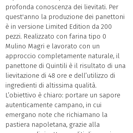
profonda conoscenza dei lievitati. Per
quest'anno la produzione dei panettoni
è in versione Limited Edition da 200
pezzi. Realizzato con farina tipo 0
Mulino Magri e lavorato con un
approccio completamente naturale, il
panettone di Quintili è il risultato di una
lievitazione di 48 ore e dell’utilizzo di
ingredienti di altissima qualità.
L’obiettivo è chiaro: portare un sapore
autenticamente campano, in cui
emergano note che richiamano la
pastiera napoletana, grazie alla