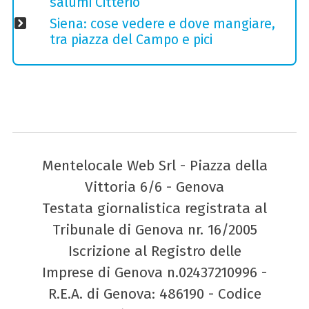
salumi Citterio
Siena: cose vedere e dove mangiare,
tra piazza del Campo e pici
Mentelocale Web Srl - Piazza della
Vittoria 6/6 - Genova
Testata giornalistica registrata al
Tribunale di Genova nr. 16/2005
Iscrizione al Registro delle
Imprese di Genova n.02437210996 -
R.E.A. di Genova: 486190 - Codice