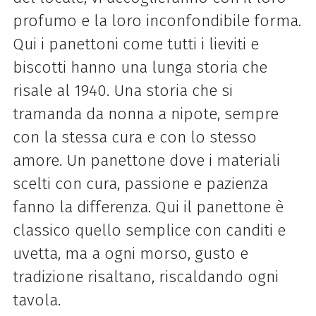
profumo e la loro inconfondibile forma.
Qui i panettoni come tutti i lieviti e
biscotti hanno una lunga storia che
risale al 1940. Una storia che si
tramanda da nonna a nipote, sempre
con la stessa cura e con lo stesso
amore. Un panettone dove i materiali
scelti con cura, passione e pazienza
fanno la differenza. Qui il panettone è
classico quello semplice con canditi e
uvetta, ma a ogni morso, gusto e
tradizione risaltano, riscaldando ogni
tavola.