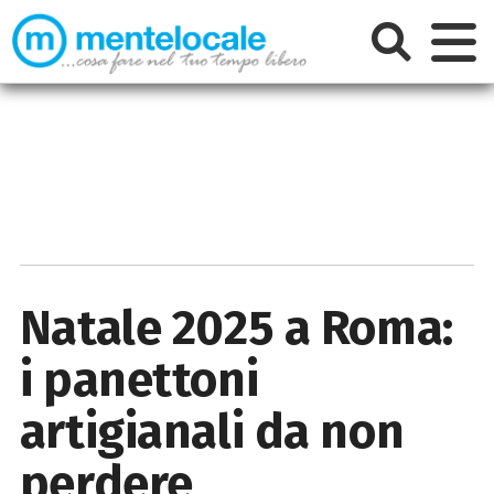
Natale 2025 a Roma:
i panettoni
artigianali da non
perdere