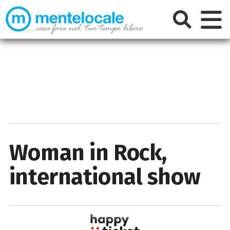
Woman in Rock,
international show