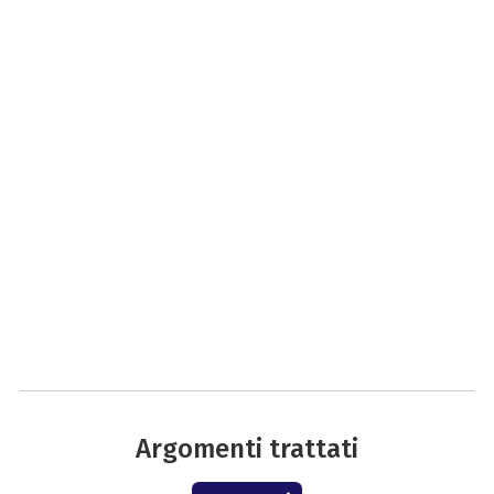
Argomenti trattati