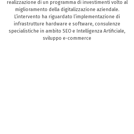
realizzazione di un programma di investimenti volto al
miglioramento della digitalizzazione aziendale.
L’intervento ha riguardato l’implementazione di
infrastrutture hardware e software, consulenze
specialistiche in ambito SEO e Intelligenza Artificiale,
sviluppo e-commerce