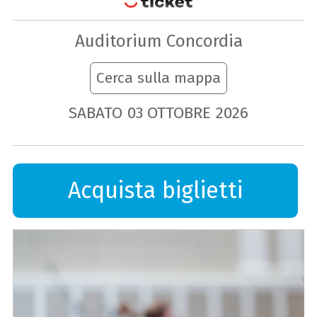
Auditorium Concordia
Cerca sulla mappa
SABATO
03
OTTOBRE
2026
Acquista biglietti