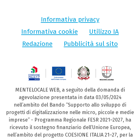
Informativa privacy
Informativa cookie
Utilizzo IA
Redazione
Pubblicità sul sito
MENTELOCALE WEB, a seguito della domanda di
agevolazione presentata in data 03/05/2024
nell’ambito del Bando “Supporto allo sviluppo di
progetti di digitalizzazione nelle micro, piccole e medie
imprese” - Programma Regionale FESR 2021–2027, ha
ricevuto il sostegno finanziario dell’Unione Europea,
nell’ambito del progetto COESIONE ITALIA 21–27, per la