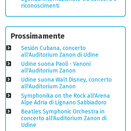
riconoscimenti
Prossimamente
Sesión Cubana, concerto
all'Auditorium Zanon di Udine
Udine suona Paoli - Vanoni
all'Auditorium Zanon
Udine suona Walt Disney, concerto
all'Auditorium Zanon
Symphonika on the Rock all'Arena
Alpe Adria di Lignano Sabbiadoro
Beatles Symphonic Orchestra in
concerto all'Auditorium Zanon di
Udine