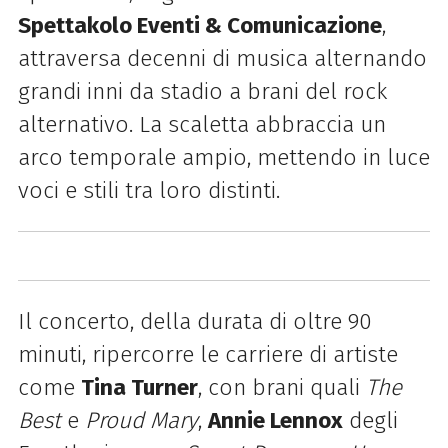
Spettakolo Eventi & Comunicazione
,
attraversa decenni di musica alternando
grandi inni da stadio a brani del rock
alternativo. La scaletta abbraccia un
arco temporale ampio, mettendo in luce
voci e stili tra loro distinti.
Il concerto, della durata di oltre 90
minuti, ripercorre le carriere di artiste
come
Tina Turner
, con brani quali
The
Best
e
Proud Mary
,
Annie Lennox
degli