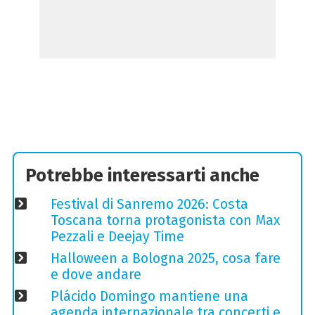
Potrebbe interessarti anche
Festival di Sanremo 2026: Costa
Toscana torna protagonista con Max
Pezzali e Deejay Time
Halloween a Bologna 2025, cosa fare
e dove andare
Plácido Domingo mantiene una
agenda internazionale tra concerti e