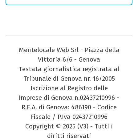
Mentelocale Web Srl - Piazza della
Vittoria 6/6 - Genova
Testata giornalistica registrata al
Tribunale di Genova nr. 16/2005
Iscrizione al Registro delle
Imprese di Genova n.02437210996 -
R.E.A. di Genova: 486190 - Codice
Fiscale / P.Iva 02437210996
Copyright © 2025 (V3) - Tutti i
diritti riservati