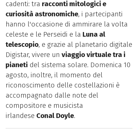
cadenti: tra
racconti mitologici e
curiosità astronomiche
, i partecipanti
hanno l'occasione di ammirare la volta
celeste e le Perseidi e la
Luna al
telescopio
, e grazie al planetario digitale
Digistar, vivere un
viaggio virtuale tra i
pianeti
del sistema solare. Domenica 10
agosto, inoltre, il momento del
riconoscimento delle costellazioni è
accompagnato dalle note del
compositore e musicista
irlandese
Conal Doyle
.