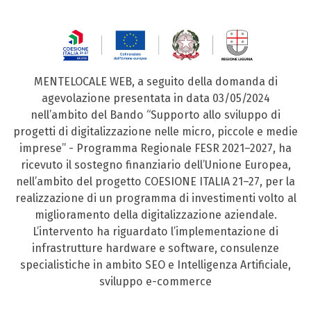
MENTELOCALE WEB, a seguito della domanda di
agevolazione presentata in data 03/05/2024
nell’ambito del Bando “Supporto allo sviluppo di
progetti di digitalizzazione nelle micro, piccole e medie
imprese” - Programma Regionale FESR 2021–2027, ha
ricevuto il sostegno finanziario dell’Unione Europea,
nell’ambito del progetto COESIONE ITALIA 21–27, per la
realizzazione di un programma di investimenti volto al
miglioramento della digitalizzazione aziendale.
L’intervento ha riguardato l’implementazione di
infrastrutture hardware e software, consulenze
specialistiche in ambito SEO e Intelligenza Artificiale,
sviluppo e-commerce