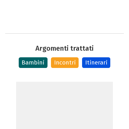
Argomenti trattati
Bambini
Incontri
Itinerari