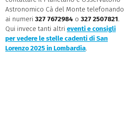
Astronomico Cà del Monte telefonando
ai numeri
327 7672984
o
327 2507821
.
Qui invece tanti altri
eventi e consigli
per vedere le stelle cadenti di San
Lorenzo 2025 in Lombardia
.