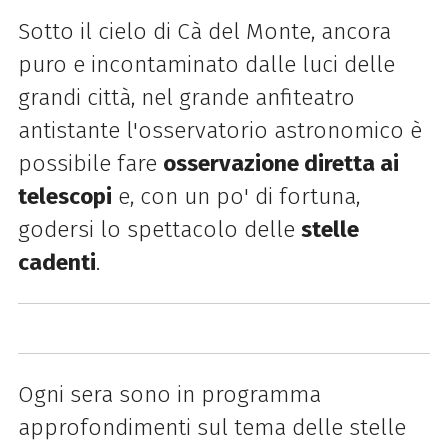
Sotto il cielo di Cà del Monte, ancora
puro e incontaminato dalle luci delle
grandi città, nel grande anfiteatro
antistante l'osservatorio astronomico è
possibile fare
osservazione diretta ai
telescopi
e, con un po' di fortuna,
godersi lo spettacolo delle
stelle
cadenti
.
Ogni sera sono in programma
approfondimenti sul tema delle stelle