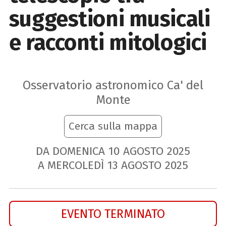
suggestioni musicali
e racconti mitologici
Osservatorio astronomico Ca' del
Monte
Cerca sulla mappa
DA DOMENICA
10
AGOSTO
2025
A MERCOLEDÌ
13
AGOSTO
2025
EVENTO TERMINATO