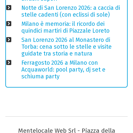
Notte di San Lorenzo 2026: a caccia di
stelle cadenti (con eclissi di sole)
Milano è memoria: il ricordo dei
quindici martiri di Piazzale Loreto
San Lorenzo 2026 al Monastero di
Torba: cena sotto le stelle e visite
guidate tra storia e natura
Ferragosto 2026 a Milano con
Acquaworld: pool party, dj set e
schiuma party
Mentelocale Web Srl - Piazza della