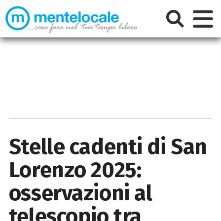
Stelle cadenti di San
Lorenzo 2025:
osservazioni al
telescopio tra