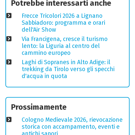
Potrebbe interessarti anche
Frecce Tricolori 2026 a Lignano
Sabbiadoro: programma e orari
dell'Air Show
Via Francigena, cresce il turismo
lento: la Liguria al centro del
cammino europeo
Laghi di Sopranes in Alto Adige: il
trekking da Tirolo verso gli specchi
d'acqua in quota
Prossimamente
Cologno Medievale 2026, rievocazione
storica con accampamento, eventi e
antichi sapori