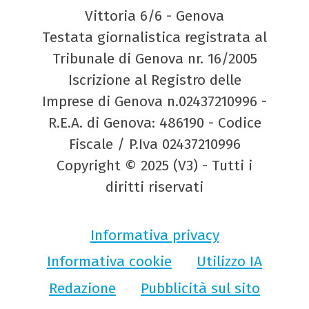
Vittoria 6/6 - Genova
Testata giornalistica registrata al
Tribunale di Genova nr. 16/2005
Iscrizione al Registro delle
Imprese di Genova n.02437210996 -
R.E.A. di Genova: 486190 - Codice
Fiscale / P.Iva 02437210996
Copyright © 2025 (V3) - Tutti i
diritti riservati
Informativa privacy
Informativa cookie
Utilizzo IA
Redazione
Pubblicità sul sito