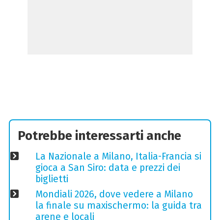
Potrebbe interessarti anche
La Nazionale a Milano, Italia-Francia si
gioca a San Siro: data e prezzi dei
biglietti
Mondiali 2026, dove vedere a Milano
la finale su maxischermo: la guida tra
arene e locali