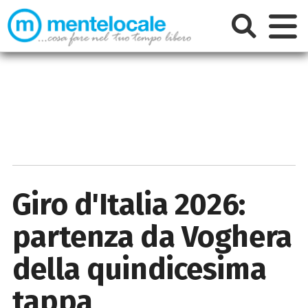
Giro d'Italia 2026:
partenza da Voghera
della quindicesima
tappa