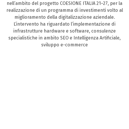
nell’ambito del progetto COESIONE ITALIA 21–27, per la
realizzazione di un programma di investimenti volto al
miglioramento della digitalizzazione aziendale.
L’intervento ha riguardato l’implementazione di
infrastrutture hardware e software, consulenze
specialistiche in ambito SEO e Intelligenza Artificiale,
sviluppo e-commerce