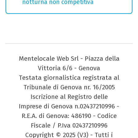
notturna non competitiva
Mentelocale Web Srl - Piazza della
Vittoria 6/6 - Genova
Testata giornalistica registrata al
Tribunale di Genova nr. 16/2005
Iscrizione al Registro delle
Imprese di Genova n.02437210996 -
R.E.A. di Genova: 486190 - Codice
Fiscale / P.Iva 02437210996
Copyright © 2025 (V3) - Tutti i