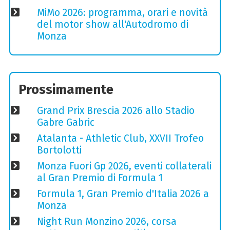
MiMo 2026: programma, orari e novità
del motor show all'Autodromo di
Monza
Prossimamente
Grand Prix Brescia 2026 allo Stadio
Gabre Gabric
Atalanta - Athletic Club, XXVII Trofeo
Bortolotti
Monza Fuori Gp 2026, eventi collaterali
al Gran Premio di Formula 1
Formula 1, Gran Premio d'Italia 2026 a
Monza
Night Run Monzino 2026, corsa