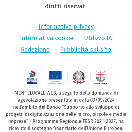
diritti riservati
Informativa privacy
Informativa cookie
Utilizzo IA
Redazione
Pubblicità sul sito
MENTELOCALE WEB, a seguito della domanda di
agevolazione presentata in data 03/05/2024
nell’ambito del Bando “Supporto allo sviluppo di
progetti di digitalizzazione nelle micro, piccole e medie
imprese” - Programma Regionale FESR 2021–2027, ha
ricevuto il sostegno finanziario dell’Unione Europea,