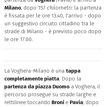
Milano
, dopo 157 chilometri: la partenza
è fissata per le ore 13.40, l'arrivo - dopo
un suggestivo circuito cittadino tra le
strade di Milano - è previsto poco dopo
le ore 17.00.
La Voghera-Milano è una
tappa
completamente piatta
. Dopo la
partenza da piazza Duomo
a Voghera, il
percorso prosegue su strade larghe e
rettilinee toccando
Broni
e
Pavia
; dopo