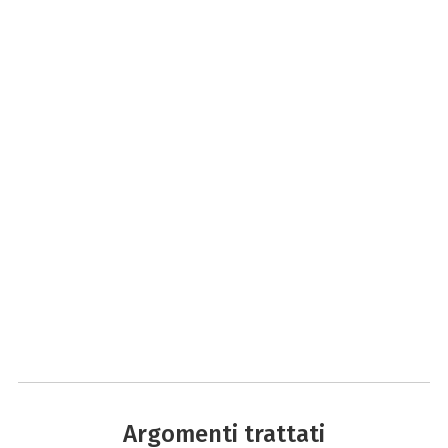
Argomenti trattati