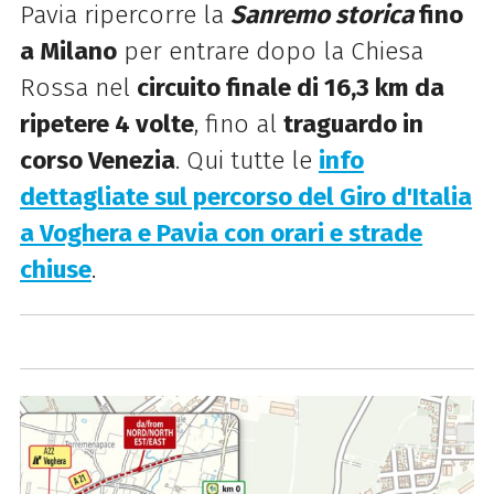
Pavia ripercorre la
Sanremo storica
fino
a Milano
per entrare dopo la Chiesa
Rossa nel
circuito finale di 16,3 km da
ripetere 4 volte
, fino al
traguardo in
corso Venezia
. Qui tutte le
info
dettagliate sul percorso del Giro d'Italia
a Voghera e Pavia con orari e strade
chiuse
.