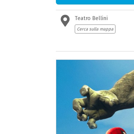
Teatro Bellini
Cerca sulla mappa