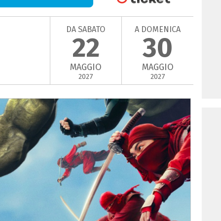
DA SABATO
A DOMENICA
22
30
MAGGIO
MAGGIO
2027
2027