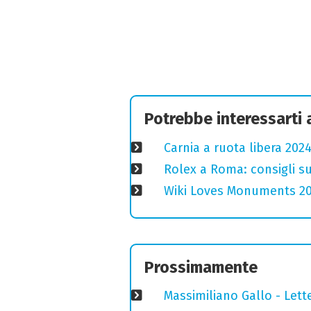
Potrebbe interessarti
Carnia a ruota libera 2024
Rolex a Roma: consigli s
Wiki Loves Monuments 2020
Prossimamente
Massimiliano Gallo - Lett