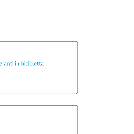
ranti in bicicletta