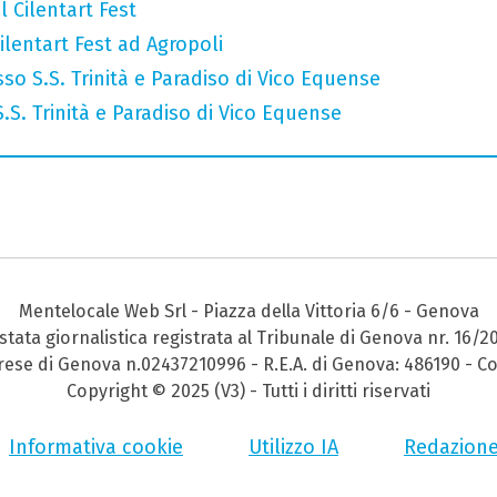
 Cilentart Fest
lentart Fest ad Agropoli
so S.S. Trinità e Paradiso di Vico Equense
 S.S. Trinità e Paradiso di Vico Equense
Mentelocale Web Srl - Piazza della Vittoria 6/6 - Genova
stata giornalistica registrata al Tribunale di Genova nr. 16/2
prese di Genova n.02437210996 - R.E.A. di Genova: 486190 - Co
Copyright © 2025 (V3) - Tutti i diritti riservati
Informativa cookie
Utilizzo IA
Redazion