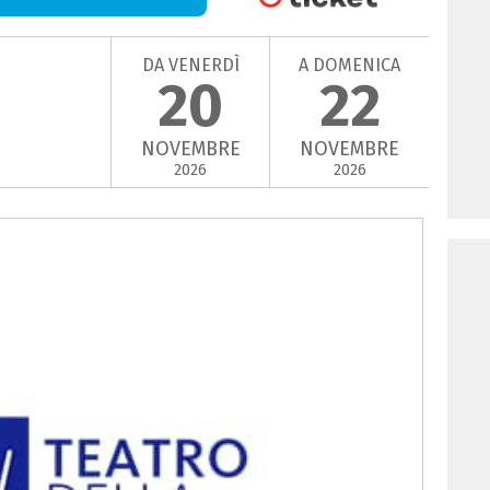
DA VENERDÌ
A DOMENICA
20
22
NOVEMBRE
NOVEMBRE
2026
2026