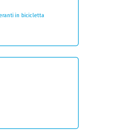
ranti in bicicletta