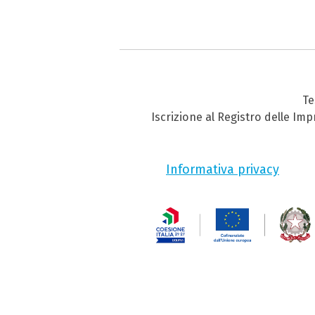
Te
Iscrizione al Registro delle Im
Informativa privacy