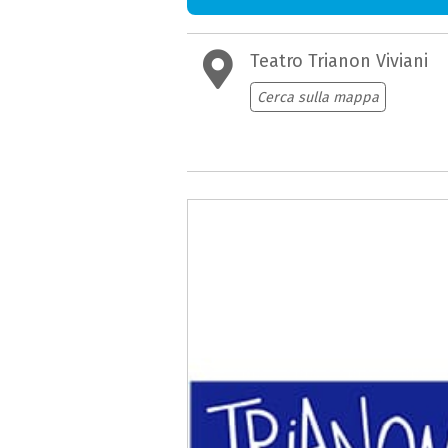
Teatro Trianon Viviani
Cerca sulla mappa