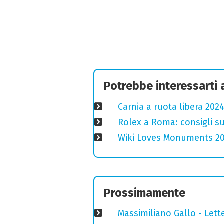
Potrebbe interessarti
Carnia a ruota libera 2024
Rolex a Roma: consigli s
Wiki Loves Monuments 2020
Prossimamente
Massimiliano Gallo - Lett