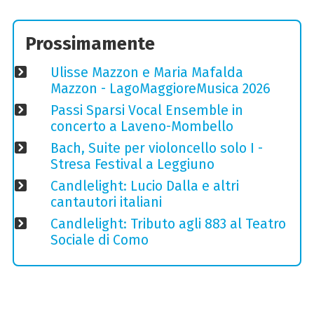
Prossimamente
Ulisse Mazzon e Maria Mafalda
Mazzon - LagoMaggioreMusica 2026
Passi Sparsi Vocal Ensemble in
concerto a Laveno-Mombello
Bach, Suite per violoncello solo I -
Stresa Festival a Leggiuno
Candlelight: Lucio Dalla e altri
cantautori italiani
Candlelight: Tributo agli 883 al Teatro
Sociale di Como