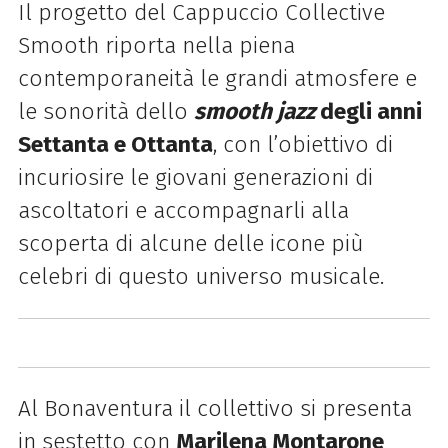
Il progetto del Cappuccio Collective
Smooth riporta nella piena
contemporaneità le grandi atmosfere e
le sonorità dello
smooth
jazz
degli anni
Settanta e Ottanta
, con l’obiettivo di
incuriosire le giovani generazioni di
ascoltatori e accompagnarli alla
scoperta di alcune delle icone più
celebri di questo universo musicale.
Al Bonaventura il collettivo si presenta
in sestetto con
Marilena Montarone