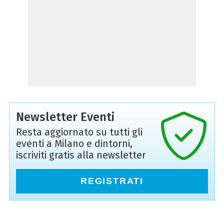
Newsletter Eventi
Resta aggiornato su tutti gli
eventi a Milano e dintorni,
iscriviti gratis alla newsletter
REGISTRATI