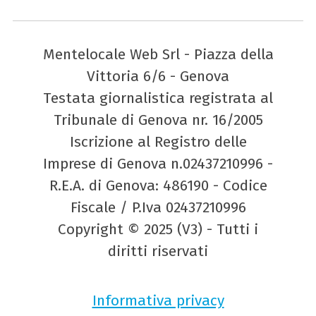
Mentelocale Web Srl - Piazza della
Vittoria 6/6 - Genova
Testata giornalistica registrata al
Tribunale di Genova nr. 16/2005
Iscrizione al Registro delle
Imprese di Genova n.02437210996 -
R.E.A. di Genova: 486190 - Codice
Fiscale / P.Iva 02437210996
Copyright © 2025 (V3) - Tutti i
diritti riservati
Informativa privacy