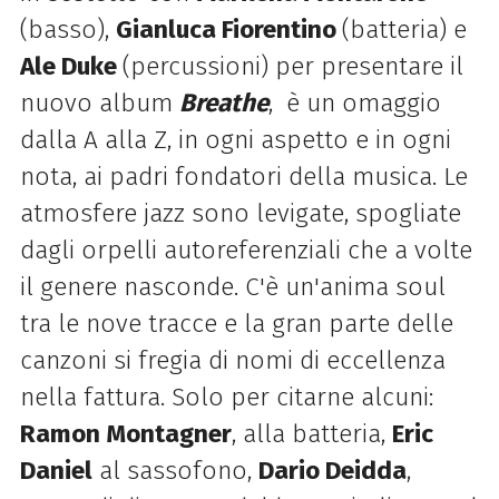
(basso),
Gianluca Fiorentino
(batteria) e
Ale Duke
(percussioni) per presentare il
nuovo album
Breathe
, è un omaggio
dalla A alla Z, in ogni aspetto e in ogni
nota, ai padri fondatori della musica. Le
atmosfere jazz sono levigate, spogliate
dagli orpelli autoreferenziali che a volte
il genere nasconde. C'è un'anima soul
tra le nove tracce e la gran parte delle
canzoni si fregia di nomi di eccellenza
nella fattura. Solo per citarne alcuni:
Ramon Montagner
, alla batteria,
Eric
Daniel
al sassofono,
Dario Deidda
,