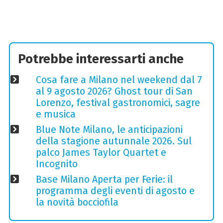
Potrebbe interessarti anche
Cosa fare a Milano nel weekend dal 7
al 9 agosto 2026? Ghost tour di San
Lorenzo, festival gastronomici, sagre
e musica
Blue Note Milano, le anticipazioni
della stagione autunnale 2026. Sul
palco James Taylor Quartet e
Incognito
Base Milano Aperta per Ferie: il
programma degli eventi di agosto e
la novità bocciofila