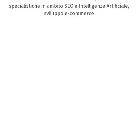
specialistiche in ambito SEO e Intelligenza Artificiale,
sviluppo e-commerce