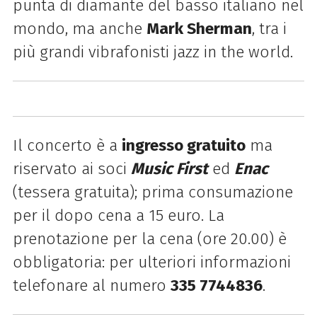
punta di diamante del basso italiano nel
mondo, ma anche
Mark Sherman
, tra i
più grandi vibrafonisti jazz in the world.
Il concerto è a
ingresso gratuito
ma
riservato ai soci
Music First
ed
Enac
(tessera gratuita); prima consumazione
per il dopo cena a 15 euro. La
prenotazione per la cena (ore 20.00) è
obbligatoria: per ulteriori informazioni
telefonare al numero
335 7744836
.