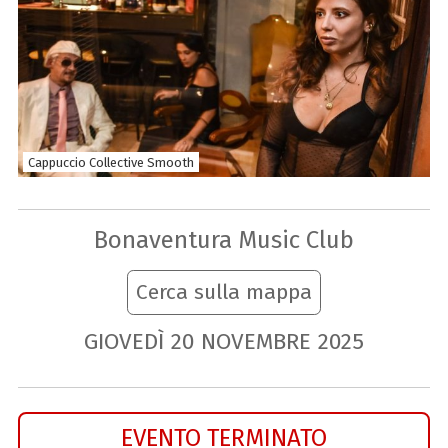
Cappuccio Collective Smooth
Bonaventura Music Club
Cerca sulla mappa
GIOVEDÌ
20
NOVEMBRE
2025
EVENTO TERMINATO