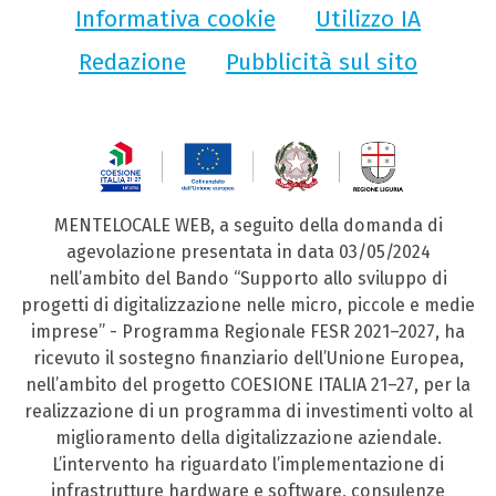
Informativa cookie
Utilizzo IA
Redazione
Pubblicità sul sito
MENTELOCALE WEB, a seguito della domanda di
agevolazione presentata in data 03/05/2024
nell’ambito del Bando “Supporto allo sviluppo di
progetti di digitalizzazione nelle micro, piccole e medie
imprese” - Programma Regionale FESR 2021–2027, ha
ricevuto il sostegno finanziario dell’Unione Europea,
nell’ambito del progetto COESIONE ITALIA 21–27, per la
realizzazione di un programma di investimenti volto al
miglioramento della digitalizzazione aziendale.
L’intervento ha riguardato l’implementazione di
infrastrutture hardware e software, consulenze