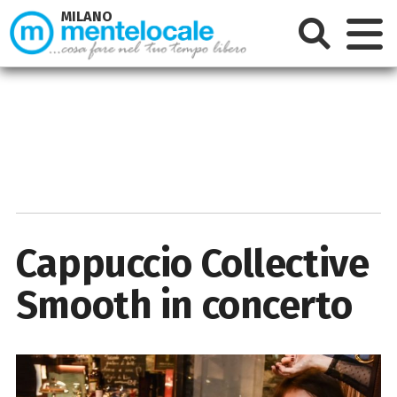
MILANO
Cappuccio Collective
Smooth in concerto