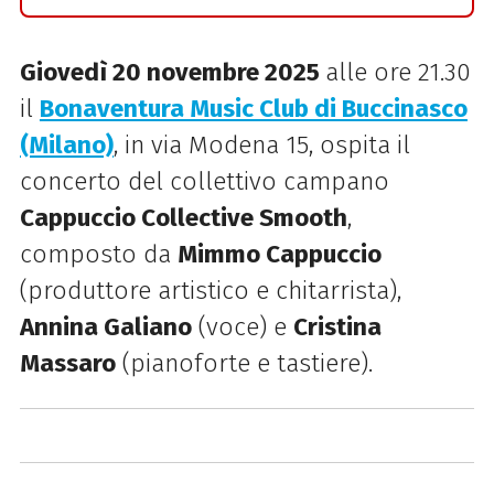
Giovedì 20 novembre 2025
alle ore 21.30
il
Bonaventura Music Club di Buccinasco
(Milano)
, in via Modena 15, ospita il
concerto del collettivo campano
Cappuccio Collective Smooth
,
composto da
Mimmo
Cappuccio
(produttore artistico e chitarrista),
Annina Galiano
(voce) e
Cristina
Massaro
(pianoforte e tastiere).