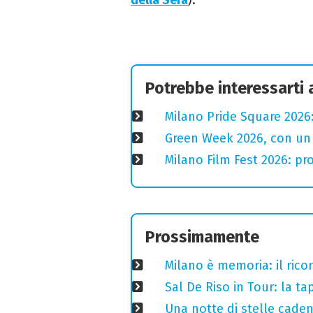
Potrebbe interessarti
Milano Pride Square 2026:
Green Week 2026, con un p
Milano Film Fest 2026: pro
Prossimamente
Milano è memoria: il ricor
Sal De Riso in Tour: la 
Una notte di stelle cadent