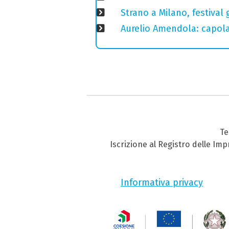
Strano a Milano, festival 
Aurelio Amendola: capolav
Te
Iscrizione al Registro delle Im
Informativa privacy