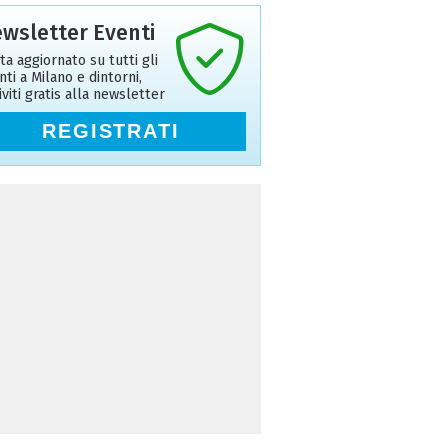
wsletter Eventi
ta aggiornato su tutti gli
nti a Milano e dintorni,
riviti gratis alla newsletter
REGISTRATI