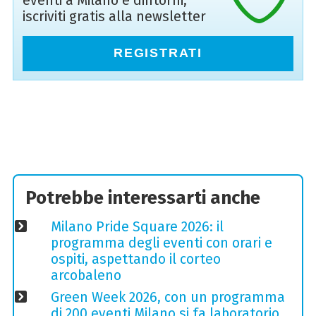
eventi a Milano e dintorni,
iscriviti gratis alla newsletter
REGISTRATI
Potrebbe interessarti anche
Milano Pride Square 2026: il
programma degli eventi con orari e
ospiti, aspettando il corteo
arcobaleno
Green Week 2026, con un programma
di 200 eventi Milano si fa laboratorio