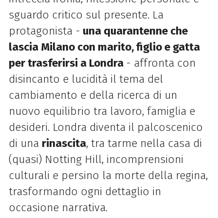
sguardo critico sul presente. La
protagonista -
una quarantenne che
lascia Milano con marito, figlio e gatta
per trasferirsi a Londra
- affronta con
disincanto e lucidità il tema del
cambiamento e della ricerca di un
nuovo equilibrio tra lavoro, famiglia e
desideri. Londra diventa il palcoscenico
di una
rinascita
, tra tarme nella casa di
(quasi) Notting Hill, incomprensioni
culturali e persino la morte della regina,
trasformando ogni dettaglio in
occasione narrativa.