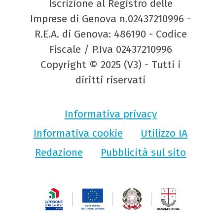
Iscrizione al Registro delle
Imprese di Genova n.02437210996 -
R.E.A. di Genova: 486190 - Codice
Fiscale / P.Iva 02437210996
Copyright © 2025 (V3) - Tutti i
diritti riservati
Informativa privacy
Informativa cookie
Utilizzo IA
Redazione
Pubblicità sul sito