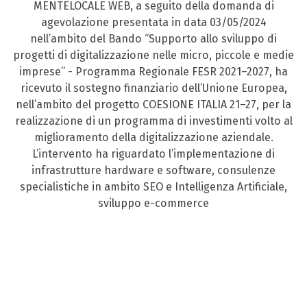
MENTELOCALE WEB, a seguito della domanda di
agevolazione presentata in data 03/05/2024
nell’ambito del Bando “Supporto allo sviluppo di
progetti di digitalizzazione nelle micro, piccole e medie
imprese” - Programma Regionale FESR 2021–2027, ha
ricevuto il sostegno finanziario dell’Unione Europea,
nell’ambito del progetto COESIONE ITALIA 21–27, per la
realizzazione di un programma di investimenti volto al
miglioramento della digitalizzazione aziendale.
L’intervento ha riguardato l’implementazione di
infrastrutture hardware e software, consulenze
specialistiche in ambito SEO e Intelligenza Artificiale,
sviluppo e-commerce