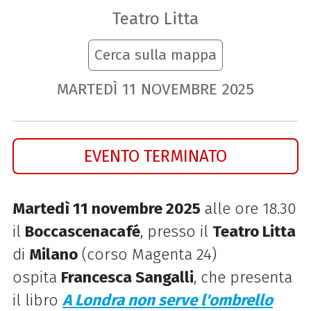
Teatro Litta
Cerca sulla mappa
MARTEDÌ
11
NOVEMBRE
2025
EVENTO TERMINATO
Martedì 11 novembre 2025
alle ore 18.30
il
Boccascenacafé
, presso il
Teatro Litta
di
Milano
(corso Magenta 24)
ospita
Francesca Sangalli
, che presenta
il libro
A Londra non serve l'ombrello