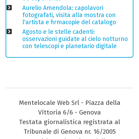
Aurelio Amendola: capolavori
fotografati, visita alla mostra con
l'artista e firmacopie del catalogo
Agosto e le stelle cadenti:
osservazioni guidate al cielo notturno
con telescopi e planetario digitale
Mentelocale Web Srl - Piazza della
Vittoria 6/6 - Genova
Testata giornalistica registrata al
Tribunale di Genova nr. 16/2005