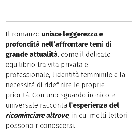
Il romanzo
unisce leggerezza e
profondità nell’affrontare temi di
grande attualità
, come il delicato
equilibrio tra vita privata e
professionale, l’identità femminile e la
necessità di ridefinire le proprie
priorità. Con uno sguardo ironico e
universale racconta
l’esperienza del
ricominciare altrove
, in cui molti lettori
possono riconoscersi.