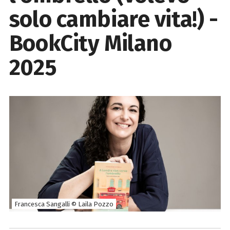
solo cambiare vita!) -
BookCity Milano
2025
Francesca Sangalli © Laila Pozzo