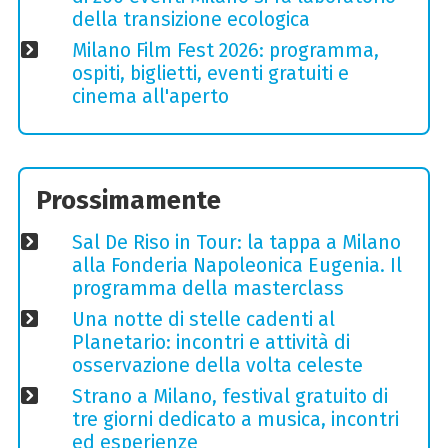
della transizione ecologica
Milano Film Fest 2026: programma,
ospiti, biglietti, eventi gratuiti e
cinema all'aperto
Prossimamente
Sal De Riso in Tour: la tappa a Milano
alla Fonderia Napoleonica Eugenia. Il
programma della masterclass
Una notte di stelle cadenti al
Planetario: incontri e attività di
osservazione della volta celeste
Strano a Milano, festival gratuito di
tre giorni dedicato a musica, incontri
ed esperienze