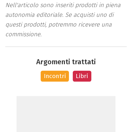
Nell'articolo sono inseriti prodotti in piena
autonomia editoriale. Se acquisti uno di
questi prodotti, potremmo ricevere una
commissione.
Argomenti trattati
Incontri
Libri