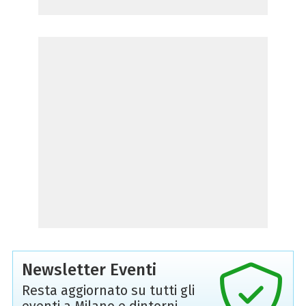
Newsletter Eventi
Resta aggiornato su tutti gli