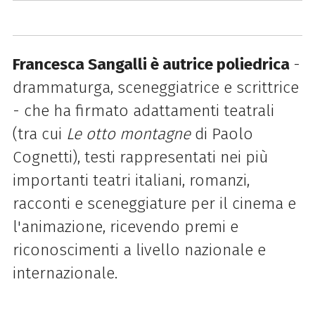
Francesca Sangalli è autrice poliedrica
-
drammaturga, sceneggiatrice e scrittrice
- che ha firmato adattamenti teatrali
(tra cui
Le otto montagne
di Paolo
Cognetti), testi rappresentati nei più
importanti teatri italiani, romanzi,
racconti e sceneggiature per il cinema e
l'animazione, ricevendo premi e
riconoscimenti a livello nazionale e
internazionale.