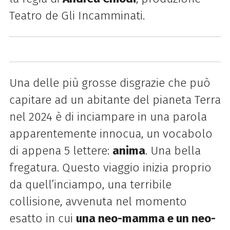
Teatro de Gli Incamminati.
Una delle più grosse disgrazie che può
capitare ad un abitante del pianeta Terra
nel 2024 è di inciampare in una parola
apparentemente innocua, un vocabolo
di appena 5 lettere:
anima
. Una bella
fregatura. Questo viaggio inizia proprio
da quell’inciampo, una terribile
collisione, avvenuta nel momento
esatto in cui
una neo-mamma e un neo-