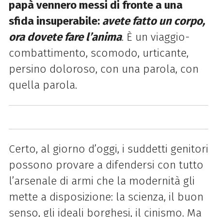
papà vennero messi di fronte a una
sfida insuperabile:
avete fatto un corpo,
ora dovete fare l’anima
. È un viaggio-
combattimento, scomodo, urticante,
persino doloroso, con una parola, con
quella parola.
Certo, al giorno d’oggi, i suddetti genitori
possono provare a difendersi con tutto
l’arsenale di armi che la modernità gli
mette a disposizione: la scienza, il buon
senso, gli ideali borghesi, il cinismo. Ma