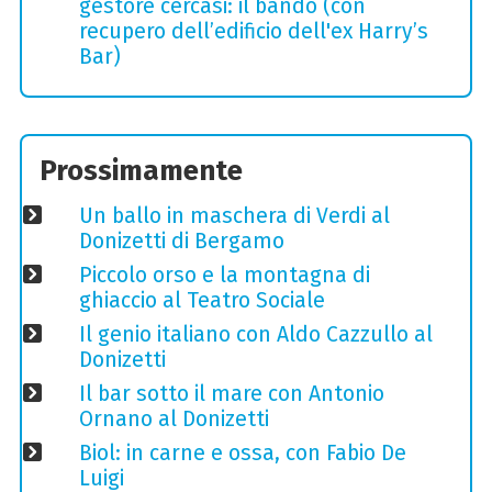
gestore cercasi: il bando (con
recupero dell’edificio dell'ex Harry’s
Bar)
Prossimamente
Un ballo in maschera di Verdi al
Donizetti di Bergamo
Piccolo orso e la montagna di
ghiaccio al Teatro Sociale
Il genio italiano con Aldo Cazzullo al
Donizetti
Il bar sotto il mare con Antonio
Ornano al Donizetti
Biol: in carne e ossa, con Fabio De
Luigi