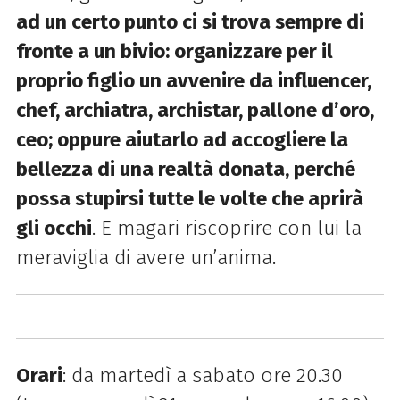
ad un certo punto ci si trova sempre di
fronte a un bivio: organizzare per il
proprio figlio un avvenire da influencer,
chef, archiatra, archistar, pallone d’oro,
ceo; oppure aiutarlo ad accogliere la
bellezza di una realtà donata, perché
possa stupirsi tutte le volte che aprirà
gli occhi
. E magari riscoprire con lui la
meraviglia di avere un’anima.
Orari
: da martedì a sabato ore 20.30