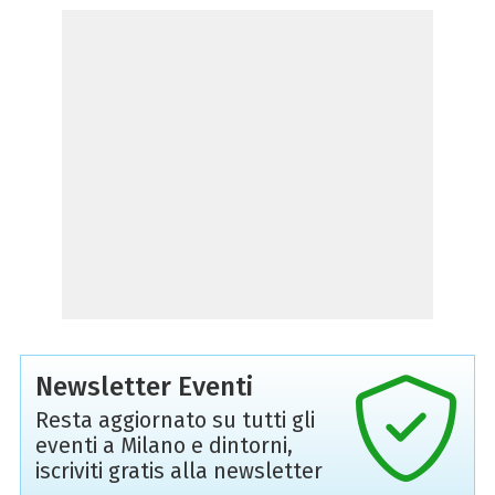
Newsletter Eventi
Resta aggiornato su tutti gli
eventi a Milano e dintorni,
iscriviti gratis alla newsletter