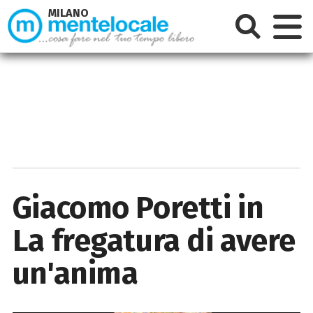
MILANO
Giacomo Poretti in
La fregatura di avere
un'anima