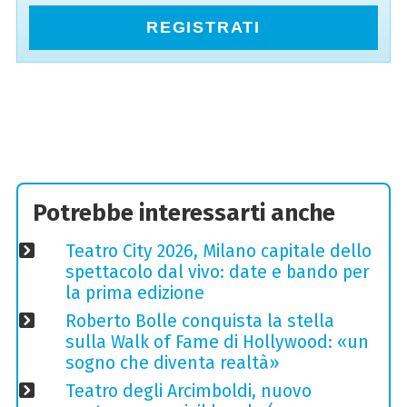
REGISTRATI
Potrebbe interessarti anche
Teatro City 2026, Milano capitale dello
spettacolo dal vivo: date e bando per
la prima edizione
Roberto Bolle conquista la stella
sulla Walk of Fame di Hollywood: «un
sogno che diventa realtà»
Teatro degli Arcimboldi, nuovo