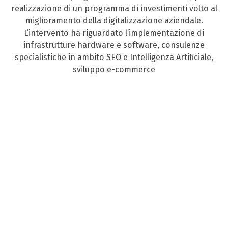
realizzazione di un programma di investimenti volto al
miglioramento della digitalizzazione aziendale.
L’intervento ha riguardato l’implementazione di
infrastrutture hardware e software, consulenze
specialistiche in ambito SEO e Intelligenza Artificiale,
sviluppo e-commerce