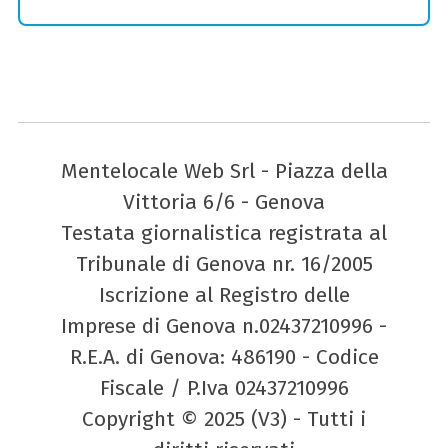
Mentelocale Web Srl - Piazza della
Vittoria 6/6 - Genova
Testata giornalistica registrata al
Tribunale di Genova nr. 16/2005
Iscrizione al Registro delle
Imprese di Genova n.02437210996 -
R.E.A. di Genova: 486190 - Codice
Fiscale / P.Iva 02437210996
Copyright © 2025 (V3) - Tutti i