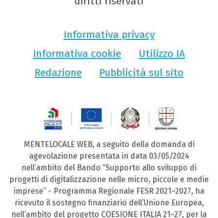
diritti riservati
Informativa privacy
Informativa cookie
Utilizzo IA
Redazione
Pubblicità sul sito
MENTELOCALE WEB, a seguito della domanda di
agevolazione presentata in data 03/05/2024
nell’ambito del Bando “Supporto allo sviluppo di
progetti di digitalizzazione nelle micro, piccole e medie
imprese” - Programma Regionale FESR 2021–2027, ha
ricevuto il sostegno finanziario dell’Unione Europea,
nell’ambito del progetto COESIONE ITALIA 21–27, per la