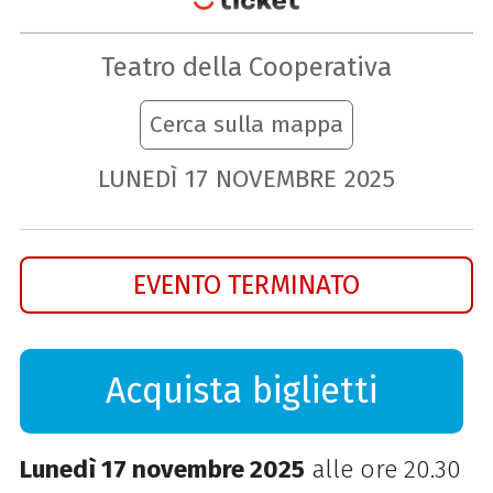
Teatro della Cooperativa
Cerca sulla mappa
LUNEDÌ
17
NOVEMBRE
2025
EVENTO TERMINATO
Acquista biglietti
Lunedì 17 novembre 2025
alle ore 20.30