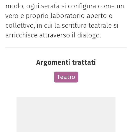
modo, ogni serata si configura come un
vero e proprio laboratorio aperto e
collettivo, in cui la scrittura teatrale si
arricchisce attraverso il dialogo.
Argomenti trattati
Teatro