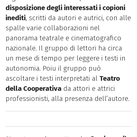
disposizione degli interessati i copioni
inediti
, scritti da autori e autrici, con alle
spalle varie collaborazioni nel
panorama teatrale e cinematografico
nazionale. Il gruppo di lettori ha circa
un mese di tempo per leggere i testi in
autonomia. Poiu il gruppo può
ascoltare i testi interpretati al
Teatro
della Cooperativa
da attori e attrici
professionisti, alla presenza dell’autore.