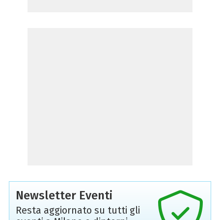
Newsletter Eventi
Resta aggiornato su tutti gli