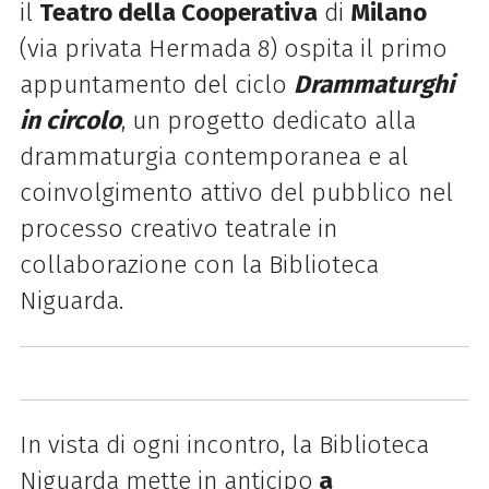
il
Teatro della Cooperativa
di
Milano
(via privata Hermada 8) ospita il primo
appuntamento del ciclo
Drammaturghi
in circolo
, un progetto dedicato alla
drammaturgia contemporanea e al
coinvolgimento attivo del pubblico nel
processo creativo teatrale in
collaborazione con la Biblioteca
Niguarda.
In vista di ogni incontro, la Biblioteca
Niguarda mette in anticipo
a