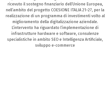
ricevuto il sostegno finanziario dell’Unione Europea,
nell’ambito del progetto COESIONE ITALIA 21–27, per la
realizzazione di un programma di investimenti volto al
miglioramento della digitalizzazione aziendale.
L’intervento ha riguardato l’implementazione di
infrastrutture hardware e software, consulenze
specialistiche in ambito SEO e Intelligenza Artificiale,
sviluppo e-commerce