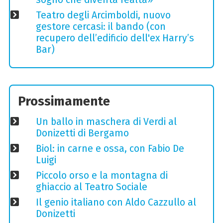
Teatro degli Arcimboldi, nuovo
gestore cercasi: il bando (con
recupero dell’edificio dell'ex Harry’s
Bar)
Prossimamente
Un ballo in maschera di Verdi al
Donizetti di Bergamo
Biol: in carne e ossa, con Fabio De
Luigi
Piccolo orso e la montagna di
ghiaccio al Teatro Sociale
Il genio italiano con Aldo Cazzullo al
Donizetti