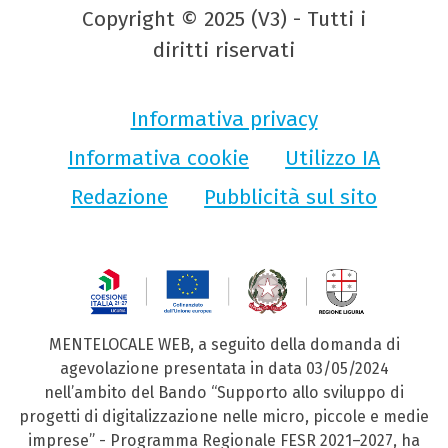
Copyright © 2025 (V3) - Tutti i
diritti riservati
Informativa privacy
Informativa cookie
Utilizzo IA
Redazione
Pubblicità sul sito
MENTELOCALE WEB, a seguito della domanda di
agevolazione presentata in data 03/05/2024
nell’ambito del Bando “Supporto allo sviluppo di
progetti di digitalizzazione nelle micro, piccole e medie
imprese” - Programma Regionale FESR 2021–2027, ha