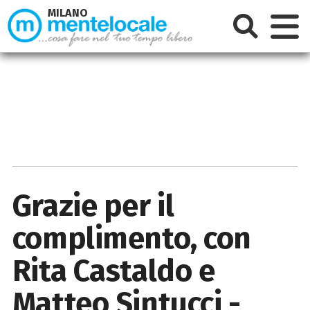
MILANO
Grazie per il
complimento, con
Rita Castaldo e
Matteo Sintucci -