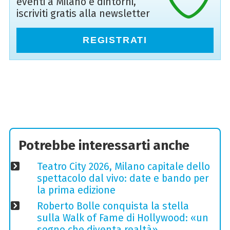
eventi a Milano e dintorni,
iscriviti gratis alla newsletter
REGISTRATI
Potrebbe interessarti anche
Teatro City 2026, Milano capitale dello
spettacolo dal vivo: date e bando per
la prima edizione
Roberto Bolle conquista la stella
sulla Walk of Fame di Hollywood: «un
sogno che diventa realtà»