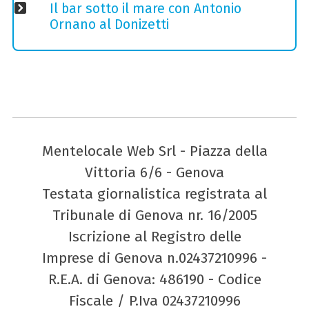
Il bar sotto il mare con Antonio
Ornano al Donizetti
Mentelocale Web Srl - Piazza della
Vittoria 6/6 - Genova
Testata giornalistica registrata al
Tribunale di Genova nr. 16/2005
Iscrizione al Registro delle
Imprese di Genova n.02437210996 -
R.E.A. di Genova: 486190 - Codice
Fiscale / P.Iva 02437210996