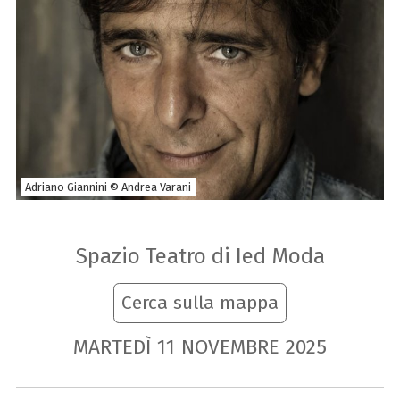
Adriano Giannini © Andrea Varani
Spazio Teatro di Ied Moda
Cerca sulla mappa
MARTEDÌ
11
NOVEMBRE
2025