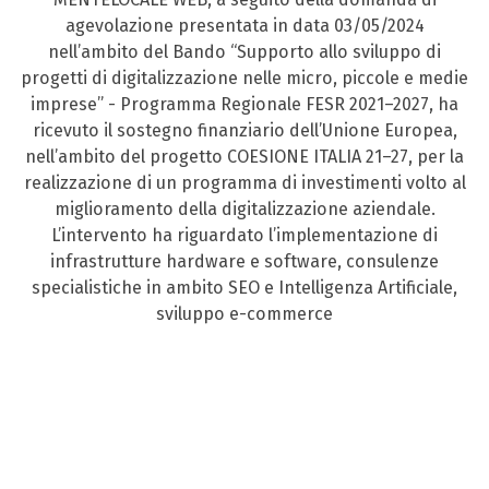
agevolazione presentata in data 03/05/2024
nell’ambito del Bando “Supporto allo sviluppo di
progetti di digitalizzazione nelle micro, piccole e medie
imprese” - Programma Regionale FESR 2021–2027, ha
ricevuto il sostegno finanziario dell’Unione Europea,
nell’ambito del progetto COESIONE ITALIA 21–27, per la
realizzazione di un programma di investimenti volto al
miglioramento della digitalizzazione aziendale.
L’intervento ha riguardato l’implementazione di
infrastrutture hardware e software, consulenze
specialistiche in ambito SEO e Intelligenza Artificiale,
sviluppo e-commerce