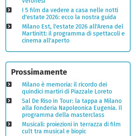
Veronesi
I 5 film da vedere a casa nelle notti
d'estate 2026: ecco la nostra guida
Milano Est, l'estate 2026 all'Arena del
Martinitt: il programma di spettacoli e
cinema all'aperto
Prossimamente
Milano è memoria: il ricordo dei
quindici martiri di Piazzale Loreto
Sal De Riso in Tour: la tappa a Milano
alla Fonderia Napoleonica Eugenia. Il
programma della masterclass
Musicali: proiezioni in terrazza di film
cult tra musical e biopic