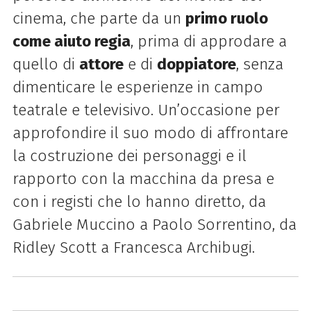
cinema, che parte da un
primo ruolo
come aiuto regia
, prima di approdare a
quello di
attore
e di
doppiatore
, senza
dimenticare le esperienze in campo
teatrale e televisivo. Un’occasione per
approfondire il suo modo di affrontare
la costruzione dei personaggi e il
rapporto con la macchina da presa e
con i registi che lo hanno diretto, da
Gabriele Muccino a Paolo Sorrentino, da
Ridley Scott a Francesca Archibugi.