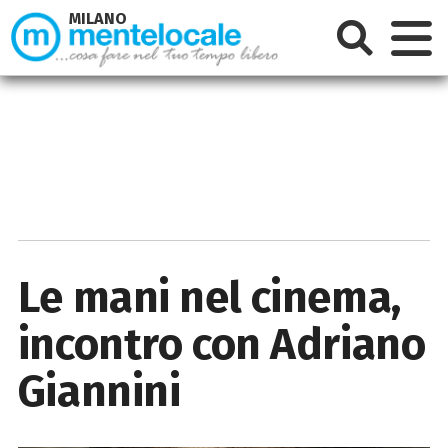
MILANO
Le mani nel cinema,
incontro con Adriano
Giannini