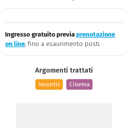
Ingresso gratuito previa
prenotazione
on line
, fino a esaurimento posti.
Argomenti trattati
Incontri
Cinema