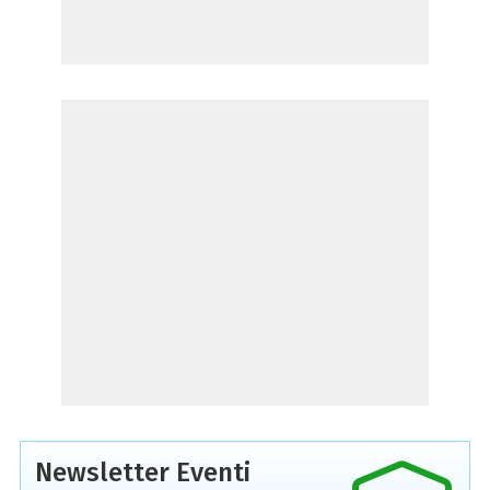
Newsletter Eventi