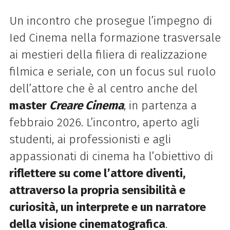
Un incontro che prosegue l’impegno di
Ied Cinema nella formazione trasversale
ai mestieri della filiera di realizzazione
filmica e seriale, con un focus sul ruolo
dell’attore che è al centro anche del
master
Creare Cinema
, in partenza a
febbraio 2026. L’incontro, aperto agli
studenti, ai professionisti e agli
appassionati di cinema ha l’obiettivo di
riflettere su come l’attore diventi,
attraverso la propria sensibilità e
curiosità, un interprete e un narratore
della visione cinematografica
.