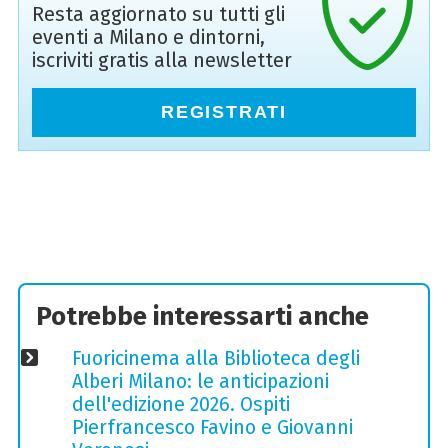
Resta aggiornato su tutti gli
eventi a Milano e dintorni,
iscriviti gratis alla newsletter
REGISTRATI
Potrebbe interessarti anche
Fuoricinema alla Biblioteca degli
Alberi Milano: le anticipazioni
dell'edizione 2026. Ospiti
Pierfrancesco Favino e Giovanni