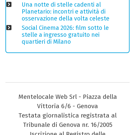
Una notte di stelle cadenti al
Planetario: incontri e attività di
osservazione della volta celeste
Social Cinema 2026: film sotto le
stelle a ingresso gratuito nei
quartieri di Milano
Mentelocale Web Srl - Piazza della
Vittoria 6/6 - Genova
Testata giornalistica registrata al
Tribunale di Genova nr. 16/2005
Iscrizione al Registro delle