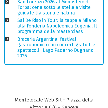
San Lorenzo 2026 al Monastero di
Torba: cena sotto le stelle e visite
guidate tra storia e natura
Sal De Riso in Tour: la tappa a Milano
alla Fonderia Napoleonica Eugenia. Il
programma della masterclass
Braceria Argentina: festival
gastronomico con concerti gratuiti e
spettacoli - Lago Paderno Dugnano
2026
Mentelocale Web Srl - Piazza della
Vittoria 6/6 - Genova