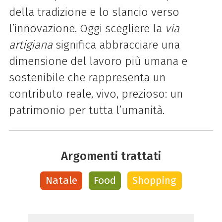
della tradizione e lo slancio verso
l’innovazione. Oggi scegliere la
via
artigiana
significa abbracciare una
dimensione del lavoro più umana e
sostenibile che rappresenta un
contributo reale, vivo, prezioso: un
patrimonio per tutta l’umanità.
Argomenti trattati
Natale
Food
Shopping