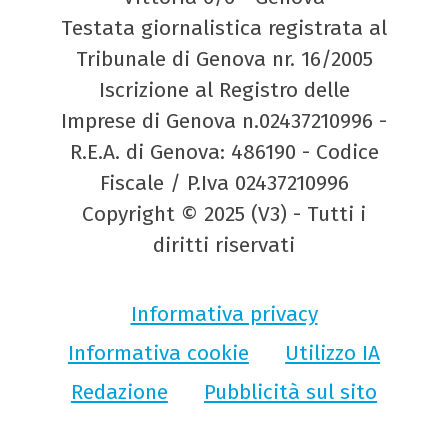
Testata giornalistica registrata al
Tribunale di Genova nr. 16/2005
Iscrizione al Registro delle
Imprese di Genova n.02437210996 -
R.E.A. di Genova: 486190 - Codice
Fiscale / P.Iva 02437210996
Copyright © 2025 (V3) - Tutti i
diritti riservati
Informativa privacy
Informativa cookie
Utilizzo IA
Redazione
Pubblicità sul sito