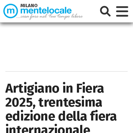
MILANO
Artigiano in Fiera
2025, trentesima
edizione della fiera
internazionale