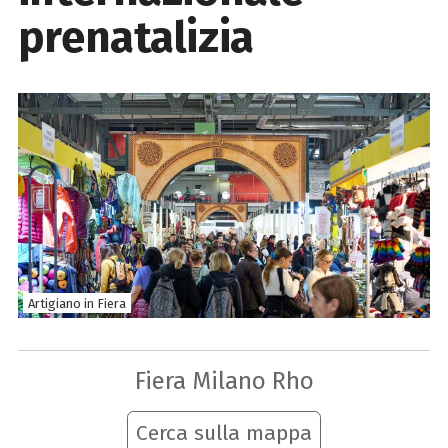
prenatalizia
Artigiano in Fiera
Fiera Milano Rho
Cerca sulla mappa