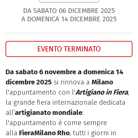
DA SABATO
06
DICEMBRE
2025
A DOMENICA
14
DICEMBRE
2025
EVENTO TERMINATO
Da sabato 6 novembre a domenica 14
dicembre 2025
si rinnova a
Milano
l'appuntamento con l'
Artigiano in Fiera
,
la grande fiera internazionale dedicata
all’
artigianato mondiale
:
l'appuntamento è come sempre
alla
FieraMilano Rho
, tutti i giorni in