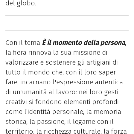
del globo.
Con il tema
È il momento della persona
,
la fiera rinnova la sua missione di
valorizzare e sostenere gli artigiani di
tutto il mondo che, con il loro saper
fare, incarnano l'espressione autentica
di un'umanità al lavoro: nei loro gesti
creativi si fondono elementi profondi
come l’identità personale, la memoria
storica, la passione, il legame con il
territorio, la ricchezza culturale, la forza