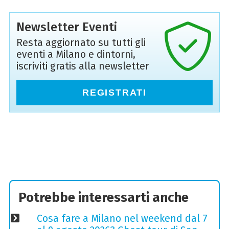
Newsletter Eventi
Resta aggiornato su tutti gli
eventi a Milano e dintorni,
iscriviti gratis alla newsletter
REGISTRATI
Potrebbe interessarti anche
Cosa fare a Milano nel weekend dal 7