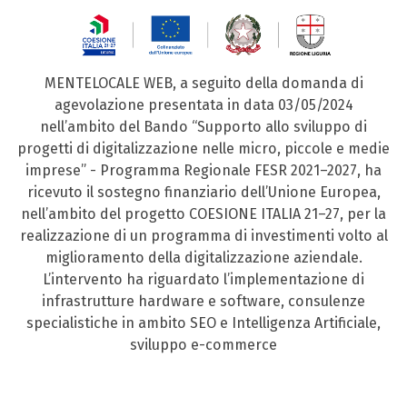
MENTELOCALE WEB, a seguito della domanda di
agevolazione presentata in data 03/05/2024
nell’ambito del Bando “Supporto allo sviluppo di
progetti di digitalizzazione nelle micro, piccole e medie
imprese” - Programma Regionale FESR 2021–2027, ha
ricevuto il sostegno finanziario dell’Unione Europea,
nell’ambito del progetto COESIONE ITALIA 21–27, per la
realizzazione di un programma di investimenti volto al
miglioramento della digitalizzazione aziendale.
L’intervento ha riguardato l’implementazione di
infrastrutture hardware e software, consulenze
specialistiche in ambito SEO e Intelligenza Artificiale,
sviluppo e-commerce