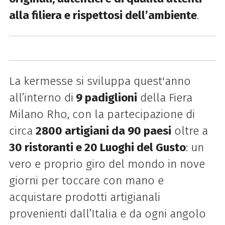
alla filiera e rispettosi dell’ambiente
.
La kermesse si sviluppa quest'anno
all’interno di
9 padiglioni
della Fiera
Milano Rho, con la partecipazione di
circa
2800 artigiani da 90 paesi
oltre a
30 ristoranti e 20 Luoghi del Gusto
: un
vero e proprio giro del mondo in nove
giorni per toccare con mano e
acquistare prodotti artigianali
provenienti dall’Italia e da ogni angolo