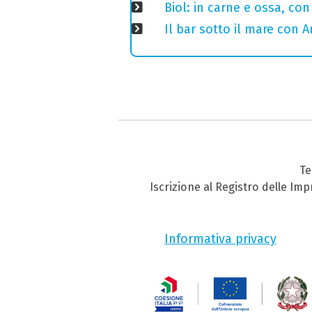
Biol: in carne e ossa, con
Il bar sotto il mare con 
Te
Iscrizione al Registro delle Im
Informativa privacy