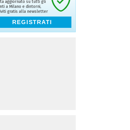
ta aggiornato su tutti gli
nti a Milano e dintorni,
riviti gratis alla newsletter
REGISTRATI