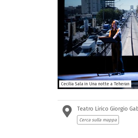
Cecilia Sala in Una notte a Teheran
Teatro Lirico Giorgio Ga
Cerca sulla mappa