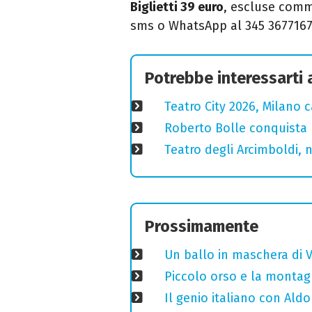
Biglietti 39 euro
, escluse commi
sms o WhatsApp al 345 3677167
Potrebbe interessarti
Teatro City 2026, Milano 
Roberto Bolle conquista 
Teatro degli Arcimboldi, n
Prossimamente
Un ballo in maschera di V
Piccolo orso e la montagn
Il genio italiano con Aldo