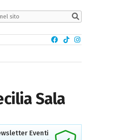
cilia Sala
wsletter Eventi