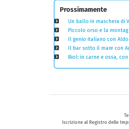
Prossimamente
Un ballo in maschera di V
Piccolo orso e la montagn
Il genio italiano con Aldo
Il bar sotto il mare con 
Biol: in carne e ossa, con
Te
Iscrizione al Registro delle Im