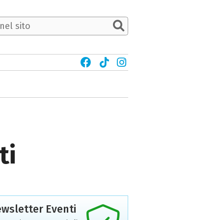
ti
wsletter Eventi