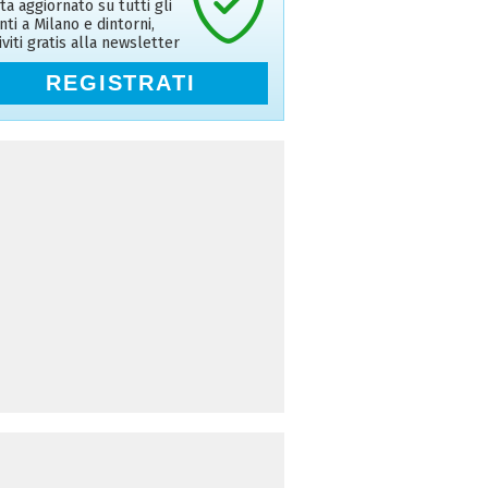
ta aggiornato su tutti gli
nti a Milano e dintorni,
riviti gratis alla newsletter
REGISTRATI