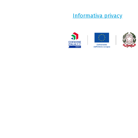
Informativa privacy