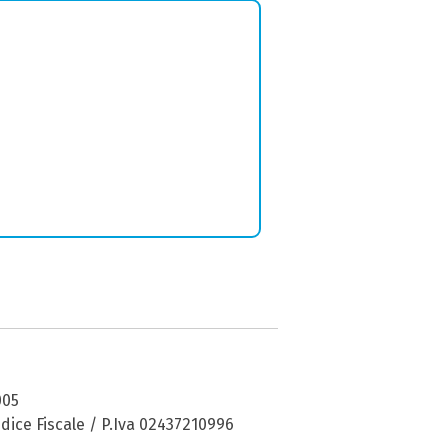
005
dice Fiscale / P.Iva 02437210996