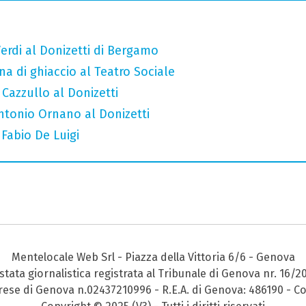
erdi al Donizetti di Bergamo
a di ghiaccio al Teatro Sociale
 Cazzullo al Donizetti
Antonio Ornano al Donizetti
 Fabio De Luigi
Mentelocale Web Srl - Piazza della Vittoria 6/6 - Genova
stata giornalistica registrata al Tribunale di Genova nr. 16/2
prese di Genova n.02437210996 - R.E.A. di Genova: 486190 - Co