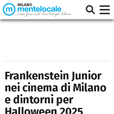
MILANO
Frankenstein Junior
nei cinema di Milano
e dintorni per
Halloween 2025