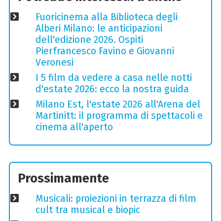
Fuoricinema alla Biblioteca degli
Alberi Milano: le anticipazioni
dell'edizione 2026. Ospiti
Pierfrancesco Favino e Giovanni
Veronesi
I 5 film da vedere a casa nelle notti
d'estate 2026: ecco la nostra guida
Milano Est, l'estate 2026 all'Arena del
Martinitt: il programma di spettacoli e
cinema all'aperto
Prossimamente
Musicali: proiezioni in terrazza di film
cult tra musical e biopic