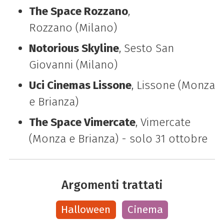
The Space Rozzano
,
Rozzano (Milano)
Notorious Skyline
, Sesto San
Giovanni (Milano)
Uci Cinemas Lissone
, Lissone (Monza
e Brianza)
The Space Vimercate
, Vimercate
(Monza e Brianza) - solo 31 ottobre
Argomenti trattati
Halloween
Cinema