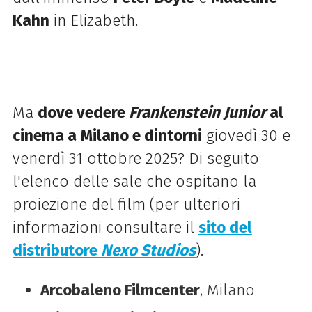
Kahn
in Elizabeth.
Ma
dove vedere
Frankenstein Junior
al
cinema a Milano e dintorni
giovedì 30 e
venerdì 31 ottobre 2025? Di seguito
l'elenco delle sale che ospitano la
proiezione del film (per ulteriori
informazioni consultare il
sito del
distributore
Nexo Studios
).
Arcobaleno Filmcenter
, Milano