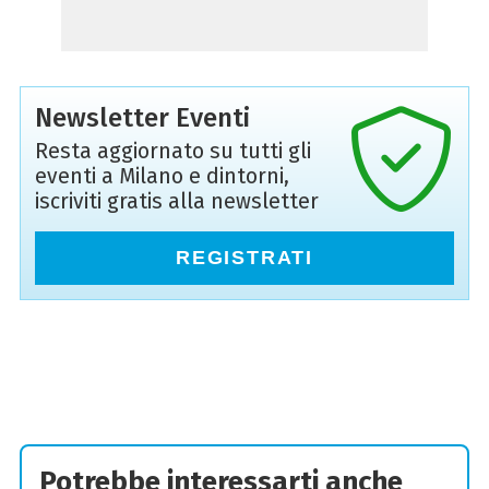
Newsletter Eventi
Resta aggiornato su tutti gli
eventi a Milano e dintorni,
iscriviti gratis alla newsletter
REGISTRATI
Potrebbe interessarti anche