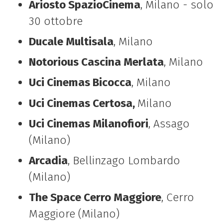
Ariosto SpazioCinema
, Milano - solo
30 ottobre
Ducale Multisala
, Milano
Notorious Cascina Merlata
, Milano
Uci Cinemas Bicocca
, Milano
Uci Cinemas Certosa,
Milano
Uci Cinemas Milanofiori
, Assago
(Milano)
Arcadia
, Bellinzago Lombardo
(Milano)
The Space Cerro Maggiore
, Cerro
Maggiore (Milano)