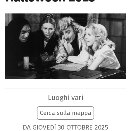
Luoghi vari
Cerca sulla mappa
DA GIOVEDÌ
30
OTTOBRE
2025