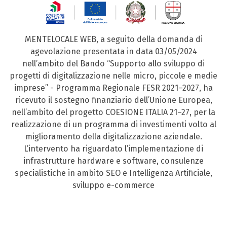
MENTELOCALE WEB, a seguito della domanda di
agevolazione presentata in data 03/05/2024
nell’ambito del Bando “Supporto allo sviluppo di
progetti di digitalizzazione nelle micro, piccole e medie
imprese” - Programma Regionale FESR 2021–2027, ha
ricevuto il sostegno finanziario dell’Unione Europea,
nell’ambito del progetto COESIONE ITALIA 21–27, per la
realizzazione di un programma di investimenti volto al
miglioramento della digitalizzazione aziendale.
L’intervento ha riguardato l’implementazione di
infrastrutture hardware e software, consulenze
specialistiche in ambito SEO e Intelligenza Artificiale,
sviluppo e-commerce