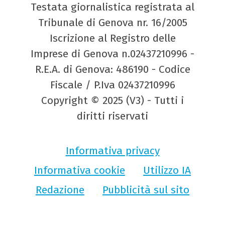
Testata giornalistica registrata al
Tribunale di Genova nr. 16/2005
Iscrizione al Registro delle
Imprese di Genova n.02437210996 -
R.E.A. di Genova: 486190 - Codice
Fiscale / P.Iva 02437210996
Copyright © 2025 (V3) - Tutti i
diritti riservati
Informativa privacy
Informativa cookie
Utilizzo IA
Redazione
Pubblicità sul sito