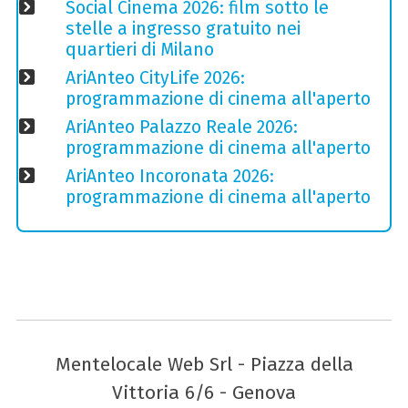
Social Cinema 2026: film sotto le
stelle a ingresso gratuito nei
quartieri di Milano
AriAnteo CityLife 2026:
programmazione di cinema all'aperto
AriAnteo Palazzo Reale 2026:
programmazione di cinema all'aperto
AriAnteo Incoronata 2026:
programmazione di cinema all'aperto
Mentelocale Web Srl - Piazza della
Vittoria 6/6 - Genova