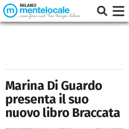
MILANO
Marina Di Guardo
presenta il suo
nuovo libro Braccata