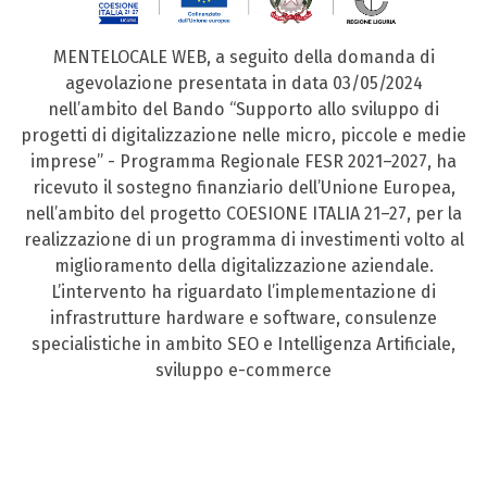
MENTELOCALE WEB, a seguito della domanda di
agevolazione presentata in data 03/05/2024
nell’ambito del Bando “Supporto allo sviluppo di
progetti di digitalizzazione nelle micro, piccole e medie
imprese” - Programma Regionale FESR 2021–2027, ha
ricevuto il sostegno finanziario dell’Unione Europea,
nell’ambito del progetto COESIONE ITALIA 21–27, per la
realizzazione di un programma di investimenti volto al
miglioramento della digitalizzazione aziendale.
L’intervento ha riguardato l’implementazione di
infrastrutture hardware e software, consulenze
specialistiche in ambito SEO e Intelligenza Artificiale,
sviluppo e-commerce