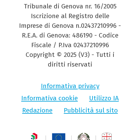
Tribunale di Genova nr. 16/2005
Iscrizione al Registro delle
Imprese di Genova n.02437210996 -
R.E.A. di Genova: 486190 - Codice
Fiscale / P.Iva 02437210996
Copyright © 2025 (V3) - Tutti i
diritti riservati
Informativa privacy
Informativa cookie
Utilizzo IA
Redazione
Pubblicità sul sito