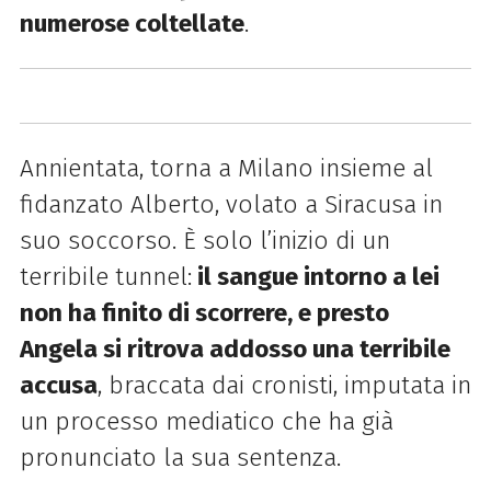
numerose coltellate
.
Annientata, torna a Milano insieme al
fidanzato Alberto, volato a Siracusa in
suo soccorso. È solo l’inizio di un
terribile tunnel:
il sangue intorno a lei
non ha finito di scorrere, e presto
Angela si ritrova addosso una terribile
accusa
, braccata dai cronisti, imputata in
un processo mediatico che ha già
pronunciato la sua sentenza.