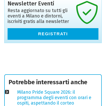
Newsletter Eventi
Resta aggiornato su tutti gli
eventi a Milano e dintorni,
iscriviti gratis alla newsletter
REGISTRATI
Potrebbe interessarti anche
Milano Pride Square 2026: il
programma degli eventi con orari e
ospiti, aspettando il corteo