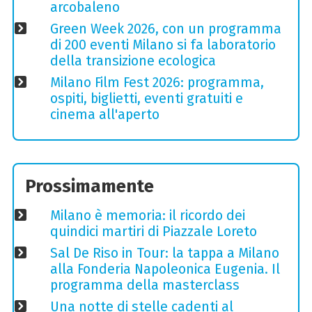
arcobaleno
Green Week 2026, con un programma
di 200 eventi Milano si fa laboratorio
della transizione ecologica
Milano Film Fest 2026: programma,
ospiti, biglietti, eventi gratuiti e
cinema all'aperto
Prossimamente
Milano è memoria: il ricordo dei
quindici martiri di Piazzale Loreto
Sal De Riso in Tour: la tappa a Milano
alla Fonderia Napoleonica Eugenia. Il
programma della masterclass
Una notte di stelle cadenti al