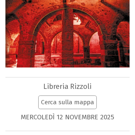
Libreria Rizzoli
Cerca sulla mappa
MERCOLEDÌ
12
NOVEMBRE
2025