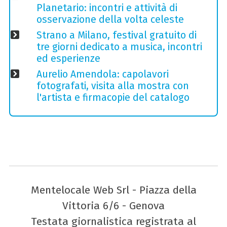
Planetario: incontri e attività di
osservazione della volta celeste
Strano a Milano, festival gratuito di
tre giorni dedicato a musica, incontri
ed esperienze
Aurelio Amendola: capolavori
fotografati, visita alla mostra con
l'artista e firmacopie del catalogo
Mentelocale Web Srl - Piazza della
Vittoria 6/6 - Genova
Testata giornalistica registrata al