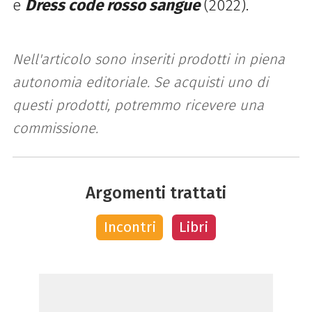
e
Dress code rosso sangue
(2022).
Nell'articolo sono inseriti prodotti in piena
autonomia editoriale. Se acquisti uno di
questi prodotti, potremmo ricevere una
commissione.
Argomenti trattati
Incontri
Libri