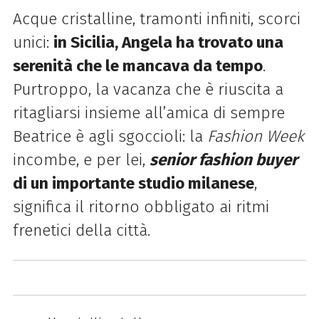
Acque cristalline, tramonti infiniti, scorci
unici:
in Sicilia, Angela ha trovato una
serenità che le mancava da tempo
.
Purtroppo, la vacanza che è riuscita a
ritagliarsi insieme all’amica di sempre
Beatrice è agli sgoccioli: la
Fashion Week
incombe, e per lei,
senior fashion buyer
di un importante studio milanese
,
significa il ritorno obbligato ai ritmi
frenetici della città.