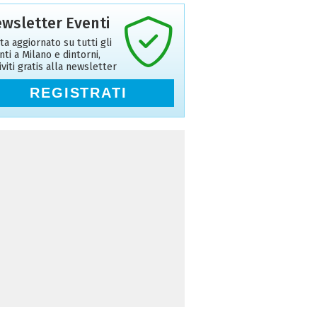
wsletter Eventi
ta aggiornato su tutti gli
nti a Milano e dintorni,
riviti gratis alla newsletter
REGISTRATI