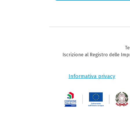
Te
Iscrizione al Registro delle Im
Informativa privacy