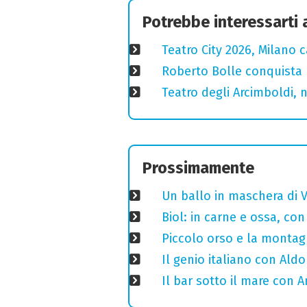
Potrebbe interessarti
Teatro City 2026, Milano 
Roberto Bolle conquista 
Teatro degli Arcimboldi, n
Prossimamente
Un ballo in maschera di V
Biol: in carne e ossa, con
Piccolo orso e la montagn
Il genio italiano con Aldo
Il bar sotto il mare con 