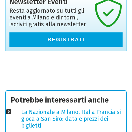
Newsletter Eventi
Resta aggiornato su tutti gli
eventi a Milano e dintorni,
iscriviti gratis alla newsletter
REGISTRATI
Potrebbe interessarti anche
La Nazionale a Milano, Italia-Francia si
gioca a San Siro: data e prezzi dei
biglietti