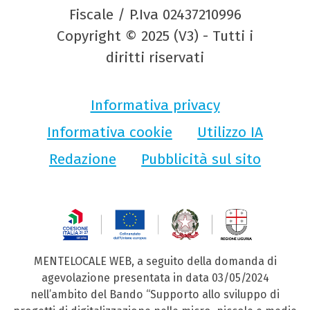
Fiscale / P.Iva 02437210996
Copyright © 2025 (V3) - Tutti i
diritti riservati
Informativa privacy
Informativa cookie
Utilizzo IA
Redazione
Pubblicità sul sito
MENTELOCALE WEB, a seguito della domanda di
agevolazione presentata in data 03/05/2024
nell’ambito del Bando “Supporto allo sviluppo di