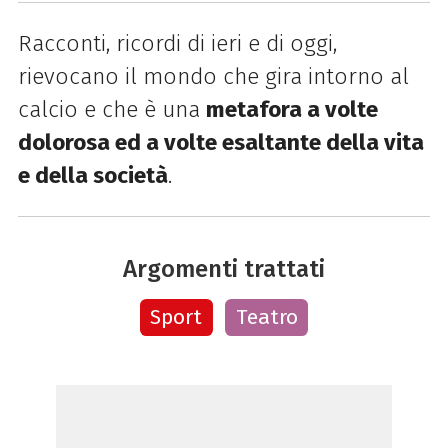
Racconti, ricordi di ieri e di oggi,
rievocano il mondo che gira intorno al
calcio e che è una
metafora a volte
dolorosa ed a volte esaltante della vita
e della società
.
Argomenti trattati
Sport
Teatro