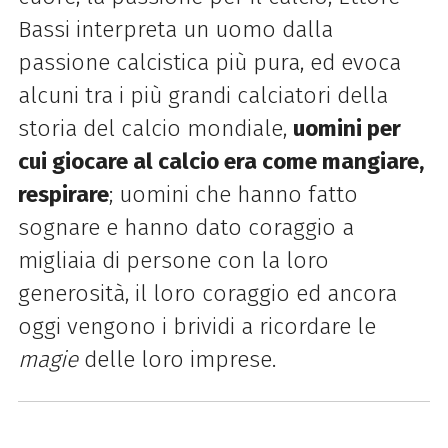
Bassi interpreta un uomo dalla
passione calcistica più pura, ed evoca
alcuni tra i più grandi calciatori della
storia del calcio mondiale,
uomini per
cui giocare al calcio era come mangiare,
respirare
; uomini che hanno fatto
sognare e hanno dato coraggio a
migliaia di persone con la loro
generosità, il loro coraggio ed ancora
oggi vengono i brividi a ricordare le
magie
delle loro imprese.