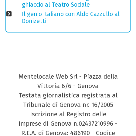
ghiaccio al Teatro Sociale
Il genio italiano con Aldo Cazzullo al
Donizetti
Mentelocale Web Srl - Piazza della
Vittoria 6/6 - Genova
Testata giornalistica registrata al
Tribunale di Genova nr. 16/2005
Iscrizione al Registro delle
Imprese di Genova n.02437210996 -
R.E.A. di Genova: 486190 - Codice