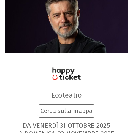
Ecoteatro
Cerca sulla mappa
DA VENERDÌ
31
OTTOBRE
2025