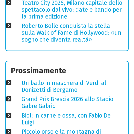
Teatro City 2026, Milano capitale dello
spettacolo dal vivo: date e bando per
la prima edizione
Roberto Bolle conquista la stella
sulla Walk of Fame di Hollywood: «un
sogno che diventa realtà»
Prossimamente
Un ballo in maschera di Verdi al
Donizetti di Bergamo
Grand Prix Brescia 2026 allo Stadio
Gabre Gabric
Biol: in carne e ossa, con Fabio De
Luigi
Piccolo orso e la montagna di