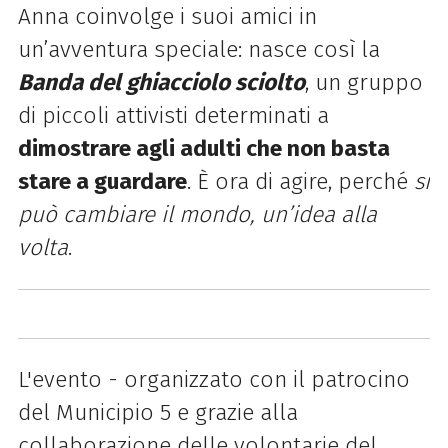
Anna coinvolge i suoi amici in
un’avventura speciale: nasce così la
Banda del ghiacciolo sciolto
, un gruppo
di piccoli attivisti determinati a
dimostrare agli adulti che non basta
stare a guardare
. È ora di agire, perché
si
può cambiare il mondo, un’idea alla
volta
.
L'evento - organizzato con il patrocino
del Municipio 5 e grazie alla
collaborazione delle volontarie del