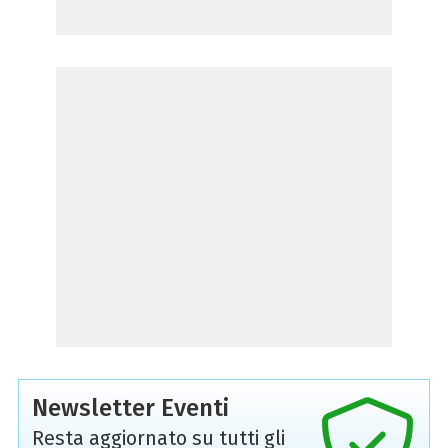
Newsletter Eventi
Resta aggiornato su tutti gli