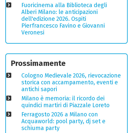
Fuoricinema alla Biblioteca degli
Alberi Milano: le anticipazioni
dell'edizione 2026. Ospiti
Pierfrancesco Favino e Giovanni
Veronesi
Prossimamente
Cologno Medievale 2026, rievocazione
storica con accampamento, eventi e
antichi sapori
Milano è memoria: il ricordo dei
quindici martiri di Piazzale Loreto
Ferragosto 2026 a Milano con
Acquaworld: pool party, dj set e
schiuma party