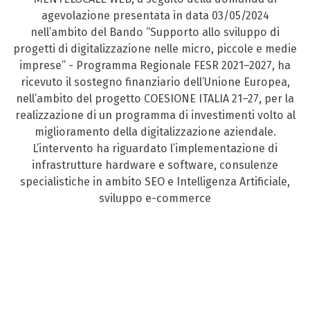
agevolazione presentata in data 03/05/2024
nell’ambito del Bando “Supporto allo sviluppo di
progetti di digitalizzazione nelle micro, piccole e medie
imprese” - Programma Regionale FESR 2021–2027, ha
ricevuto il sostegno finanziario dell’Unione Europea,
nell’ambito del progetto COESIONE ITALIA 21–27, per la
realizzazione di un programma di investimenti volto al
miglioramento della digitalizzazione aziendale.
L’intervento ha riguardato l’implementazione di
infrastrutture hardware e software, consulenze
specialistiche in ambito SEO e Intelligenza Artificiale,
sviluppo e-commerce