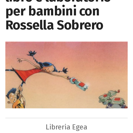
per bambini con
Rossella Sobrero
Libreria Egea