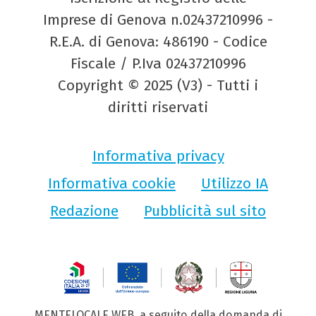
Imprese di Genova n.02437210996 -
R.E.A. di Genova: 486190 - Codice
Fiscale / P.Iva 02437210996
Copyright © 2025 (V3) - Tutti i
diritti riservati
Informativa privacy
Informativa cookie
Utilizzo IA
Redazione
Pubblicità sul sito
MENTELOCALE WEB, a seguito della domanda di