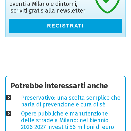
eventi a Milano e dintorni,
iscriviti gratis alla newsletter
REGISTRATI
Potrebbe interessarti anche
Preservativo: una scelta semplice che
parla di prevenzione e cura di sé
Opere pubbliche e manutenzione
delle strade a Milano: nel biennio
2026-2027 investiti 56 milioni di euro