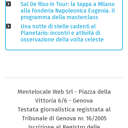
Sal De Riso in Tour: la tappa a Milano
alla Fonderia Napoleonica Eugenia. Il
programma della masterclass
Una notte di stelle cadenti al
Planetario: incontri e attività di
osservazione della volta celeste
Mentelocale Web Srl - Piazza della
Vittoria 6/6 - Genova
Testata giornalistica registrata al
Tribunale di Genova nr. 16/2005
Iscrizione al Registro delle