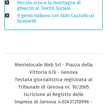
Piccolo orso e la montagna di
ghiaccio al Teatro Sociale
Il genio italiano con Aldo Cazzullo al
Donizetti
Mentelocale Web Srl - Piazza della
Vittoria 6/6 - Genova
Testata giornalistica registrata al
Tribunale di Genova nr. 16/2005
Iscrizione al Registro delle
Imprese di Genova n.02437210996 -