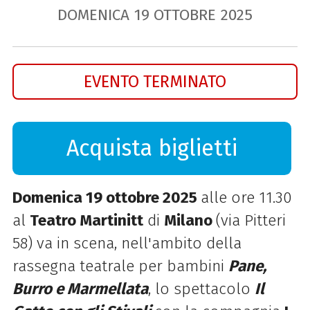
DOMENICA
19
OTTOBRE
2025
EVENTO TERMINATO
Acquista biglietti
Domenica 19 ottobre 2025
alle ore 11.30
al
Teatro Martinitt
di
Milano
(via Pitteri
58) va in scena, nell'ambito della
rassegna teatrale per bambini
Pane,
Burro e Marmellata
, lo spettacolo
Il