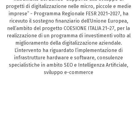
progetti di digitalizzazione nelle micro, piccole e medie
imprese” - Programma Regionale FESR 2021–2027, ha
ricevuto il sostegno finanziario dell’Unione Europea,
nell’ambito del progetto COESIONE ITALIA 21–27, per la
realizzazione di un programma di investimenti volto al
miglioramento della digitalizzazione aziendale.
L’intervento ha riguardato l’implementazione di
infrastrutture hardware e software, consulenze
specialistiche in ambito SEO e Intelligenza Artificiale,
sviluppo e-commerce