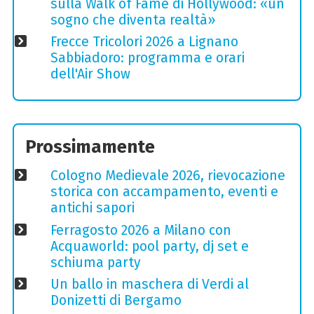
sulla Walk of Fame di Hollywood: «un
sogno che diventa realtà»
Frecce Tricolori 2026 a Lignano
Sabbiadoro: programma e orari
dell'Air Show
Prossimamente
Cologno Medievale 2026, rievocazione
storica con accampamento, eventi e
antichi sapori
Ferragosto 2026 a Milano con
Acquaworld: pool party, dj set e
schiuma party
Un ballo in maschera di Verdi al
Donizetti di Bergamo