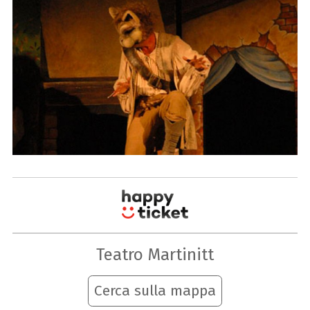
Teatro Martinitt
Cerca sulla mappa