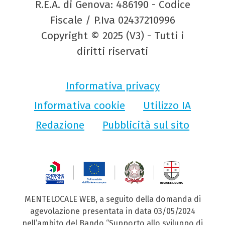
R.E.A. di Genova: 486190 - Codice
Fiscale / P.Iva 02437210996
Copyright © 2025 (V3) - Tutti i
diritti riservati
Informativa privacy
Informativa cookie
Utilizzo IA
Redazione
Pubblicità sul sito
MENTELOCALE WEB, a seguito della domanda di
agevolazione presentata in data 03/05/2024
nell’ambito del Bando “Supporto allo sviluppo di