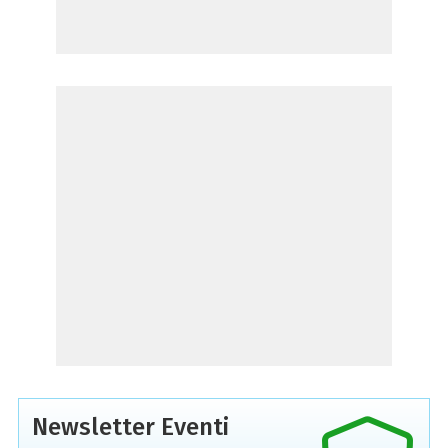
Newsletter Eventi