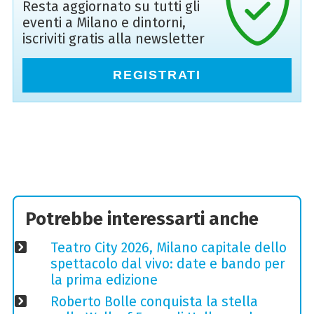
Resta aggiornato su tutti gli
eventi a Milano e dintorni,
iscriviti gratis alla newsletter
REGISTRATI
Potrebbe interessarti anche
Teatro City 2026, Milano capitale dello
spettacolo dal vivo: date e bando per
la prima edizione
Roberto Bolle conquista la stella