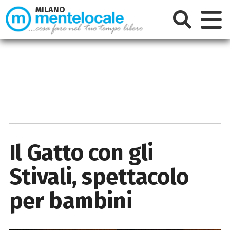
MILANO
Il Gatto con gli
Stivali, spettacolo
per bambini