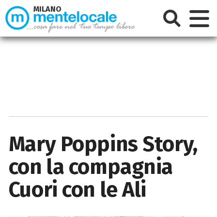
MILANO
Mary Poppins Story,
con la compagnia
Cuori con le Ali