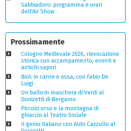
Sabbiadoro: programma e orari
dell'Air Show
Prossimamente
Cologno Medievale 2026, rievocazione
storica con accampamento, eventi e
antichi sapori
Biol: in carne e ossa, con Fabio De
Luigi
Un ballo in maschera di Verdi al
Donizetti di Bergamo
Piccolo orso e la montagna di
ghiaccio al Teatro Sociale
Il genio italiano con Aldo Cazzullo al
Donizetti