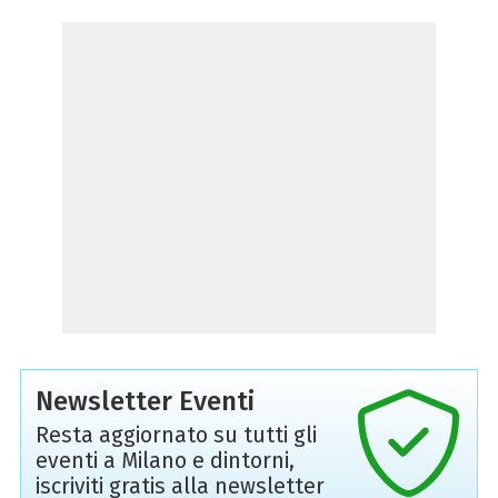
Newsletter Eventi
Resta aggiornato su tutti gli
eventi a Milano e dintorni,
iscriviti gratis alla newsletter