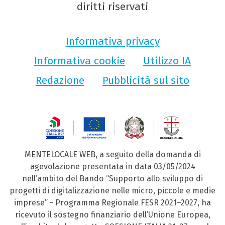
diritti riservati
Informativa privacy
Informativa cookie
Utilizzo IA
Redazione
Pubblicità sul sito
MENTELOCALE WEB, a seguito della domanda di
agevolazione presentata in data 03/05/2024
nell’ambito del Bando “Supporto allo sviluppo di
progetti di digitalizzazione nelle micro, piccole e medie
imprese” - Programma Regionale FESR 2021–2027, ha
ricevuto il sostegno finanziario dell’Unione Europea,