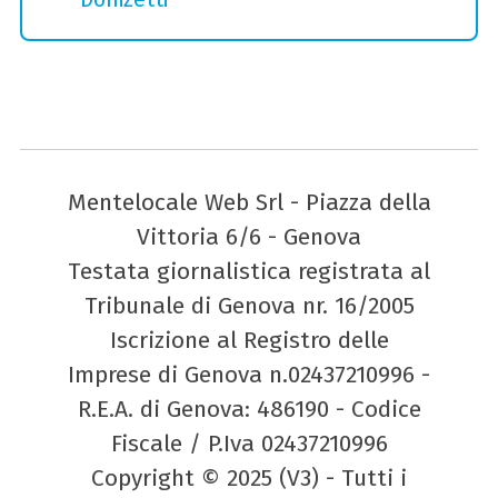
Mentelocale Web Srl - Piazza della
Vittoria 6/6 - Genova
Testata giornalistica registrata al
Tribunale di Genova nr. 16/2005
Iscrizione al Registro delle
Imprese di Genova n.02437210996 -
R.E.A. di Genova: 486190 - Codice
Fiscale / P.Iva 02437210996
Copyright © 2025 (V3) - Tutti i