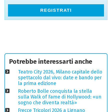
REGISTRATI
Potrebbe interessarti anche
Teatro City 2026, Milano capitale dello
spettacolo dal vivo: date e bando per
la prima edizione
Roberto Bolle conquista la stella
sulla Walk of Fame di Hollywood: «un
sogno che diventa realtà»
Frecce Tricolori 2026 a Lignano