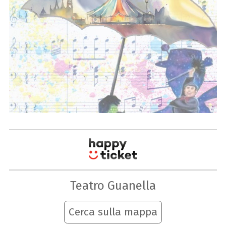
Teatro Guanella
Cerca sulla mappa