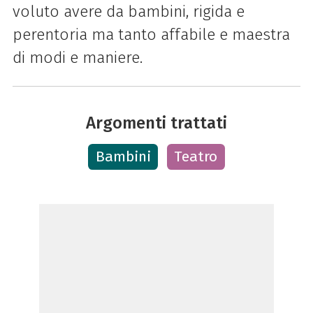
voluto avere da bambini, rigida e
perentoria ma tanto affabile e maestra
di modi e maniere.
Argomenti trattati
Bambini
Teatro