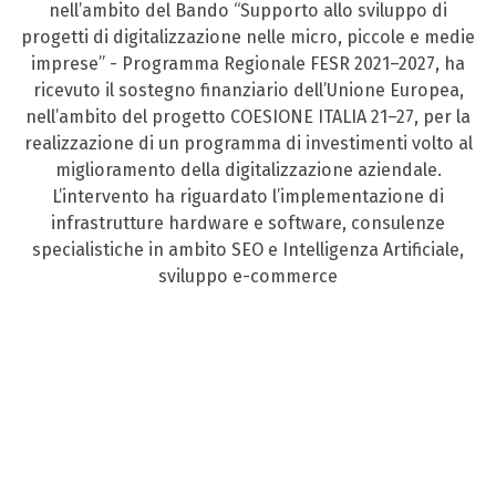
nell’ambito del Bando “Supporto allo sviluppo di
progetti di digitalizzazione nelle micro, piccole e medie
imprese” - Programma Regionale FESR 2021–2027, ha
ricevuto il sostegno finanziario dell’Unione Europea,
nell’ambito del progetto COESIONE ITALIA 21–27, per la
realizzazione di un programma di investimenti volto al
miglioramento della digitalizzazione aziendale.
L’intervento ha riguardato l’implementazione di
infrastrutture hardware e software, consulenze
specialistiche in ambito SEO e Intelligenza Artificiale,
sviluppo e-commerce