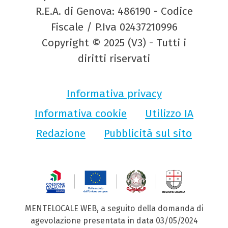
R.E.A. di Genova: 486190 - Codice
Fiscale / P.Iva 02437210996
Copyright © 2025 (V3) - Tutti i
diritti riservati
Informativa privacy
Informativa cookie
Utilizzo IA
Redazione
Pubblicità sul sito
MENTELOCALE WEB, a seguito della domanda di
agevolazione presentata in data 03/05/2024