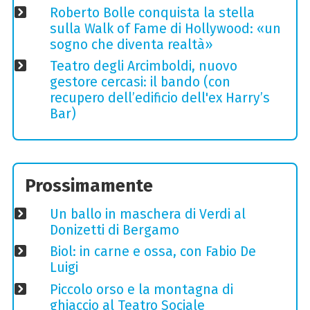
Roberto Bolle conquista la stella
sulla Walk of Fame di Hollywood: «un
sogno che diventa realtà»
Teatro degli Arcimboldi, nuovo
gestore cercasi: il bando (con
recupero dell’edificio dell'ex Harry’s
Bar)
Prossimamente
Un ballo in maschera di Verdi al
Donizetti di Bergamo
Biol: in carne e ossa, con Fabio De
Luigi
Piccolo orso e la montagna di
ghiaccio al Teatro Sociale