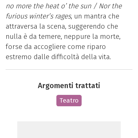
no more the heat o’ the sun / Nor the
furious winter’s rages
, un mantra che
attraversa la scena, suggerendo che
nulla è da temere, neppure la morte,
forse da accogliere come riparo
estremo dalle difficoltà della vita.
Argomenti trattati
Teatro