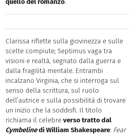
quello del romanzo
.
Clarissa riflette sulla giovinezza e sulle
scelte compiute; Septimus vaga tra
visioni e realtà, segnato dalla guerra e
dalla fragilità mentale. Entrambi
incalzano Virginia, che si interroga sul
senso della scrittura, sul ruolo
dell’autrice e sulla possibilità di trovare
un inizio che la soddisfi. Il titolo
richiama il celebre
verso tratto dal
Cymbeline
di William Shakespeare
:
Fear