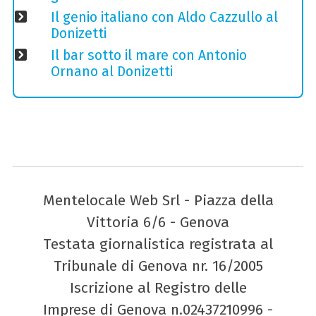
Il genio italiano con Aldo Cazzullo al
Donizetti
Il bar sotto il mare con Antonio
Ornano al Donizetti
Mentelocale Web Srl - Piazza della
Vittoria 6/6 - Genova
Testata giornalistica registrata al
Tribunale di Genova nr. 16/2005
Iscrizione al Registro delle
Imprese di Genova n.02437210996 -