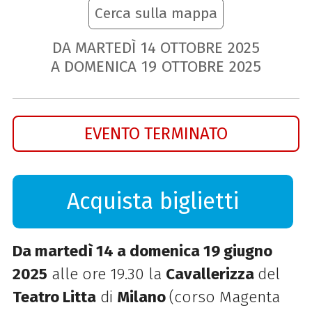
Cerca sulla mappa
DA MARTEDÌ
14
OTTOBRE
2025
A DOMENICA
19
OTTOBRE
2025
EVENTO TERMINATO
Acquista biglietti
Da martedì 14 a domenica 19 giugno
2025
alle ore 19.30 la
Cavallerizza
del
Teatro Litta
di
Milano
(corso Magenta