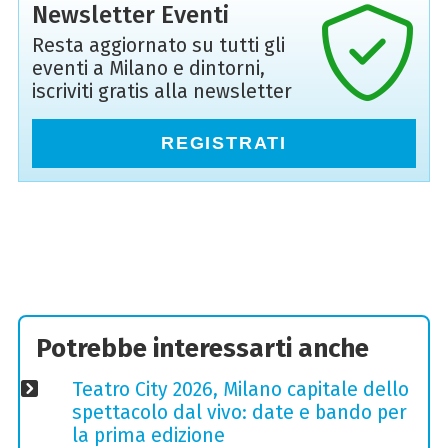
Newsletter Eventi
Resta aggiornato su tutti gli
eventi a Milano e dintorni,
iscriviti gratis alla newsletter
REGISTRATI
Potrebbe interessarti anche
Teatro City 2026, Milano capitale dello
spettacolo dal vivo: date e bando per
la prima edizione