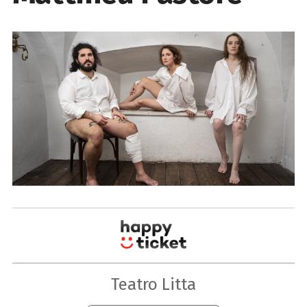
Teatro Litta