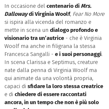
In occasione del
centenario di
Mrs.
Dalloway
di Virginia Woolf
,
Fear No More
si ispira alla vicenda del romanzo e
mette in scena un
dialogo profondo e
visionario tra un’autrice
- che è Virginia
Woolf ma anche in filigrana la stessa
Francesca Sangalli -
e i suoi personaggi
.
In scena Clarissa e Septimus, creature
nate dalla penna di Virginia Woolf ma
qui animate da una volontà propria,
capaci di
sfidare la loro stessa creatrice
e di
chiedere di essere raccontati
ancora, in un tempo che non è più solo