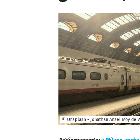
© Unsplash - Jonathan Ansel Moy de V