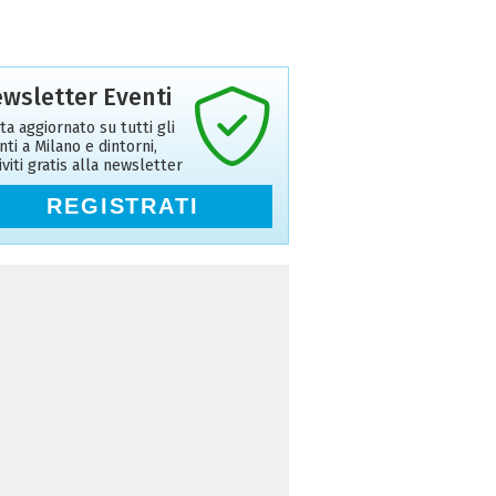
wsletter Eventi
ta aggiornato su tutti gli
nti a Milano e dintorni,
riviti gratis alla newsletter
REGISTRATI