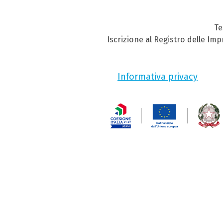
Te
Iscrizione al Registro delle Im
Informativa privacy