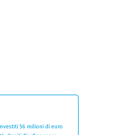
estiti 56 milioni di euro