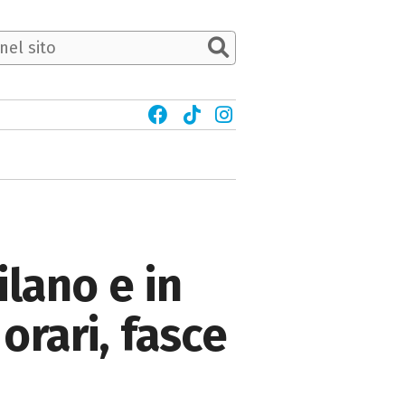
ilano e in
orari, fasce