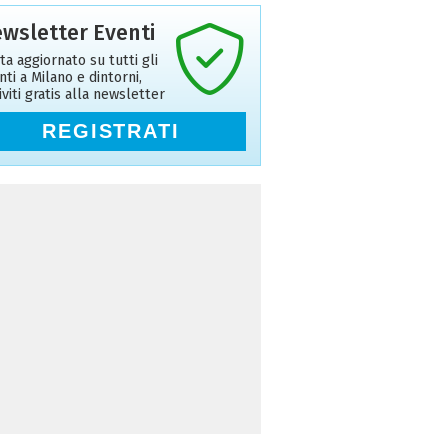
wsletter Eventi
ta aggiornato su tutti gli
nti a Milano e dintorni,
riviti gratis alla newsletter
REGISTRATI