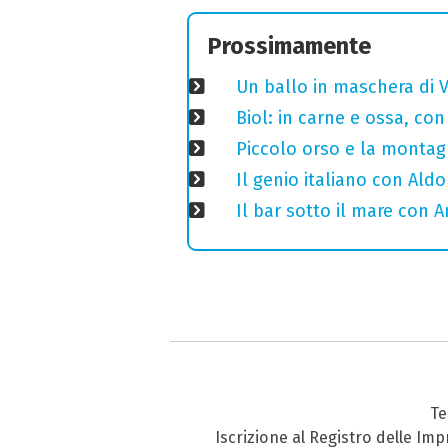
Prossimamente
Un ballo in maschera di V
Biol: in carne e ossa, con
Piccolo orso e la montagn
Il genio italiano con Aldo
Il bar sotto il mare con 
Te
Iscrizione al Registro delle Im