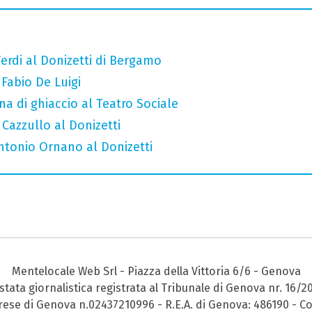
erdi al Donizetti di Bergamo
 Fabio De Luigi
a di ghiaccio al Teatro Sociale
 Cazzullo al Donizetti
Antonio Ornano al Donizetti
Mentelocale Web Srl - Piazza della Vittoria 6/6 - Genova
stata giornalistica registrata al Tribunale di Genova nr. 16/2
prese di Genova n.02437210996 - R.E.A. di Genova: 486190 - Co