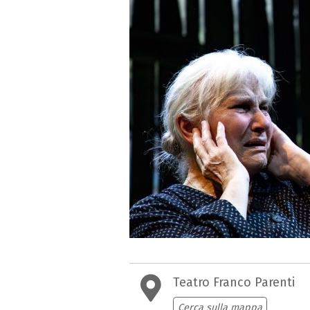
Teatro Franco Parenti
Cerca sulla mappa