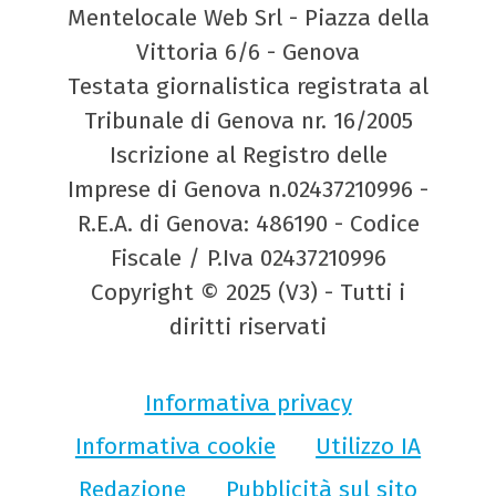
Mentelocale Web Srl - Piazza della
Vittoria 6/6 - Genova
Testata giornalistica registrata al
Tribunale di Genova nr. 16/2005
Iscrizione al Registro delle
Imprese di Genova n.02437210996 -
R.E.A. di Genova: 486190 - Codice
Fiscale / P.Iva 02437210996
Copyright © 2025 (V3) - Tutti i
diritti riservati
Informativa privacy
Informativa cookie
Utilizzo IA
Redazione
Pubblicità sul sito