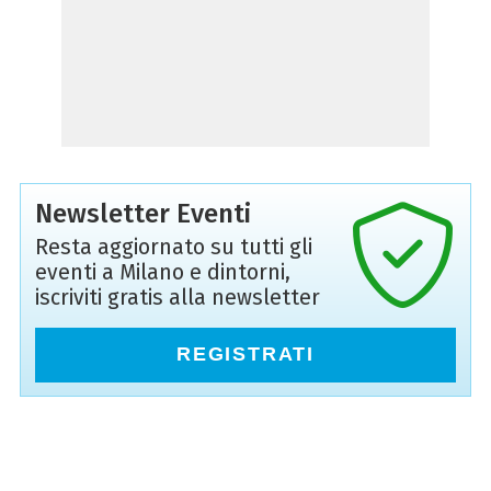
Newsletter Eventi
Resta aggiornato su tutti gli
eventi a Milano e dintorni,
iscriviti gratis alla newsletter
REGISTRATI