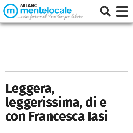
MILANO
Leggera,
leggerissima, di e
con Francesca Iasi