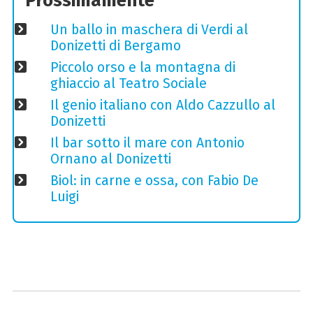
Prossimamente
Un ballo in maschera di Verdi al
Donizetti di Bergamo
Piccolo orso e la montagna di
ghiaccio al Teatro Sociale
Il genio italiano con Aldo Cazzullo al
Donizetti
Il bar sotto il mare con Antonio
Ornano al Donizetti
Biol: in carne e ossa, con Fabio De
Luigi