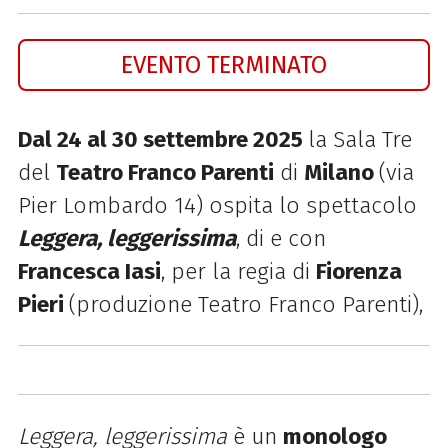
EVENTO TERMINATO
Dal 24 al 30 settembre 2025
la Sala Tre
del
Teatro Franco Parenti
di
Milano
(via
Pier Lombardo 14) ospita lo spettacolo
Leggera, leggerissima
,
di e con
Francesca Iasi
, per la regia di
Fiorenza
Pieri
(
produzione Teatro Franco Parenti),
Leggera, leggerissima
è un
monologo