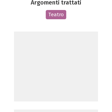
Argomenti trattati
Teatro