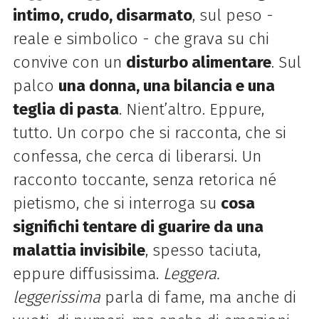
intimo, crudo, disarmato
, sul peso -
reale e simbolico - che grava su chi
convive
con un
disturbo alimentare
. Sul
palco
una donna, una bilancia e una
teglia di pasta
.
Nient’altro. Eppure,
tutto. Un corpo che si racconta, che si
confessa, che cerca di liberarsi.
Un
racconto toccante, senza retorica né
pietismo, che si interroga su
cosa
significhi tentare di
guarire da una
malattia invisibile
, spesso taciuta,
eppure diffusissima.
Leggera.
leggerissima
parla di fame, ma anche di