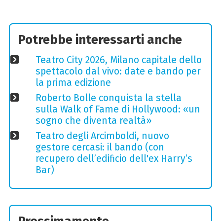
Potrebbe interessarti anche
Teatro City 2026, Milano capitale dello
spettacolo dal vivo: date e bando per
la prima edizione
Roberto Bolle conquista la stella
sulla Walk of Fame di Hollywood: «un
sogno che diventa realtà»
Teatro degli Arcimboldi, nuovo
gestore cercasi: il bando (con
recupero dell’edificio dell'ex Harry’s
Bar)