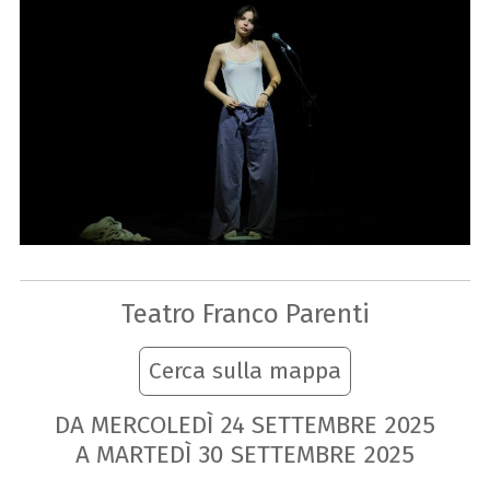
Teatro Franco Parenti
Cerca sulla mappa
DA MERCOLEDÌ
24
SETTEMBRE
2025
A MARTEDÌ
30
SETTEMBRE
2025