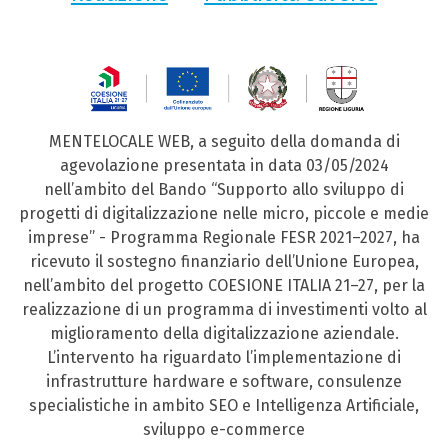
MENTELOCALE WEB, a seguito della domanda di
agevolazione presentata in data 03/05/2024
nell’ambito del Bando “Supporto allo sviluppo di
progetti di digitalizzazione nelle micro, piccole e medie
imprese” - Programma Regionale FESR 2021–2027, ha
ricevuto il sostegno finanziario dell’Unione Europea,
nell’ambito del progetto COESIONE ITALIA 21–27, per la
realizzazione di un programma di investimenti volto al
miglioramento della digitalizzazione aziendale.
L’intervento ha riguardato l’implementazione di
infrastrutture hardware e software, consulenze
specialistiche in ambito SEO e Intelligenza Artificiale,
sviluppo e-commerce