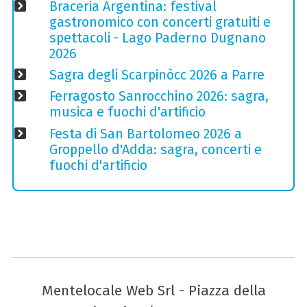
Braceria Argentina: festival
gastronomico con concerti gratuiti e
spettacoli - Lago Paderno Dugnano
2026
Sagra degli Scarpinòcc 2026 a Parre
Ferragosto Sanrocchino 2026: sagra,
musica e fuochi d'artificio
Festa di San Bartolomeo 2026 a
Groppello d'Adda: sagra, concerti e
fuochi d'artificio
Mentelocale Web Srl - Piazza della