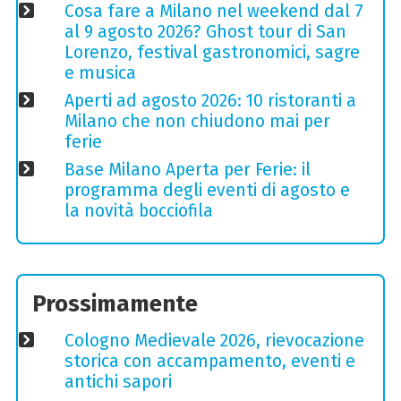
Cosa fare a Milano nel weekend dal 7
al 9 agosto 2026? Ghost tour di San
Lorenzo, festival gastronomici, sagre
e musica
Aperti ad agosto 2026: 10 ristoranti a
Milano che non chiudono mai per
ferie
Base Milano Aperta per Ferie: il
programma degli eventi di agosto e
la novità bocciofila
Prossimamente
Cologno Medievale 2026, rievocazione
storica con accampamento, eventi e
antichi sapori