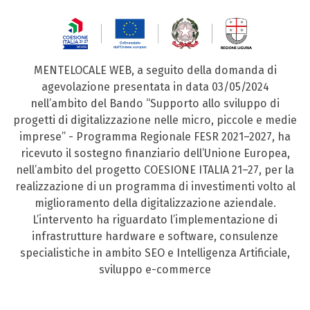
MENTELOCALE WEB, a seguito della domanda di
agevolazione presentata in data 03/05/2024
nell’ambito del Bando “Supporto allo sviluppo di
progetti di digitalizzazione nelle micro, piccole e medie
imprese” - Programma Regionale FESR 2021–2027, ha
ricevuto il sostegno finanziario dell’Unione Europea,
nell’ambito del progetto COESIONE ITALIA 21–27, per la
realizzazione di un programma di investimenti volto al
miglioramento della digitalizzazione aziendale.
L’intervento ha riguardato l’implementazione di
infrastrutture hardware e software, consulenze
specialistiche in ambito SEO e Intelligenza Artificiale,
sviluppo e-commerce