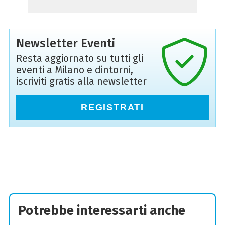
Newsletter Eventi
Resta aggiornato su tutti gli
eventi a Milano e dintorni,
iscriviti gratis alla newsletter
REGISTRATI
Potrebbe interessarti anche