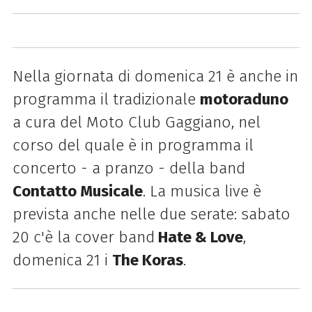
Nella giornata di domenica 21 è anche in
programma il tradizionale
motoraduno
a cura del Moto Club Gaggiano, nel
corso del quale è in programma il
concerto - a pranzo - della band
Contatto Musicale
. La musica live è
prevista anche nelle due serate: sabato
20 c'è la cover band
Hate & Love
,
domenica 21 i
The Koras
.