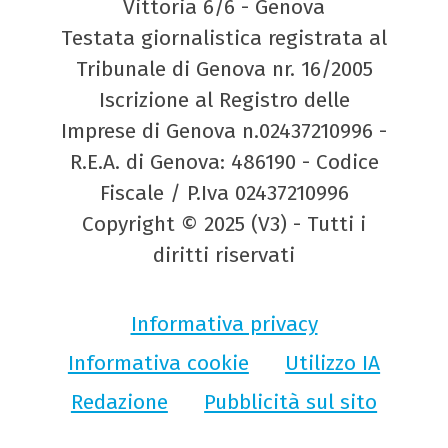
Vittoria 6/6 - Genova
Testata giornalistica registrata al
Tribunale di Genova nr. 16/2005
Iscrizione al Registro delle
Imprese di Genova n.02437210996 -
R.E.A. di Genova: 486190 - Codice
Fiscale / P.Iva 02437210996
Copyright © 2025 (V3) - Tutti i
diritti riservati
Informativa privacy
Informativa cookie
Utilizzo IA
Redazione
Pubblicità sul sito