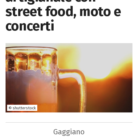
street food, moto e
concerti
© shutterstock
Gaggiano