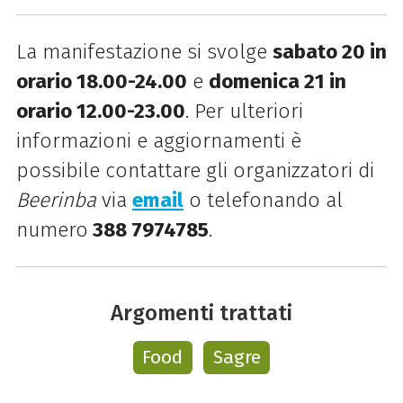
La manifestazione si svolge
sabato 20 in
orario 18.00-24.00
e
domenica 21 in
orario 12.00-23.00
. Per ulteriori
informazioni e aggiornamenti è
possibile contattare gli organizzatori di
Beerinba
via
email
o telefonando al
numero
388 7974785
.
Argomenti trattati
Food
Sagre