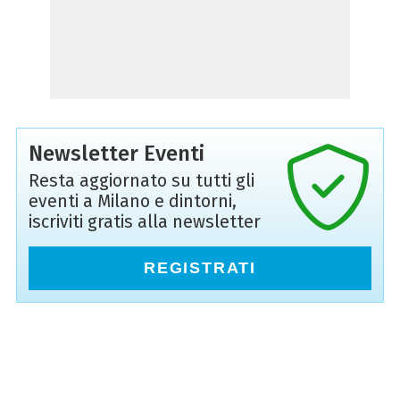
Newsletter Eventi
Resta aggiornato su tutti gli
eventi a Milano e dintorni,
iscriviti gratis alla newsletter
REGISTRATI