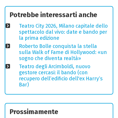
Potrebbe interessarti anche
Teatro City 2026, Milano capitale dello
spettacolo dal vivo: date e bando per
la prima edizione
Roberto Bolle conquista la stella
sulla Walk of Fame di Hollywood: «un
sogno che diventa realtà»
Teatro degli Arcimboldi, nuovo
gestore cercasi: il bando (con
recupero dell’edificio dell'ex Harry’s
Bar)
Prossimamente