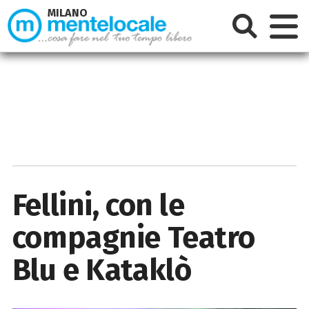
MILANO
Fellini, con le
compagnie Teatro
Blu e Kataklò