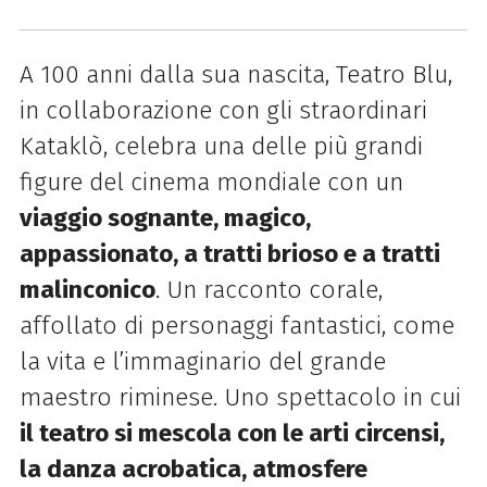
A 100 anni dalla sua nascita, Teatro Blu,
in collaborazione con gli straordinari
Kataklò, celebra una delle più grandi
figure del cinema mondiale con un
viaggio sognante, magico,
appassionato, a tratti brioso e a tratti
malinconico
. Un racconto corale,
affollato di personaggi fantastici, come
la vita e l’immaginario del grande
maestro riminese. Uno spettacolo in cui
il teatro si mescola con le arti circensi,
la danza acrobatica, atmosfere