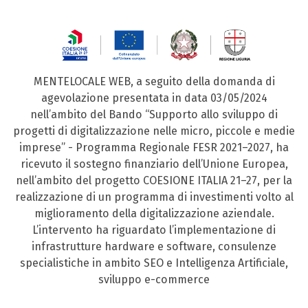
MENTELOCALE WEB, a seguito della domanda di
agevolazione presentata in data 03/05/2024
nell’ambito del Bando “Supporto allo sviluppo di
progetti di digitalizzazione nelle micro, piccole e medie
imprese” - Programma Regionale FESR 2021–2027, ha
ricevuto il sostegno finanziario dell’Unione Europea,
nell’ambito del progetto COESIONE ITALIA 21–27, per la
realizzazione di un programma di investimenti volto al
miglioramento della digitalizzazione aziendale.
L’intervento ha riguardato l’implementazione di
infrastrutture hardware e software, consulenze
specialistiche in ambito SEO e Intelligenza Artificiale,
sviluppo e-commerce