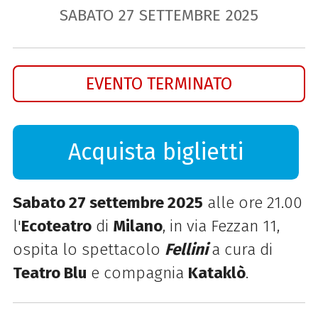
SABATO
27
SETTEMBRE
2025
EVENTO TERMINATO
Acquista biglietti
Sabato 27 settembre 2025
alle ore 21.00
l'
Ecoteatro
di
Milano
, in via Fezzan 11,
ospita lo spettacolo
Fellini
a cura di
Teatro Blu
e compagnia
Kataklò
.