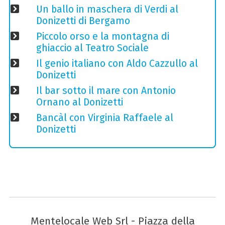
Un ballo in maschera di Verdi al
Donizetti di Bergamo
Piccolo orso e la montagna di
ghiaccio al Teatro Sociale
Il genio italiano con Aldo Cazzullo al
Donizetti
Il bar sotto il mare con Antonio
Ornano al Donizetti
Bancàl con Virginia Raffaele al
Donizetti
Mentelocale Web Srl - Piazza della