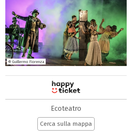
© Guillermo Fiorenza
Ecoteatro
Cerca sulla mappa