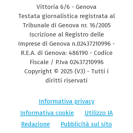
Vittoria 6/6 - Genova
Testata giornalistica registrata al
Tribunale di Genova nr. 16/2005
Iscrizione al Registro delle
Imprese di Genova n.02437210996 -
R.E.A. di Genova: 486190 - Codice
Fiscale / P.Iva 02437210996
Copyright © 2025 (V3) - Tutti i
diritti riservati
Informativa privacy
Informativa cookie
Utilizzo IA
Redazione
Pubblicità sul sito