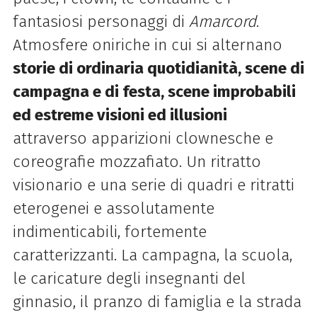
fantasiosi personaggi di
Amarcord
.
Atmosfere oniriche in cui si alternano
storie di ordinaria quotidianità, scene di
campagna e di festa, scene improbabili
ed estreme visioni ed illusioni
attraverso apparizioni clownesche e
coreografie mozzafiato. Un ritratto
visionario e una serie di quadri e ritratti
eterogenei e assolutamente
indimenticabili, fortemente
caratterizzanti. La campagna, la scuola,
le caricature degli insegnanti del
ginnasio, il pranzo di famiglia e la strada