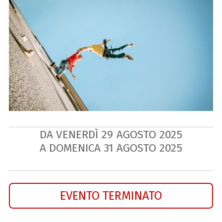
DA VENERDÌ
29
AGOSTO
2025
A DOMENICA
31
AGOSTO
2025
EVENTO TERMINATO