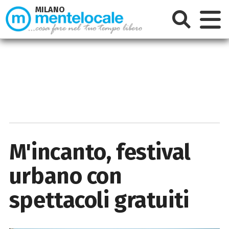
MILANO
M'incanto, festival
urbano con
spettacoli gratuiti