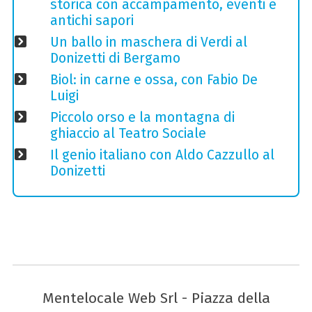
storica con accampamento, eventi e
antichi sapori
Un ballo in maschera di Verdi al
Donizetti di Bergamo
Biol: in carne e ossa, con Fabio De
Luigi
Piccolo orso e la montagna di
ghiaccio al Teatro Sociale
Il genio italiano con Aldo Cazzullo al
Donizetti
Mentelocale Web Srl - Piazza della