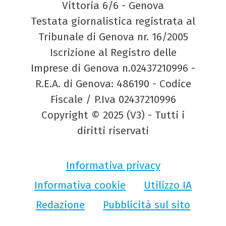
Vittoria 6/6 - Genova
Testata giornalistica registrata al
Tribunale di Genova nr. 16/2005
Iscrizione al Registro delle
Imprese di Genova n.02437210996 -
R.E.A. di Genova: 486190 - Codice
Fiscale / P.Iva 02437210996
Copyright © 2025 (V3) - Tutti i
diritti riservati
Informativa privacy
Informativa cookie
Utilizzo IA
Redazione
Pubblicità sul sito