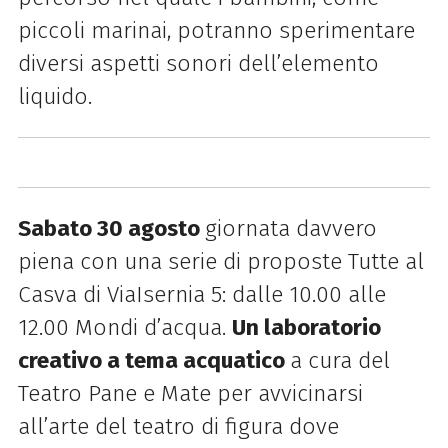
piccoli marinai, potranno sperimentare
diversi aspetti sonori
dell’elemento
liquido.
Sabato 30 agosto
giornata davvero
piena con una serie di proposte Tutte al
Casva di Via
Isernia 5: dalle 10.00 alle
12.00 Mondi d’acqua.
Un laboratorio
creativo a tema acquatico
a cura del
Teatro Pane e Mate per avvicinarsi
all’arte del teatro di figura dove