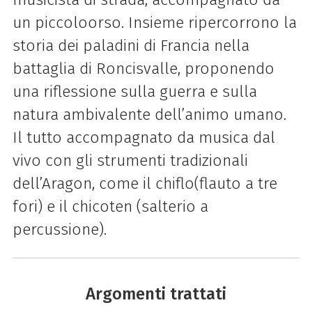
un piccolo
orso. Insieme ripercorrono la
storia dei paladini di Francia nella
battaglia di Roncisvalle,
proponendo
una riflessione sulla guerra e sulla
natura ambivalente dell’animo umano.
Il tutto
accompagnato da musica dal
vivo con gli strumenti tradizionali
dell’Aragon, come il chiflo
(flauto a tre
fori) e il chicoten (salterio a
percussione).
Argomenti trattati