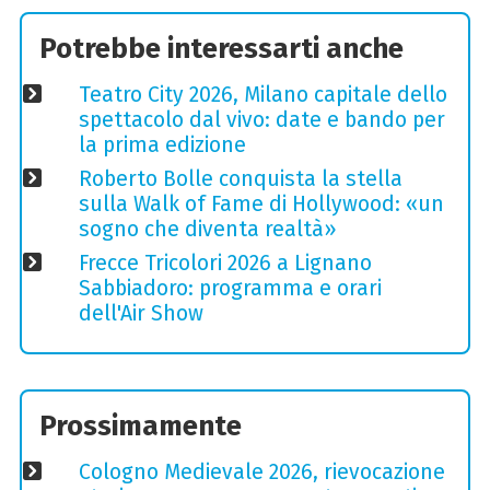
Potrebbe interessarti anche
Teatro City 2026, Milano capitale dello
spettacolo dal vivo: date e bando per
la prima edizione
Roberto Bolle conquista la stella
sulla Walk of Fame di Hollywood: «un
sogno che diventa realtà»
Frecce Tricolori 2026 a Lignano
Sabbiadoro: programma e orari
dell'Air Show
Prossimamente
Cologno Medievale 2026, rievocazione