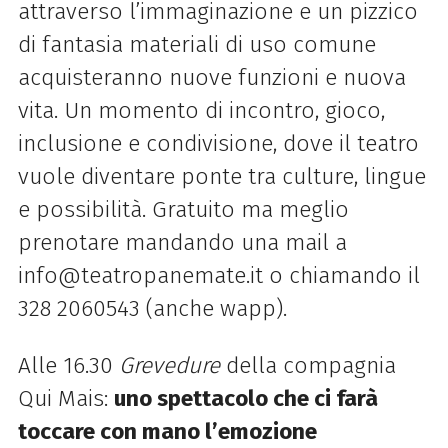
attraverso
l’immaginazione e un pizzico
di fantasia materiali di uso comune
acquisteranno nuove
funzioni e nuova
vita. Un momento di incontro, gioco,
inclusione e condivisione, dove il teatro
vuole diventare ponte tra culture, lingue
e possibilità. Gratuito ma meglio
prenotare
mandando una mail a
info@teatropanemate.it o chiamando il
328 2060543 (anche wapp).
Alle 16.30
Grevedure
della compagnia
Qui Mais:
uno spettacolo che ci farà
toccare con
mano l’emozione