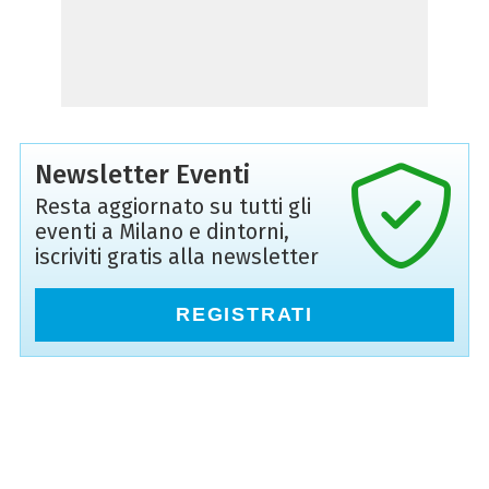
Newsletter Eventi
Resta aggiornato su tutti gli
eventi a Milano e dintorni,
iscriviti gratis alla newsletter
REGISTRATI