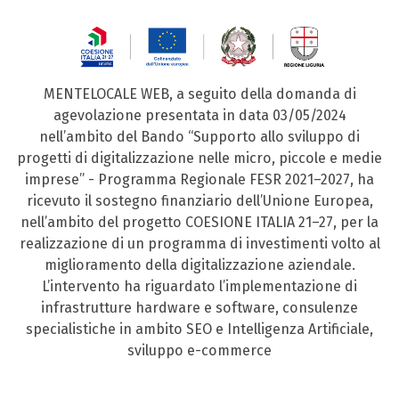
MENTELOCALE WEB, a seguito della domanda di
agevolazione presentata in data 03/05/2024
nell’ambito del Bando “Supporto allo sviluppo di
progetti di digitalizzazione nelle micro, piccole e medie
imprese” - Programma Regionale FESR 2021–2027, ha
ricevuto il sostegno finanziario dell’Unione Europea,
nell’ambito del progetto COESIONE ITALIA 21–27, per la
realizzazione di un programma di investimenti volto al
miglioramento della digitalizzazione aziendale.
L’intervento ha riguardato l’implementazione di
infrastrutture hardware e software, consulenze
specialistiche in ambito SEO e Intelligenza Artificiale,
sviluppo e-commerce