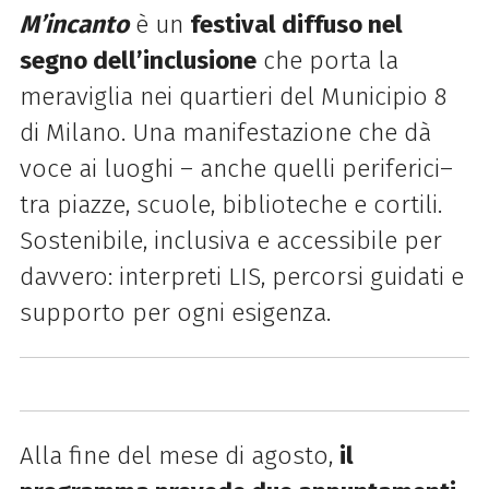
M’incanto
è un
festival diffuso nel
segno dell’inclusione
che porta la
meraviglia nei quartieri
del Municipio 8
di Milano. Una manifestazione che dà
voce ai luoghi – anche quelli periferici
–
tra piazze, scuole, biblioteche e cortili.
Sostenibile, inclusiva e accessibile per
davvero:
interpreti LIS, percorsi guidati e
supporto per ogni esigenza.
Alla fine del mese di agosto,
il