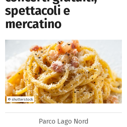
spettacoli e
mercatino
© shutterstock
Parco Lago Nord