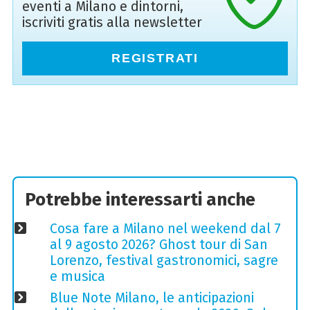
eventi a Milano e dintorni,
iscriviti gratis alla newsletter
REGISTRATI
Potrebbe interessarti anche
Cosa fare a Milano nel weekend dal 7
al 9 agosto 2026? Ghost tour di San
Lorenzo, festival gastronomici, sagre
e musica
Blue Note Milano, le anticipazioni