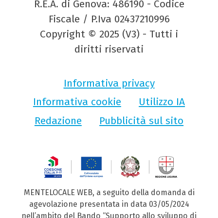
R.E.A. di Genova: 486190 - Codice
Fiscale / P.Iva 02437210996
Copyright © 2025 (V3) - Tutti i
diritti riservati
Informativa privacy
Informativa cookie
Utilizzo IA
Redazione
Pubblicità sul sito
MENTELOCALE WEB, a seguito della domanda di
agevolazione presentata in data 03/05/2024
nell’ambito del Bando “Supporto allo sviluppo di