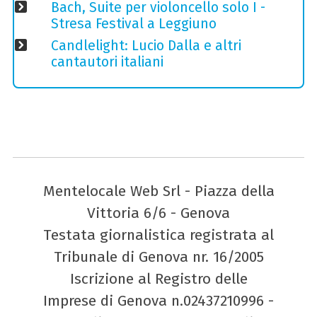
Bach, Suite per violoncello solo I -
Stresa Festival a Leggiuno
Candlelight: Lucio Dalla e altri
cantautori italiani
Mentelocale Web Srl - Piazza della
Vittoria 6/6 - Genova
Testata giornalistica registrata al
Tribunale di Genova nr. 16/2005
Iscrizione al Registro delle
Imprese di Genova n.02437210996 -