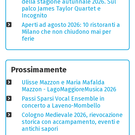
della stagione autunnale 2026. Sul
palco James Taylor Quartet e
Incognito
Aperti ad agosto 2026: 10 ristoranti a
Milano che non chiudono mai per
ferie
Prossimamente
Ulisse Mazzon e Maria Mafalda
Mazzon - LagoMaggioreMusica 2026
Passi Sparsi Vocal Ensemble in
concerto a Laveno-Mombello
Cologno Medievale 2026, rievocazione
storica con accampamento, eventi e
antichi sapori