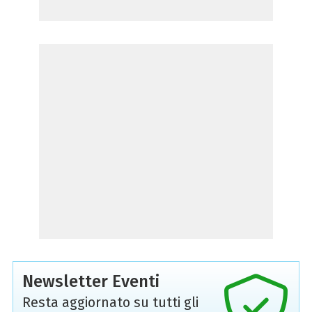
Newsletter Eventi
Resta aggiornato su tutti gli