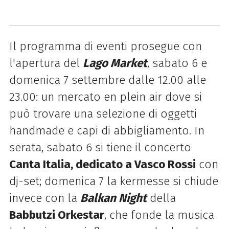
Il programma di eventi prosegue con
l'apertura del
Lago Market
, sabato 6 e
domenica 7 settembre dalle 12.00 alle
23.00: un
mercato en plein air dove si
può trovare una selezione di oggetti
handmade e capi di abbigliamento. In
serata, sabato 6 si tiene il concerto
Canta Italia, dedicato a Vasco Rossi
con
dj-set; domenica 7 la kermesse si chiude
invece con la
Balkan Night
della
Babbutzi Orkestar
, che fonde la musica