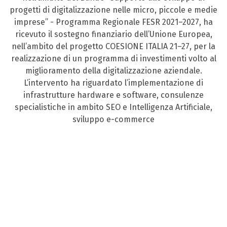
progetti di digitalizzazione nelle micro, piccole e medie
imprese” - Programma Regionale FESR 2021–2027, ha
ricevuto il sostegno finanziario dell’Unione Europea,
nell’ambito del progetto COESIONE ITALIA 21–27, per la
realizzazione di un programma di investimenti volto al
miglioramento della digitalizzazione aziendale.
L’intervento ha riguardato l’implementazione di
infrastrutture hardware e software, consulenze
specialistiche in ambito SEO e Intelligenza Artificiale,
sviluppo e-commerce