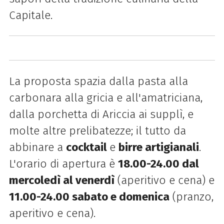
Capitale.
La proposta spazia dalla pasta alla
carbonara alla gricia e all'amatriciana,
dalla porchetta di Ariccia ai supplì, e
molte altre prelibatezze; il
tutto da
abbinare a
cocktail
e
birre artigianali
.
L'orario di apertura è
18.00-24.00 dal
mercoledì al venerdì
(aperitivo e cena) e
11.00-24.00 sabato e domenica
(pranzo,
aperitivo e cena).