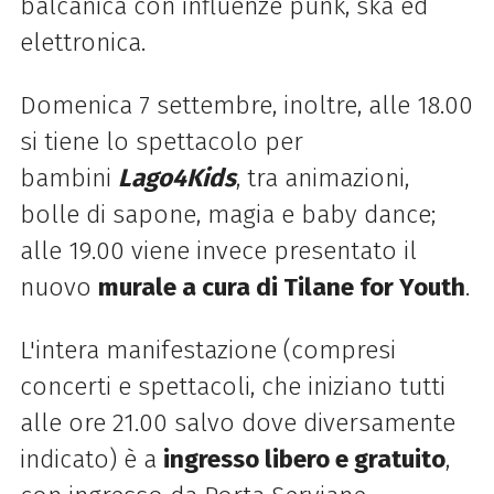
balcanica con influenze punk, ska ed
elettronica.
Domenica 7 settembre, inoltre, alle 18.00
si tiene lo spettacolo per
bambini
Lago4Kids
, tra animazioni,
bolle di sapone, magia e baby dance;
alle 19.00 viene invece presentato il
nuovo
murale a cura di Tilane for Youth
.
L'intera manifestazione (compresi
concerti e spettacoli, che iniziano tutti
alle ore 21.00 salvo dove diversamente
indicato) è a
ingresso libero e gratuito
,