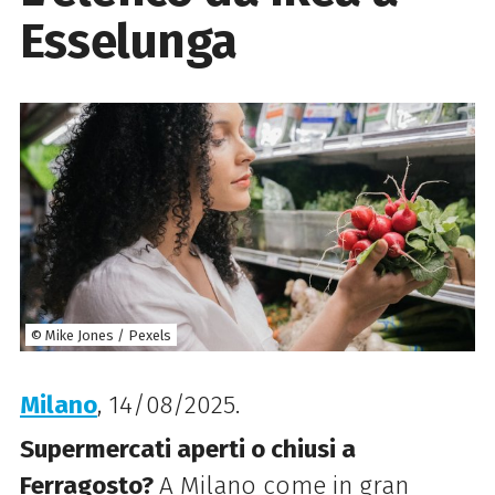
Esselunga
© Mike Jones / Pexels
Milano
, 14/08/2025.
Supermercati aperti o chiusi a
Ferragosto?
A Milano come in gran