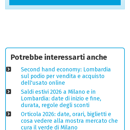
Potrebbe interessarti anche
Second hand economy: Lombardia
sul podio per vendita e acquisto
dell'usato online
Saldi estivi 2026 a Milano e in
Lombardia: date di inizio e fine,
durata, regole degli sconti
Orticola 2026: date, orari, biglietti e
cosa vedere alla mostra mercato che
cura il verde di Milano