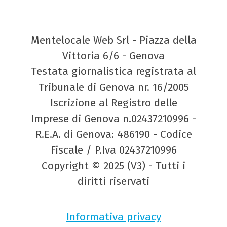
Mentelocale Web Srl - Piazza della
Vittoria 6/6 - Genova
Testata giornalistica registrata al
Tribunale di Genova nr. 16/2005
Iscrizione al Registro delle
Imprese di Genova n.02437210996 -
R.E.A. di Genova: 486190 - Codice
Fiscale / P.Iva 02437210996
Copyright © 2025 (V3) - Tutti i
diritti riservati
Informativa privacy