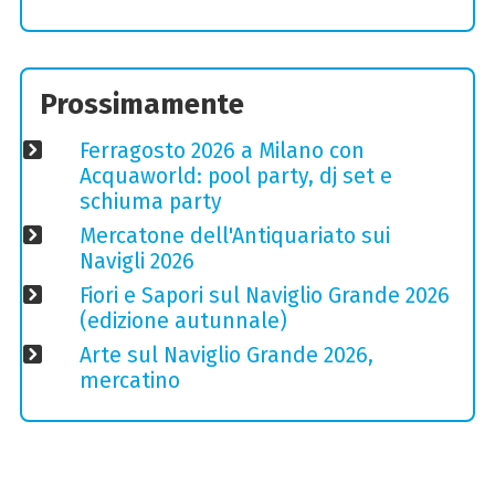
Prossimamente
Ferragosto 2026 a Milano con
Acquaworld: pool party, dj set e
schiuma party
Mercatone dell'Antiquariato sui
Navigli 2026
Fiori e Sapori sul Naviglio Grande 2026
(edizione autunnale)
Arte sul Naviglio Grande 2026,
mercatino