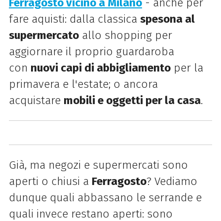
Ferragosto vicino a Milano
- anche per
fare aquisti: dalla classica
spesona al
supermercato
allo shopping per
aggiornare il proprio guardaroba
con
nuovi capi di abbigliamento
per la
primavera e l'estate; o ancora
acquistare
mobili e oggetti per la casa
.
Già, ma negozi e supermercati sono
aperti o chiusi a
Ferragosto
? Vediamo
dunque quali abbassano le serrande e
quali invece restano aperti: sono