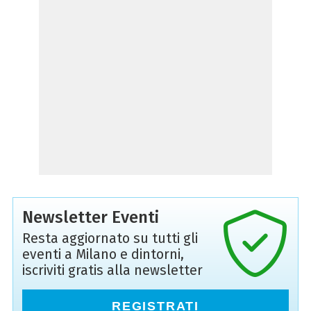
Newsletter Eventi
Resta aggiornato su tutti gli
eventi a Milano e dintorni,
iscriviti gratis alla newsletter
REGISTRATI