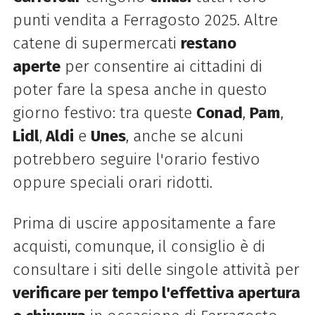
punti vendita a Ferragosto 2025. Altre
catene di supermercati
restano
aperte
per consentire ai cittadini di
poter fare la spesa anche in questo
giorno festivo: tra queste
Conad
,
Pam
,
Lidl
,
Aldi
e
Unes
, anche se alcuni
potrebbero seguire l'orario festivo
oppure speciali orari ridotti.
Prima di uscire appositamente a fare
acquisti, comunque, il consiglio è di
consultare i siti delle singole attività per
verificare per tempo l'effettiva apertura