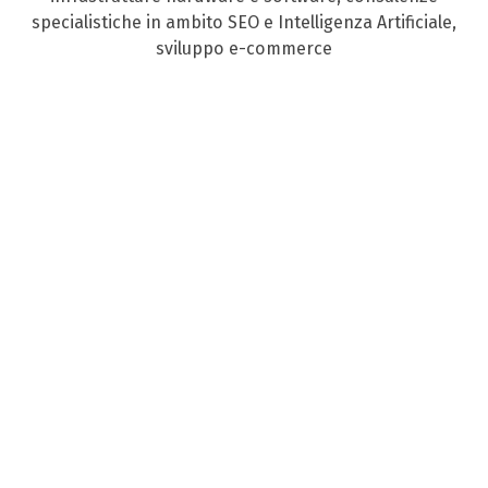
specialistiche in ambito SEO e Intelligenza Artificiale,
sviluppo e-commerce