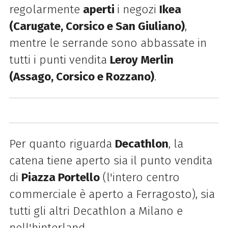
regolarmente
aperti
i negozi
Ikea
(Carugate, Corsico e San Giuliano)
,
mentre le serrande sono abbassate in
tutti i punti vendita
Leroy Merlin
(Assago, Corsico e Rozzano)
.
Per quanto riguarda
Decathlon
, la
catena tiene aperto sia il punto vendita
di
Piazza Portello
(l'intero centro
commerciale è aperto a Ferragosto), sia
tutti gli altri Decathlon a Milano e
nell'hinterland.