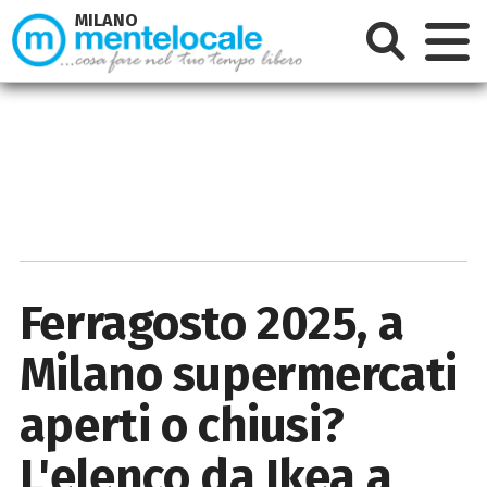
MILANO
Ferragosto 2025, a
Milano supermercati
aperti o chiusi?
L'elenco da Ikea a