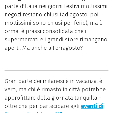
parte d'Italia nei giorni festivi moltissimi
negozi restano chiusi (ad agosto, poi,
moltissimi sono chiusi per ferie), ma è
ormai è prassi consolidata che i
supermercati e i grandi store rimangano
aperti. Ma anche a Ferragosto?
Gran parte dei milanesi è in vacanza, è
vero, ma chi è rimasto in città potrebbe
approfittare della giornata tanquilla -
oltre che per partecipare agli
eventi di