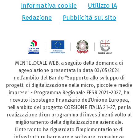
Informativa cookie
Utilizzo IA
Redazione
Pubblicità sul sito
MENTELOCALE WEB, a seguito della domanda di
agevolazione presentata in data 03/05/2024
nell’ambito del Bando “Supporto allo sviluppo di
progetti di digitalizzazione nelle micro, piccole e medie
imprese” - Programma Regionale FESR 2021–2027, ha
ricevuto il sostegno finanziario dell’Unione Europea,
nell’ambito del progetto COESIONE ITALIA 21–27, per la
realizzazione di un programma di investimenti volto al
miglioramento della digitalizzazione aziendale.
L’intervento ha riguardato l’implementazione di
infrastrutture hardware e software, consulenze