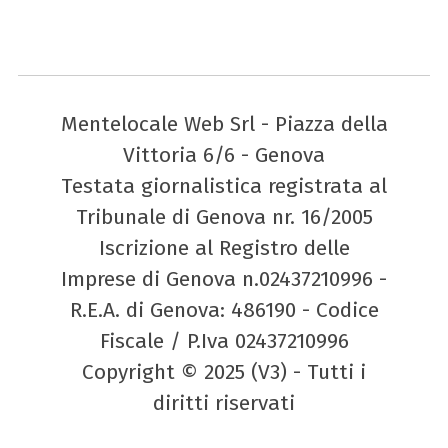
Mentelocale Web Srl - Piazza della
Vittoria 6/6 - Genova
Testata giornalistica registrata al
Tribunale di Genova nr. 16/2005
Iscrizione al Registro delle
Imprese di Genova n.02437210996 -
R.E.A. di Genova: 486190 - Codice
Fiscale / P.Iva 02437210996
Copyright © 2025 (V3) - Tutti i
diritti riservati