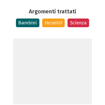
Argomenti trattati
Bambini
Incontri
Scienza