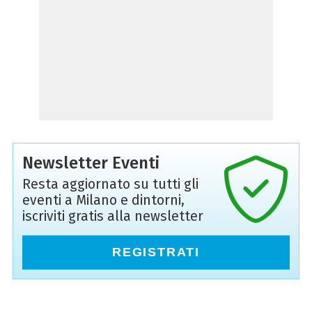
Newsletter Eventi
Resta aggiornato su tutti gli
eventi a Milano e dintorni,
iscriviti gratis alla newsletter
REGISTRATI