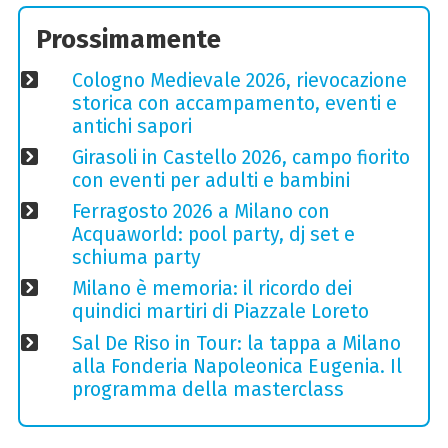
Prossimamente
Cologno Medievale 2026, rievocazione
storica con accampamento, eventi e
antichi sapori
Girasoli in Castello 2026, campo fiorito
con eventi per adulti e bambini
Ferragosto 2026 a Milano con
Acquaworld: pool party, dj set e
schiuma party
Milano è memoria: il ricordo dei
quindici martiri di Piazzale Loreto
Sal De Riso in Tour: la tappa a Milano
alla Fonderia Napoleonica Eugenia. Il
programma della masterclass