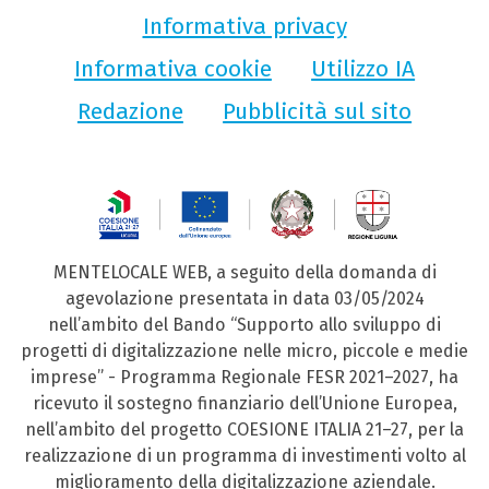
Informativa privacy
Informativa cookie
Utilizzo IA
Redazione
Pubblicità sul sito
MENTELOCALE WEB, a seguito della domanda di
agevolazione presentata in data 03/05/2024
nell’ambito del Bando “Supporto allo sviluppo di
progetti di digitalizzazione nelle micro, piccole e medie
imprese” - Programma Regionale FESR 2021–2027, ha
ricevuto il sostegno finanziario dell’Unione Europea,
nell’ambito del progetto COESIONE ITALIA 21–27, per la
realizzazione di un programma di investimenti volto al
miglioramento della digitalizzazione aziendale.