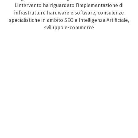
L’intervento ha riguardato l’implementazione di
infrastrutture hardware e software, consulenze
specialistiche in ambito SEO e Intelligenza Artificiale,
sviluppo e-commerce