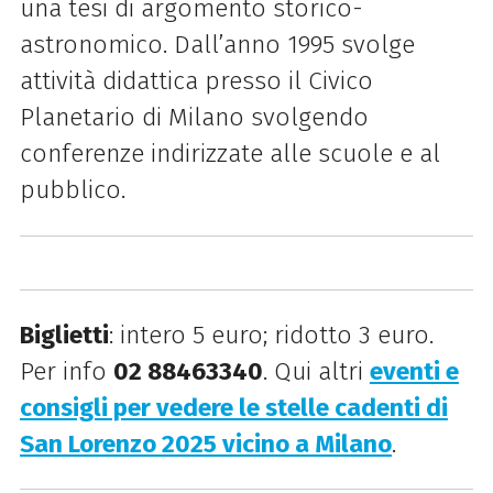
una tesi di argomento storico-
astronomico. Dall’anno 1995 svolge
attività didattica presso il Civico
Planetario di Milano svolgendo
conferenze indirizzate alle scuole e al
pubblico.
Biglietti
: intero 5 euro; ridotto 3 euro.
Per info
02 88463340
. Qui altri
eventi e
consigli per vedere le stelle cadenti di
San Lorenzo 2025 vicino a Milano
.