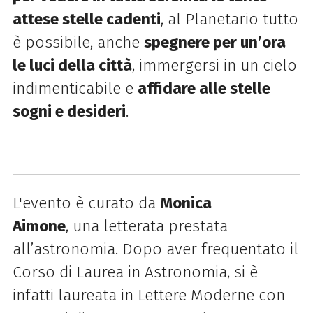
attese stelle cadenti
, al Planetario tutto
è possibile, anche
spegnere per un’ora
le luci della città
, immergersi in un cielo
indimenticabile e
affidare alle stelle
sogni e desideri
.
L'evento è curato da
Monica
Aimone
,
una letterata prestata
all’astronomia. Dopo aver frequentato il
Corso di Laurea in Astronomia, si è
infatti laureata in Lettere Moderne con