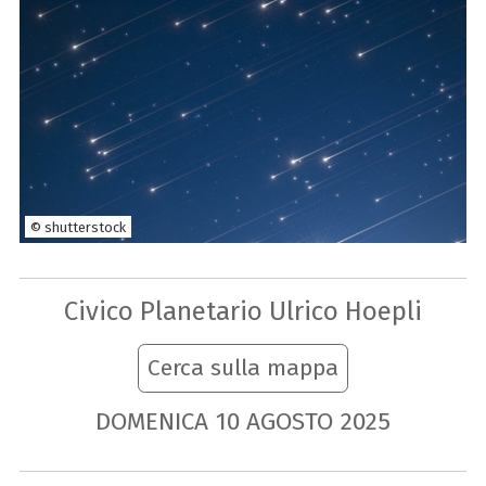
© shutterstock
Civico Planetario Ulrico Hoepli
Cerca sulla mappa
DOMENICA
10
AGOSTO
2025