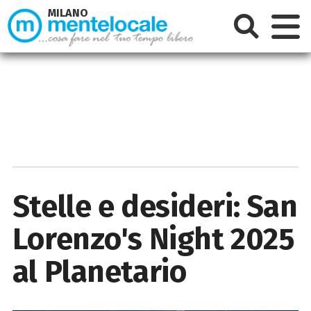
MILANO
Stelle e desideri: San
Lorenzo's Night 2025
al Planetario