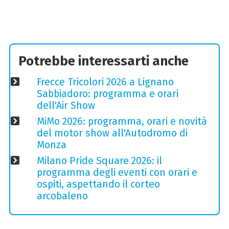
Potrebbe interessarti anche
Frecce Tricolori 2026 a Lignano
Sabbiadoro: programma e orari
dell'Air Show
MiMo 2026: programma, orari e novità
del motor show all'Autodromo di
Monza
Milano Pride Square 2026: il
programma degli eventi con orari e
ospiti, aspettando il corteo
arcobaleno